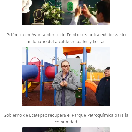
Polémica en Ayuntamiento de Temixco; sindica exhibe gasto
millonario del alcalde en bailes y fiestas
Gobierno de Ecatepec recupera el Parque Petroquímica para la
comunidad