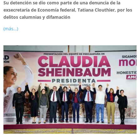
Su detención se dio como parte de una denuncia de la
exsecretaría de Economía federal, Tatiana Clouthier, por los
delitos calumnias y difamación
(más…)