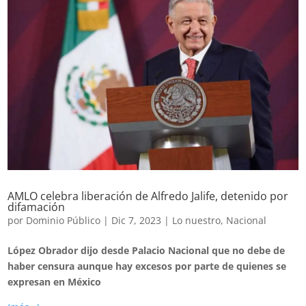
AMLO celebra liberación de Alfredo Jalife, detenido por
difamación
por
Dominio Público
|
Dic 7, 2023
|
Lo nuestro
,
Nacional
López Obrador dijo desde Palacio Nacional que no debe de
haber censura aunque hay excesos por parte de quienes se
expresan en México