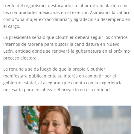
frente del organismo, destacando su labor de vinculación con
las comunidades mexicanas en el exterior. Asimismo, la calificó
como “una mujer extraordinaria” y agradeció su desempeño en
el cargo.
La presidenta señaló que Clouthier deberá seguir los criterios
internos de Morena para buscar la candidatura en Nuevo
León, entidad donde se renovará la gubernatura en el próximo
proceso electoral.
La renuncia se da luego de que la propia Clouthier
manifestara públicamente su interés en competir por el
gobierno estatal, al asegurar que cuenta con la experiencia
necesaria para encabezar el proyecto en esa entidad.