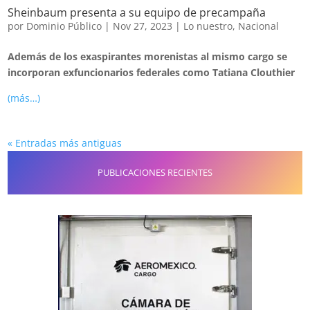
Sheinbaum presenta a su equipo de precampaña
por
Dominio Público
|
Nov 27, 2023
|
Lo nuestro
,
Nacional
Además de los exaspirantes morenistas al mismo cargo se
incorporan exfuncionarios federales como Tatiana Clouthier
(más…)
« Entradas más antiguas
PUBLICACIONES RECIENTES