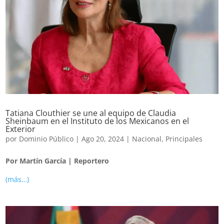
Tatiana Clouthier se une al equipo de Claudia
Sheinbaum en el Instituto de los Mexicanos en el
Exterior
por
Dominio Público
|
Ago 20, 2024
|
Nacional
,
Principales
Por Martín García | Reportero
(más…)