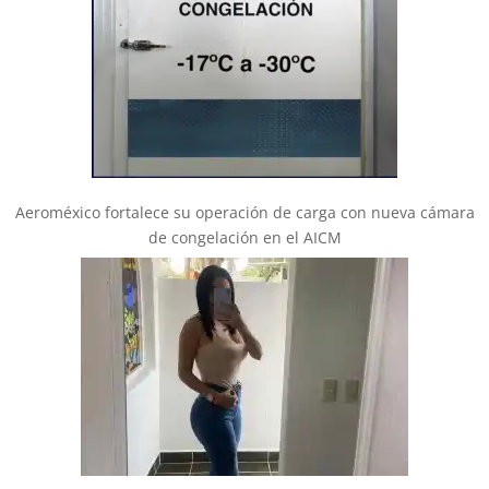
Aeroméxico fortalece su operación de carga con nueva cámara
de congelación en el AICM