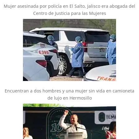
Mujer asesinada por policía en El Salto, Jalisco era abogada del
Centro de Justicia para las Mujeres
Encuentran a dos hombres y una mujer sin vida en camioneta
de lujo en Hermosillo