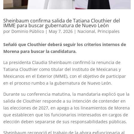
Sheinbaum confirma salida de Tatiana Clouthier del
IMME para buscar gubernatura de Nuevo León
por
Dominio Público
|
May 7, 2026
|
Nacional
,
Principales
Señaló que Clouthier deberá seguir los criterios internos de
Morena para buscar la candidatura.
La presidenta Claudia Sheinbaum confirmó la renuncia de
Tatiana Clouthier como titular del Instituto de Mexicanas y
Mexicanos en el Exterior (IMME), con el objetivo de participar
en el proceso rumbo a la gubernatura de Nuevo León.
Durante su conferencia matutina, la mandataria explicó que la
salida de Clouthier responde a su intención de contender en
las elecciones de 2027, en apego a los lineamientos de Morena
que establecen que los funcionarios interesados en cargos de
elección deben separarse de sus responsabilidades públicas.
Sheinbaum reconoció el trabajo de la ahora exfuncionaria al