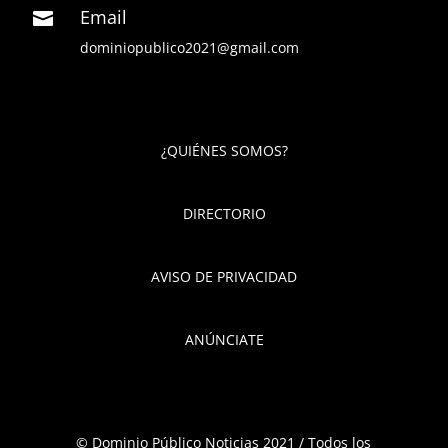
Email

dominiopublico2021@gmail.com
¿QUIÉNES SOMOS?
DIRECTORIO
AVISO DE PRIVACIDAD
ANÚNCIATE
© Dominio Público Noticias 2021 / Todos los