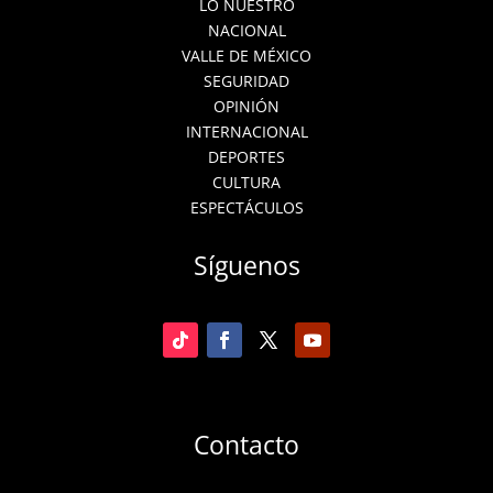
LO NUESTRO
NACIONAL
VALLE DE MÉXICO
SEGURIDAD
OPINIÓN
INTERNACIONAL
DEPORTES
CULTURA
ESPECTÁCULOS
Síguenos
Contacto