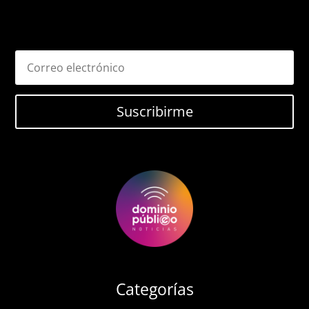
Suscribirme
Categorías