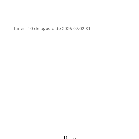
lunes, 10 de agosto de 2026 07:02:32