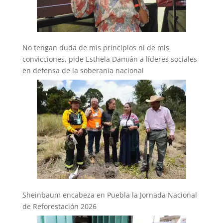
No tengan duda de mis principios ni de mis
convicciones, pide Esthela Damián a líderes sociales
en defensa de la soberanía nacional
Sheinbaum encabeza en Puebla la Jornada Nacional
de Reforestación 2026