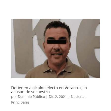
Detienen a alcalde electo en Veracruz; lo
acusan de secuestro
por
Dominio Público
|
Dic 2, 2021
|
Nacional
,
Principales