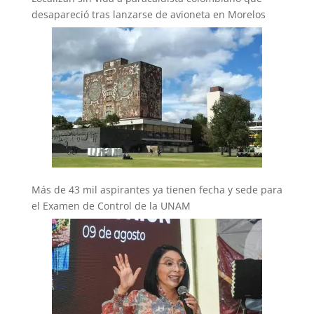
desapareció tras lanzarse de avioneta en Morelos
Más de 43 mil aspirantes ya tienen fecha y sede para
el Examen de Control de la UNAM