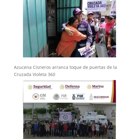
Azucena Cisneros arranca toque de puertas de la
Cruzada Violeta 360