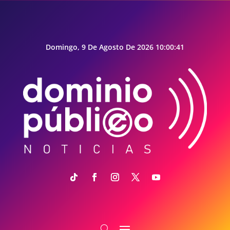
Domingo, 9 De Agosto De 2026 10:00:42