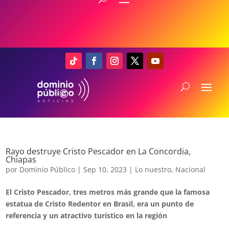
Rayo destruye Cristo Pescador en La Concordia,
Chiapas
por
Dominio Público
|
Sep 10, 2023
|
Lo nuestro
,
Nacional
El Cristo Pescador, tres metros más grande que la famosa
estatua de Cristo Redentor en Brasil, era un punto de
referencia y un atractivo turístico en la región