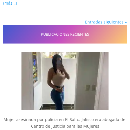
(más…)
Entradas siguientes »
PUBLICACIONES RECIENTES
Mujer asesinada por policía en El Salto, Jalisco era abogada del
Centro de Justicia para las Mujeres