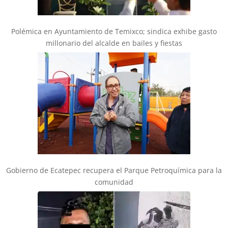
Polémica en Ayuntamiento de Temixco; sindica exhibe gasto
millonario del alcalde en bailes y fiestas
Gobierno de Ecatepec recupera el Parque Petroquímica para la
comunidad