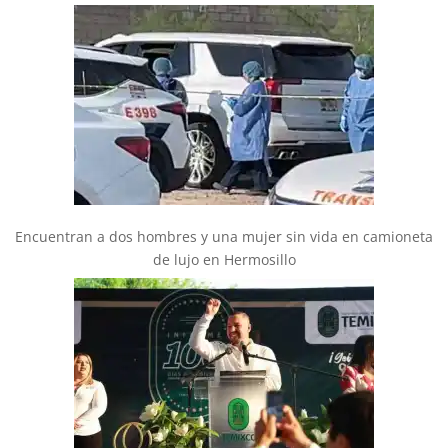
Encuentran a dos hombres y una mujer sin vida en camioneta
de lujo en Hermosillo