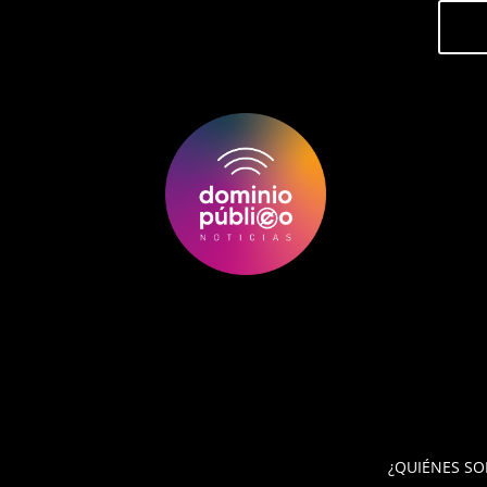
¿QUIÉNES S