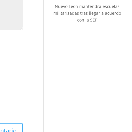
Nuevo León mantendrá escuelas
militarizadas tras llegar a acuerdo
con la SEP