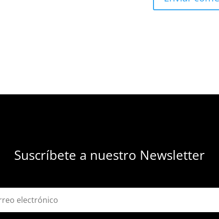
Suscríbete a nuestro Newsletter