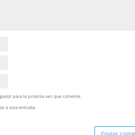
gador para la próxima vez que comente.
os a esta entrada.