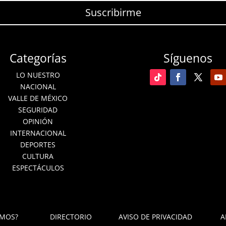
Suscribirme
Categorías
Síguenos
LO NUESTRO
NACIONAL
VALLE DE MÉXICO
SEGURIDAD
OPINIÓN
INTERNACIONAL
DEPORTES
CULTURA
ESPECTÁCULOS
OMOS?
DIRECTORIO
AVISO DE PRIVACIDAD
A