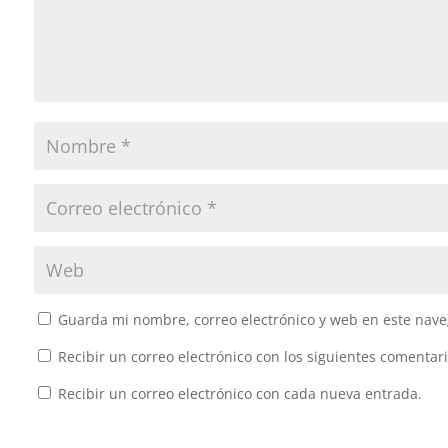
Guarda mi nombre, correo electrónico y web en este nave
Recibir un correo electrónico con los siguientes comentari
Recibir un correo electrónico con cada nueva entrada.