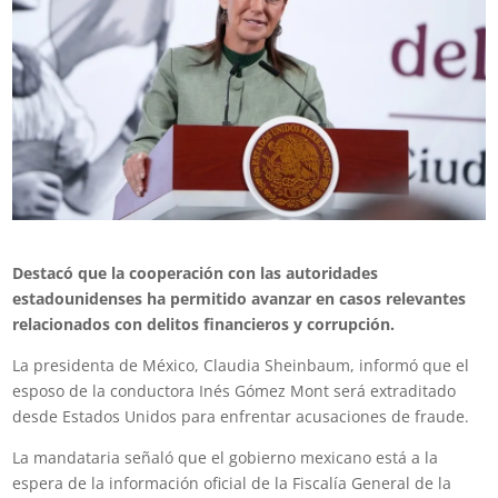
Destacó que la cooperación con las autoridades
estadounidenses ha permitido avanzar en casos relevantes
relacionados con delitos financieros y corrupción.
La presidenta de México, Claudia Sheinbaum, informó que el
esposo de la conductora Inés Gómez Mont será extraditado
desde Estados Unidos para enfrentar acusaciones de fraude.
La mandataria señaló que el gobierno mexicano está a la
espera de la información oficial de la Fiscalía General de la