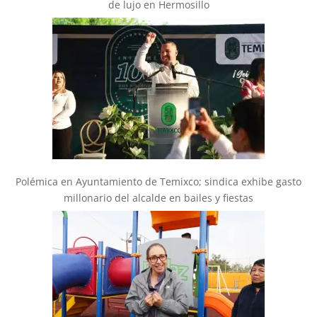
de lujo en Hermosillo
Polémica en Ayuntamiento de Temixco; sindica exhibe gasto
millonario del alcalde en bailes y fiestas