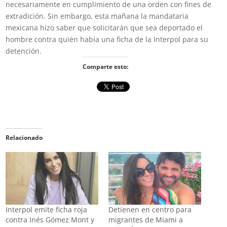
necesariamente en cumplimiento de una orden con fines de
extradición. Sin embargo, esta mañana la mandataria
mexicana hizo saber que solicitarán que sea deportado el
hombre contra quién había una ficha de la Interpol para su
detención.
Comparte esto:
Relacionado
Interpol emite ficha roja
Detienen en centro para
contra Inés Gómez Mont y
migrantes de Miami a