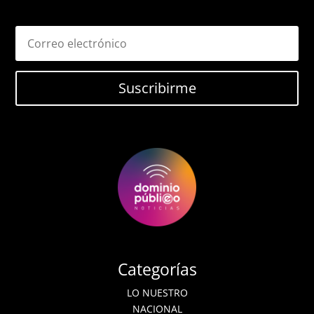
Suscribirme
Categorías
LO NUESTRO
NACIONAL