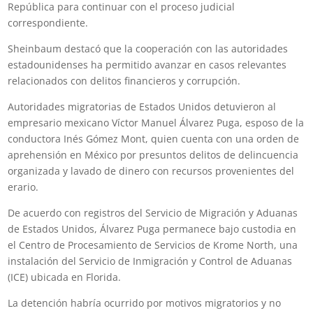
República para continuar con el proceso judicial
correspondiente.
Sheinbaum destacó que la cooperación con las autoridades
estadounidenses ha permitido avanzar en casos relevantes
relacionados con delitos financieros y corrupción.
Autoridades migratorias de Estados Unidos detuvieron al
empresario mexicano Víctor Manuel Álvarez Puga, esposo de la
conductora Inés Gómez Mont, quien cuenta con una orden de
aprehensión en México por presuntos delitos de delincuencia
organizada y lavado de dinero con recursos provenientes del
erario.
De acuerdo con registros del Servicio de Migración y Aduanas
de Estados Unidos, Álvarez Puga permanece bajo custodia en
el Centro de Procesamiento de Servicios de Krome North, una
instalación del Servicio de Inmigración y Control de Aduanas
(ICE) ubicada en Florida.
La detención habría ocurrido por motivos migratorios y no