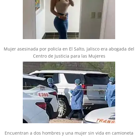
Mujer asesinada por policía en El Salto, Jalisco era abogada del
Centro de Justicia para las Mujeres
Encuentran a dos hombres y una mujer sin vida en camioneta