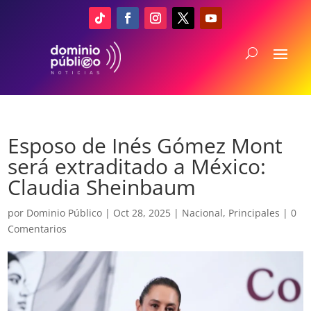
Esposo de Inés Gómez Mont
será extraditado a México:
Claudia Sheinbaum
por
Dominio Público
|
Oct 28, 2025
|
Nacional
,
Principales
|
0
Comentarios