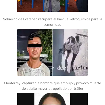
Gobierno de Ecatepec recupera el Parque Petroquímica para la
comunidad
Monterrey: capturan a hombre que empujó y provocó muerte
de adulto mayor atropellado por tráiler