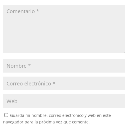
Guarda mi nombre, correo electrónico y web en este
navegador para la próxima vez que comente.