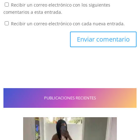
Recibir un correo electrónico con los siguientes
comentarios a esta entrada.
Recibir un correo electrónico con cada nueva entrada.
PUBLICACIONES RECIENTES