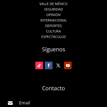
VALLE DE MÉXICO
SEGURIDAD
OPINIÓN
INTERNACIONAL
DEPORTES
CULTURA
ESPECTÁCULOS
Síguenos
Contacto
Email
