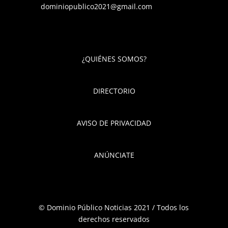
dominiopublico2021@gmail.com
¿QUIÉNES SOMOS?
DIRECTORIO
AVISO DE PRIVACIDAD
ANÚNCIATE
© Dominio Público Noticias 2021 / Todos los
derechos reservados