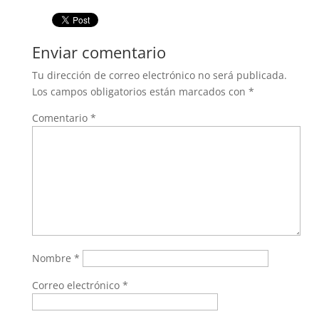
Enviar comentario
Tu dirección de correo electrónico no será publicada.
Los campos obligatorios están marcados con
*
Comentario
*
Nombre
*
Correo electrónico
*