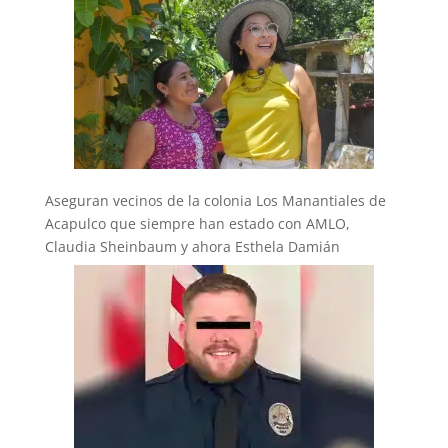
Aseguran vecinos de la colonia Los Manantiales de
Acapulco que siempre han estado con AMLO,
Claudia Sheinbaum y ahora Esthela Damián