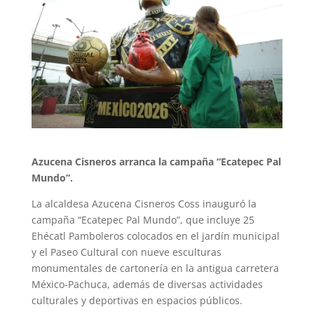
Azucena Cisneros arranca la campaña “Ecatepec Pal
Mundo”.
La alcaldesa Azucena Cisneros Coss inauguró la
campaña “Ecatepec Pal Mundo”, que incluye 25
Ehécatl Pamboleros colocados en el jardín municipal
y el Paseo Cultural con nueve esculturas
monumentales de cartonería en la antigua carretera
México-Pachuca, además de diversas actividades
culturales y deportivas en espacios públicos.