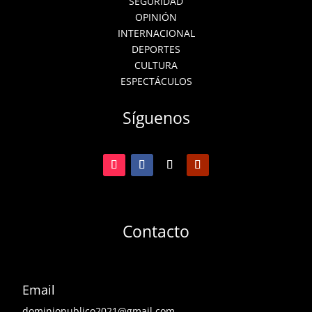
SEGURIDAD
OPINIÓN
INTERNACIONAL
DEPORTES
CULTURA
ESPECTÁCULOS
Síguenos
Contacto
Email
dominiopublico2021@gmail.com