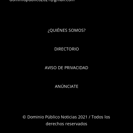
¿QUIÉNES SOMOS?
DIRECTORIO
AVISO DE PRIVACIDAD
ANÚNCIATE
© Dominio Público Noticias 2021 / Todos los
derechos reservados