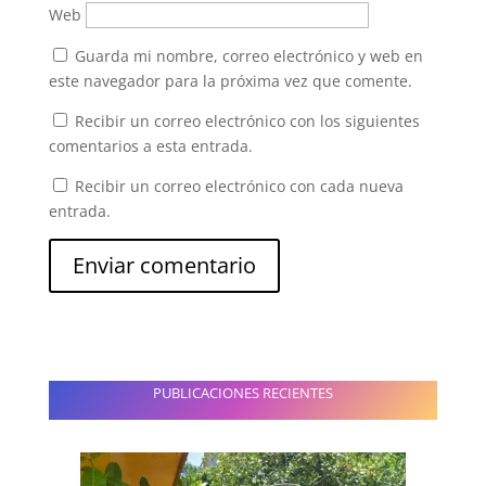
Web
Guarda mi nombre, correo electrónico y web en
este navegador para la próxima vez que comente.
Recibir un correo electrónico con los siguientes
comentarios a esta entrada.
Recibir un correo electrónico con cada nueva
entrada.
PUBLICACIONES RECIENTES