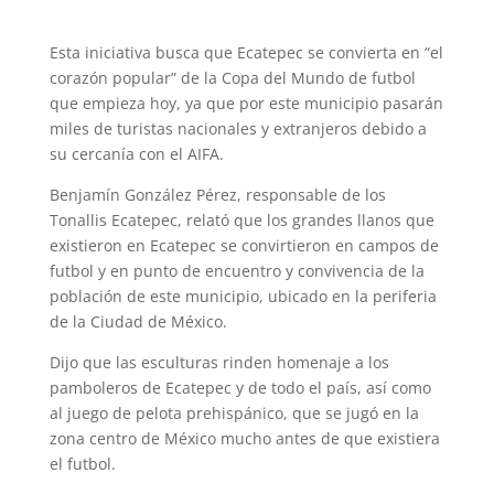
Esta iniciativa busca que Ecatepec se convierta en “el
corazón popular” de la Copa del Mundo de futbol
que empieza hoy, ya que por este municipio pasarán
miles de turistas nacionales y extranjeros debido a
su cercanía con el AIFA.
Benjamín González Pérez, responsable de los
Tonallis Ecatepec, relató que los grandes llanos que
existieron en Ecatepec se convirtieron en campos de
futbol y en punto de encuentro y convivencia de la
población de este municipio, ubicado en la periferia
de la Ciudad de México.
Dijo que las esculturas rinden homenaje a los
pamboleros de Ecatepec y de todo el país, así como
al juego de pelota prehispánico, que se jugó en la
zona centro de México mucho antes de que existiera
el futbol.