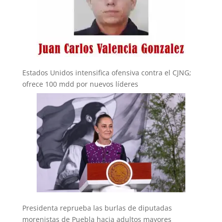
Estados Unidos intensifica ofensiva contra el CJNG;
ofrece 100 mdd por nuevos líderes
Presidenta reprueba las burlas de diputadas
morenistas de Puebla hacia adultos mayores