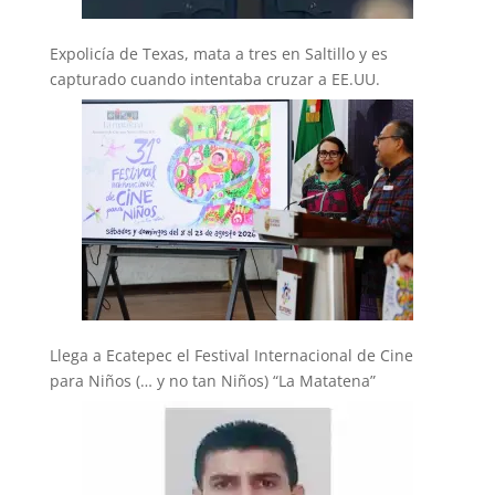
Expolicía de Texas, mata a tres en Saltillo y es
capturado cuando intentaba cruzar a EE.UU.
Llega a Ecatepec el Festival Internacional de Cine
para Niños (… y no tan Niños) “La Matatena”