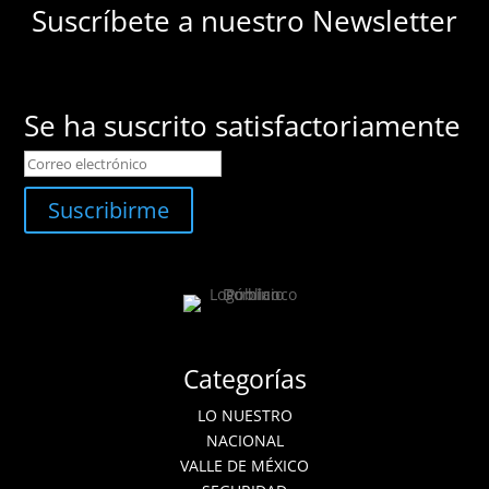
Suscríbete a nuestro Newsletter
Se ha suscrito satisfactoriamente
Suscribirme
Categorías
LO NUESTRO
NACIONAL
VALLE DE MÉXICO