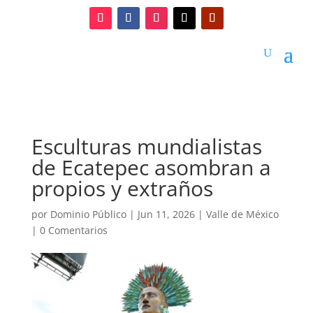
Esculturas mundialistas
de Ecatepec asombran a
propios y extraños
por
Dominio Público
|
Jun 11, 2026
|
Valle de México
|
0 Comentarios