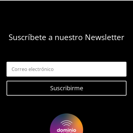
Suscríbete a nuestro Newsletter
Suscribirme