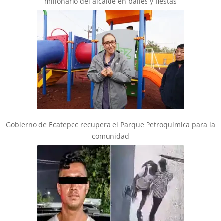
millonario del alcalde en bailes y fiestas
Gobierno de Ecatepec recupera el Parque Petroquímica para la
comunidad