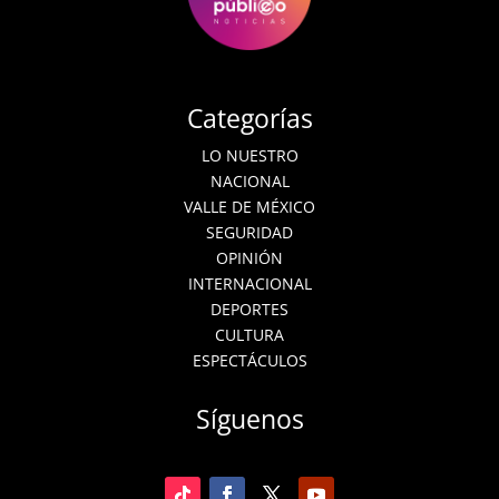
Categorías
LO NUESTRO
NACIONAL
VALLE DE MÉXICO
SEGURIDAD
OPINIÓN
INTERNACIONAL
DEPORTES
CULTURA
ESPECTÁCULOS
Síguenos