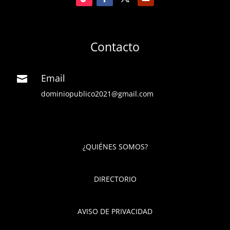
Contacto
Email

dominiopublico2021@gmail.com
¿QUIÉNES SOMOS?
DIRECTORIO
AVISO DE PRIVACIDAD