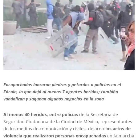
Encapuchados lanzaron piedras y petardos a policías en el
Zócalo, lo que dejó al menos 7 agentes heridos; también
vandalizan y saquean algunos negocios en la zona
Al menos 40 heridos, entre policías
de la Secretaría de
Seguridad Ciudadana de la Ciudad de México, representantes
de los medios de comunicación y civiles, dejaron
los actos de
violencia que realizaron personas encapuchadas
en la marcha