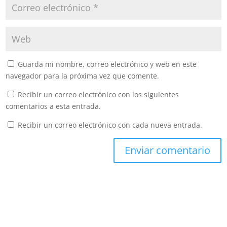
Guarda mi nombre, correo electrónico y web en este
navegador para la próxima vez que comente.
Recibir un correo electrónico con los siguientes
comentarios a esta entrada.
Recibir un correo electrónico con cada nueva entrada.