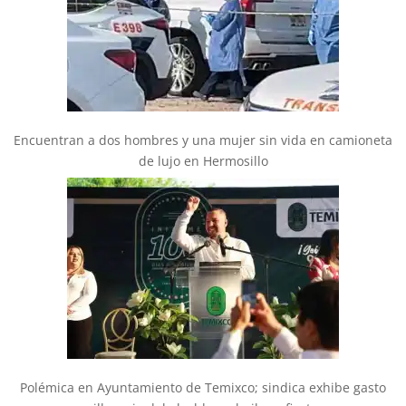
Encuentran a dos hombres y una mujer sin vida en camioneta
de lujo en Hermosillo
Polémica en Ayuntamiento de Temixco; sindica exhibe gasto