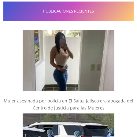
PUBLICACIONES RECIENTES
Mujer asesinada por policía en El Salto, Jalisco era abogada del
Centro de Justicia para las Mujeres