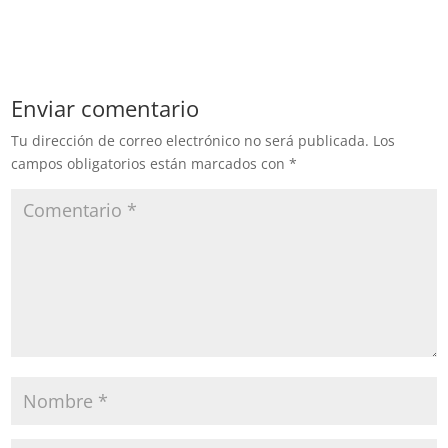
Enviar comentario
Tu dirección de correo electrónico no será publicada.
Los
campos obligatorios están marcados con
*