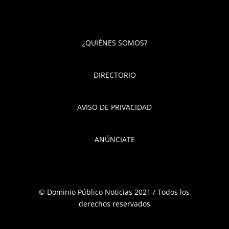
¿QUIÉNES SOMOS?
DIRECTORIO
AVISO DE PRIVACIDAD
ANÚNCIATE
© Dominio Público Noticias 2021 / Todos los
derechos reservados