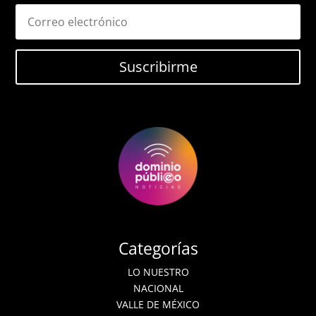
Suscribirme
Categorías
LO NUESTRO
NACIONAL
VALLE DE MÉXICO