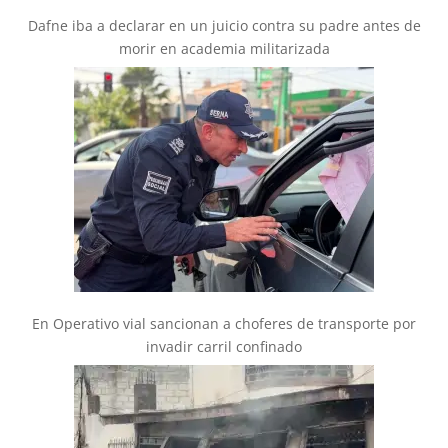
Dafne iba a declarar en un juicio contra su padre antes de
morir en academia militarizada
En Operativo vial sancionan a choferes de transporte por
invadir carril confinado