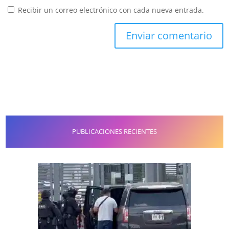
Recibir un correo electrónico con cada nueva entrada.
PUBLICACIONES RECIENTES