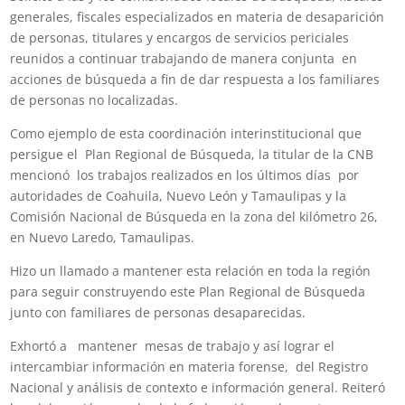
generales, fiscales especializados en materia de desaparición
de personas, titulares y encargos de servicios periciales
reunidos a continuar trabajando de manera conjunta en
acciones de búsqueda a fin de dar respuesta a los familiares
de personas no localizadas.
Como ejemplo de esta coordinación interinstitucional que
persigue el Plan Regional de Búsqueda, la titular de la CNB
mencionó los trabajos realizados en los últimos días por
autoridades de Coahuila, Nuevo León y Tamaulipas y la
Comisión Nacional de Búsqueda en la zona del kilómetro 26,
en Nuevo Laredo, Tamaulipas.
Hizo un llamado a mantener esta relación en toda la región
para seguir construyendo este Plan Regional de Búsqueda
junto con familiares de personas desaparecidas.
Exhortó a mantener mesas de trabajo y así lograr el
intercambiar información en materia forense, del Registro
Nacional y análisis de contexto e información general. Reiteró