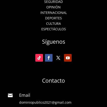
SEGURIDAD
OPINIÓN
INTERNACIONAL
DEPORTES
CULTURA
ESPECTÁCULOS
Síguenos
Contacto
Email

dominiopublico2021@gmail.com