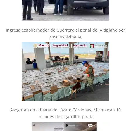
Ingresa exgobernador de Guerrero al penal del Altiplano por
caso Ayotzinapa
Aseguran en aduana de Lázaro Cárdenas, Michoacán 10
millones de cigarrillos pirata