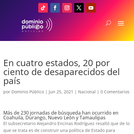
En cuatro estados, 20 por
ciento de desaparecidos del
país
por
Dominio Público
|
Jun 25, 2021
|
Nacional
|
0 Comentarios
Más de 230 jornadas de búsqueda han ocurrido en
Coahuila, Durango, Nuevo León y Tamaulipas
El subsecretario Alejandro Encinas Rodríguez resaltó que de lo
que se trata es de construir una política de Estado para