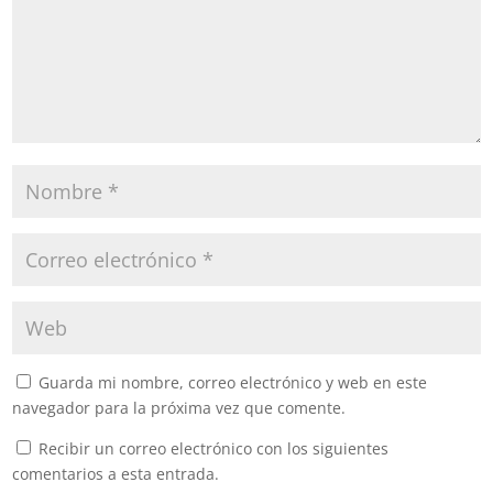
Guarda mi nombre, correo electrónico y web en este
navegador para la próxima vez que comente.
Recibir un correo electrónico con los siguientes
comentarios a esta entrada.