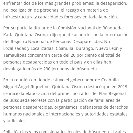
enfrentar dos de los más grandes problemas: la desaparición,
no localización de personas, el rezago en materia de
infraestructura y capacidades forenses en toda la nación.
Por su parte la titular de la Comisión Nacional de Búsqueda,
Karla Quintana Osuna, dijo que de acuerdo con la información
del Registro Nacional de Personas Desaparecidas, No
Localizadas y Localizadas, Coahuila, Durango, Nuevo León y
Tamaulipas concentran cerca del 20 por ciento del total de
personas desaparecidas en todo el país y en ellas han
desplegado más de 230 jornadas de búsqueda
En la reunión en donde estuvo el gobernador de Coahuila,
Miguel Ángel Riquelme, Quintana Osuna destacó que en 2019
se inició la elaboración del primer borrador del Plan Regional
de Búsqueda Noreste con la participación de familiares de
personas desaparecidas, organismos defensores de derechos
humanos nacionales e internacionales y autoridades estatales
y judiciales.
Solicitó a las y los comisionados locales de búsqueda, fiscales