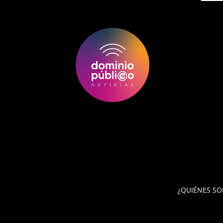
¿QUIÉNES S