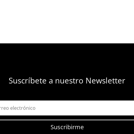
Suscríbete a nuestro Newsletter
Suscribirme