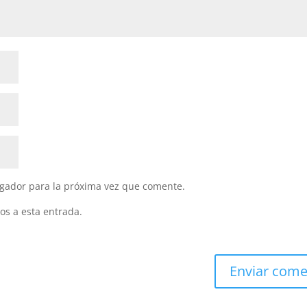
gador para la próxima vez que comente.
os a esta entrada.