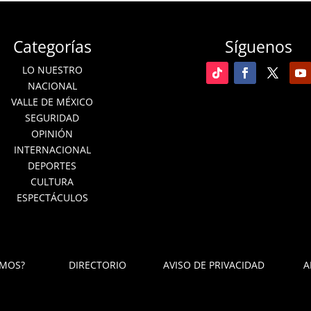
Categorías
Síguenos
LO NUESTRO
NACIONAL
VALLE DE MÉXICO
SEGURIDAD
OPINIÓN
INTERNACIONAL
DEPORTES
CULTURA
ESPECTÁCULOS
OMOS?
DIRECTORIO
AVISO DE PRIVACIDAD
A