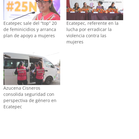
Ecatepec sale del “top” 20
Ecatepec, referente en la
de feminicidios y arranca
lucha por erradicar la
plan de apoyo a mujeres
violencia contra las
mujeres
Azucena Cisneros
consolida seguridad con
perspectiva de género en
Ecatepec