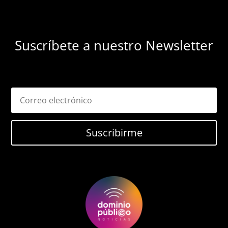
Suscríbete a nuestro Newsletter
Suscribirme