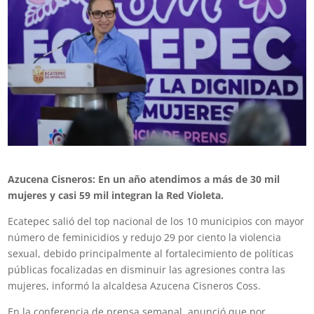
Azucena Cisneros: En un año atendimos a más de 30 mil
mujeres y casi 59 mil integran la Red Violeta.
Ecatepec salió del top nacional de los 10 municipios con mayor
número de feminicidios y redujo 29 por ciento la violencia
sexual, debido principalmente al fortalecimiento de políticas
públicas focalizadas en disminuir las agresiones contra las
mujeres, informó la alcaldesa Azucena Cisneros Coss.
En la conferencia de prensa semanal, anunció que por