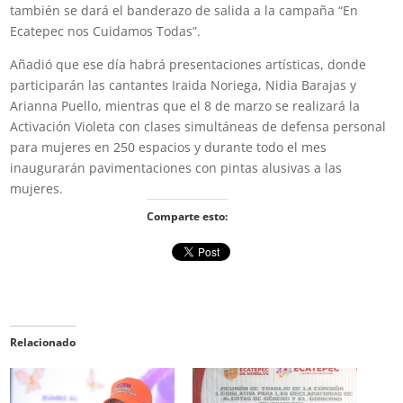
también se dará el banderazo de salida a la campaña “En
Ecatepec nos Cuidamos Todas”.
Añadió que ese día habrá presentaciones artísticas, donde
participarán las cantantes Iraida Noriega, Nidia Barajas y
Arianna Puello, mientras que el 8 de marzo se realizará la
Activación Violeta con clases simultáneas de defensa personal
para mujeres en 250 espacios y durante todo el mes
inaugurarán pavimentaciones con pintas alusivas a las
mujeres.
Comparte esto:
Relacionado