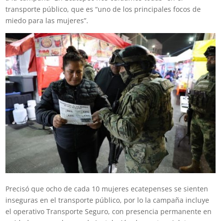
transporte público, que es “uno de los principales focos de
miedo para las mujeres”.
Precisó que ocho de cada 10 mujeres ecatepenses se sienten
inseguras en el transporte público, por lo la campaña incluye
el operativo Transporte Seguro, con presencia permanente en