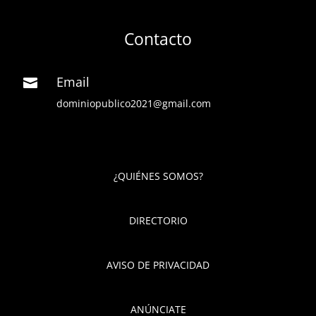
Contacto
Email

dominiopublico2021@gmail.com
¿QUIÉNES SOMOS?
DIRECTORIO
AVISO DE PRIVACIDAD
ANÚNCIATE