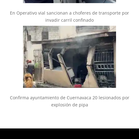
En Operativo vial sancionan a choferes de transporte por
invadir carril confinado
Confirma ayuntamiento de Cuernavaca 20 lesionados por
explosión de pipa