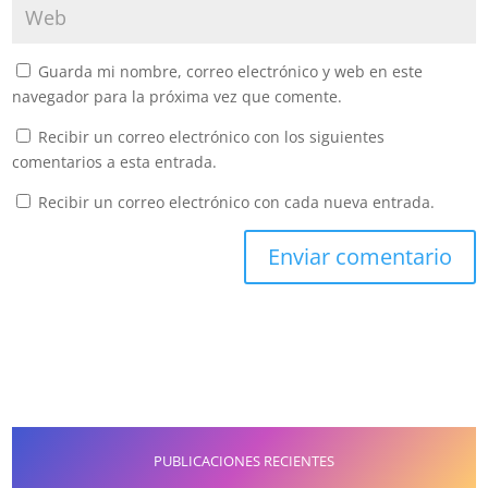
Guarda mi nombre, correo electrónico y web en este
navegador para la próxima vez que comente.
Recibir un correo electrónico con los siguientes
comentarios a esta entrada.
Recibir un correo electrónico con cada nueva entrada.
PUBLICACIONES RECIENTES