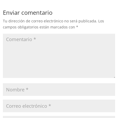
Enviar comentario
Tu dirección de correo electrónico no será publicada.
Los
campos obligatorios están marcados con
*