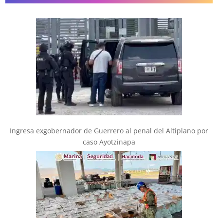
Ingresa exgobernador de Guerrero al penal del Altiplano por
caso Ayotzinapa