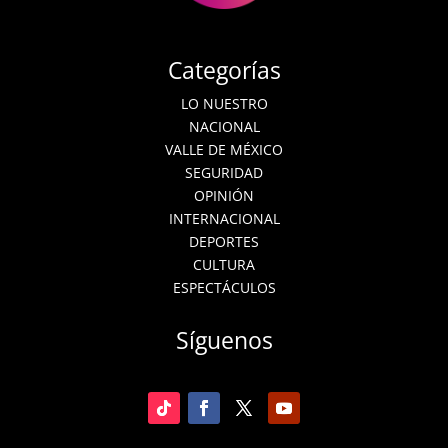
Categorías
LO NUESTRO
NACIONAL
VALLE DE MÉXICO
SEGURIDAD
OPINIÓN
INTERNACIONAL
DEPORTES
CULTURA
ESPECTÁCULOS
Síguenos