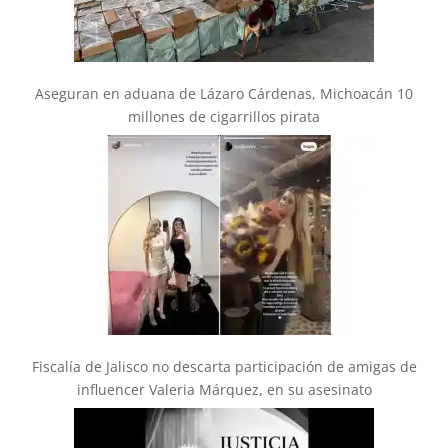
Aseguran en aduana de Lázaro Cárdenas, Michoacán 10
millones de cigarrillos pirata
Fiscalía de Jalisco no descarta participación de amigas de
influencer Valeria Márquez, en su asesinato