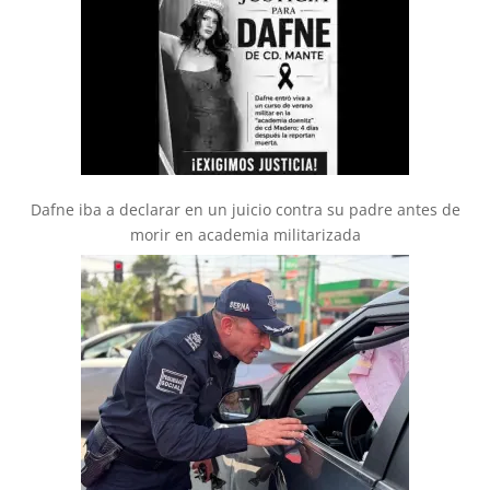
Dafne iba a declarar en un juicio contra su padre antes de
morir en academia militarizada