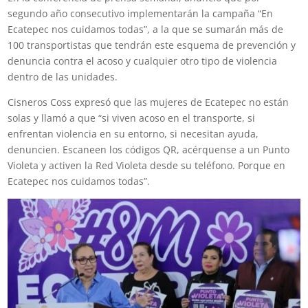
segundo año consecutivo implementarán la campaña “En
Ecatepec nos cuidamos todas”, a la que se sumarán más de
100 transportistas que tendrán este esquema de prevención y
denuncia contra el acoso y cualquier otro tipo de violencia
dentro de las unidades.
Cisneros Coss expresó que las mujeres de Ecatepec no están
solas y llamó a que “si viven acoso en el transporte, si
enfrentan violencia en su entorno, si necesitan ayuda,
denuncien. Escaneen los códigos QR, acérquense a un Punto
Violeta y activen la Red Violeta desde su teléfono. Porque en
Ecatepec nos cuidamos todas”.