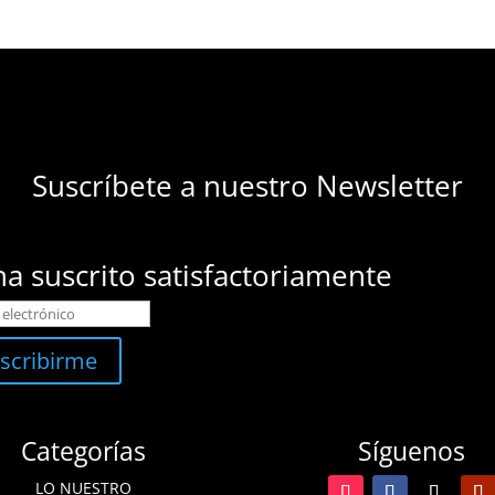
Suscríbete a nuestro Newsletter
ha suscrito satisfactoriamente
scribirme
Categorías
Síguenos
LO NUESTRO