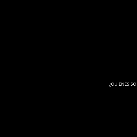
¿QUIÉNES S