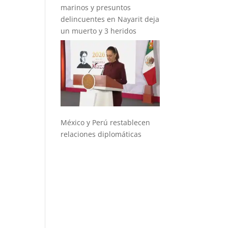
marinos y presuntos
delincuentes en Nayarit deja
un muerto y 3 heridos
México y Perú restablecen
relaciones diplomáticas