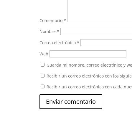
Comentario
*
Nombre
*
Correo electrónico
*
Web
Guarda mi nombre, correo electrónico y w
Recibir un correo electrónico con los sigui
Recibir un correo electrónico con cada nue