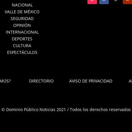
NACIONAL
VALLE DE MÉXICO
SEGURIDAD
OPINIÓN
INTERNACIONAL
DEPORTES
CULTURA
ESPECTÁCULOS
OMOS?
DIRECTORIO
AVISO DE PRIVACIDAD
A
© Dominio Público Noticias 2021 / Todos los derechos reservados