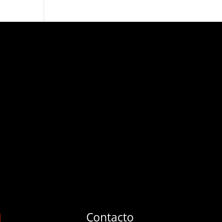
Contacto