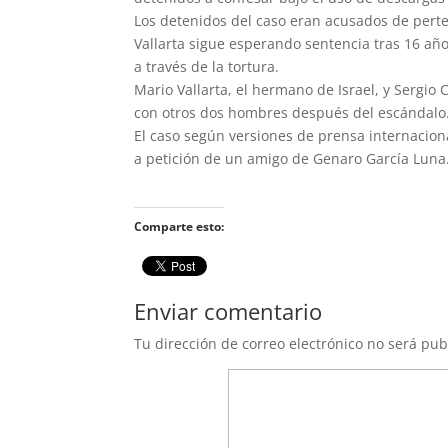
Los detenidos del caso eran acusados de pert
Vallarta sigue esperando sentencia tras 16 a
a través de la tortura.
Mario Vallarta, el hermano de Israel, y Sergio
con otros dos hombres después del escándalo
El caso según versiones de prensa internacio
a petición de un amigo de Genaro García Luna
Comparte esto:
Enviar comentario
Tu dirección de correo electrónico no será pub