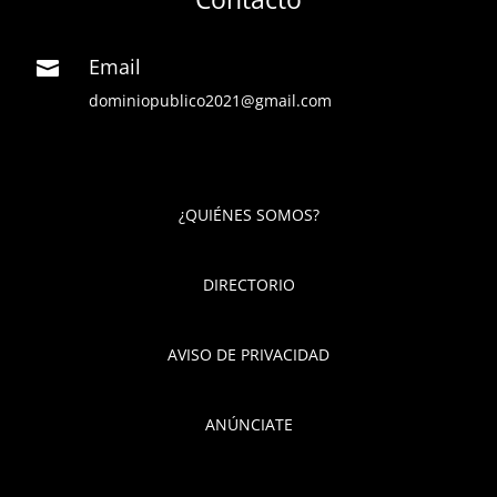
Email

dominiopublico2021@gmail.com
¿QUIÉNES SOMOS?
DIRECTORIO
AVISO DE PRIVACIDAD
ANÚNCIATE