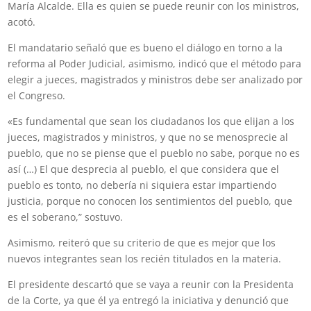
María Alcalde. Ella es quien se puede reunir con los ministros,
acotó.
El mandatario señaló que es bueno el diálogo en torno a la
reforma al Poder Judicial, asimismo, indicó que el método para
elegir a jueces, magistrados y ministros debe ser analizado por
el Congreso.
«Es fundamental que sean los ciudadanos los que elijan a los
jueces, magistrados y ministros, y que no se menosprecie al
pueblo, que no se piense que el pueblo no sabe, porque no es
así (…) El que desprecia al pueblo, el que considera que el
pueblo es tonto, no debería ni siquiera estar impartiendo
justicia, porque no conocen los sentimientos del pueblo, que
es el soberano,” sostuvo.
Asimismo, reiteró que su criterio de que es mejor que los
nuevos integrantes sean los recién titulados en la materia.
El presidente descartó que se vaya a reunir con la Presidenta
de la Corte, ya que él ya entregó la iniciativa y denunció que