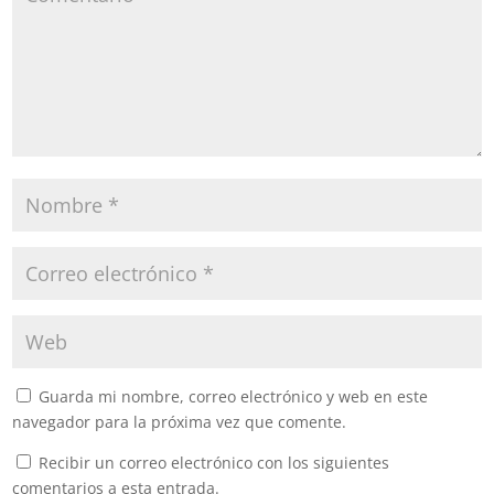
Guarda mi nombre, correo electrónico y web en este
navegador para la próxima vez que comente.
Recibir un correo electrónico con los siguientes
comentarios a esta entrada.