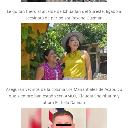
Le quitan fuero al alcalde de Ixhuatlán del Sureste, ligado a
asesinato de periodista Roxana Guzmán
Aseguran vecinos de la colonia Los Manantiales de Acapulco
que siempre han estado con AMLO, Claudia Sheinbaum y
ahora Esthela Damián