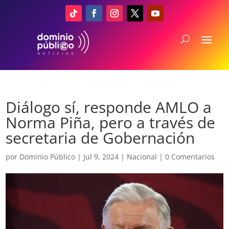
Diálogo sí, responde AMLO a
Norma Piña, pero a través de
secretaria de Gobernación
por
Dominio Público
|
Jul 9, 2024
|
Nacional
|
0 Comentarios