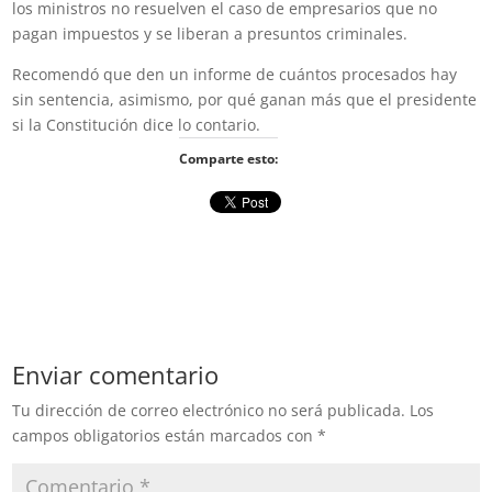
los ministros no resuelven el caso de empresarios que no
pagan impuestos y se liberan a presuntos criminales.
Recomendó que den un informe de cuántos procesados hay
sin sentencia, asimismo, por qué ganan más que el presidente
si la Constitución dice lo contario.
Comparte esto:
Enviar comentario
Tu dirección de correo electrónico no será publicada.
Los
campos obligatorios están marcados con
*