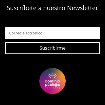
Suscríbete a nuestro Newsletter
Suscribirme