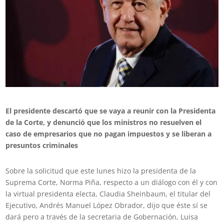
El presidente descartó que se vaya a reunir con la Presidenta
de la Corte, y denunció que los ministros no resuelven el
caso de empresarios que no pagan impuestos y se liberan a
presuntos criminales
Sobre la solicitud que este lunes hizo la presidenta de la
Suprema Corte, Norma Piña, respecto a un diálogo con él y con
la virtual presidenta electa, Claudia Sheinbaum, el titular del
Ejecutivo, Andrés Manuel López Obrador, dijo que éste sí se
dará pero a través de la secretaria de Gobernación, Luisa