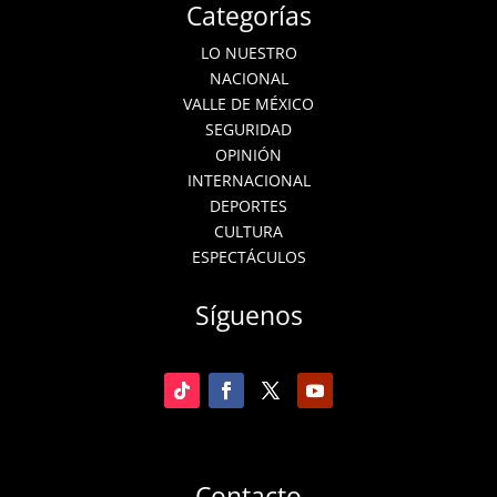
Categorías
LO NUESTRO
NACIONAL
VALLE DE MÉXICO
SEGURIDAD
OPINIÓN
INTERNACIONAL
DEPORTES
CULTURA
ESPECTÁCULOS
Síguenos
Contacto