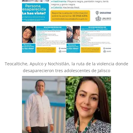
Teocaltiche, Apulco y Nochistlán, la ruta de la violencia donde
desaparecieron tres adolescentes de Jalisco