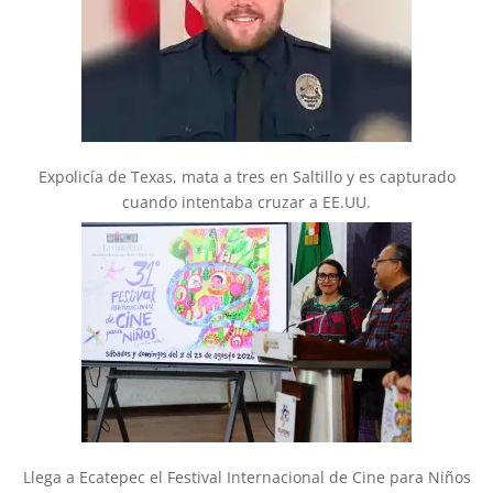
Expolicía de Texas, mata a tres en Saltillo y es capturado
cuando intentaba cruzar a EE.UU.
Llega a Ecatepec el Festival Internacional de Cine para Niños