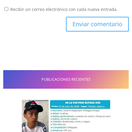
Recibir un correo electrónico con cada nueva entrada.
PUBLICACIONES RECIENTES