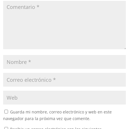
Guarda mi nombre, correo electrónico y web en este
navegador para la próxima vez que comente.