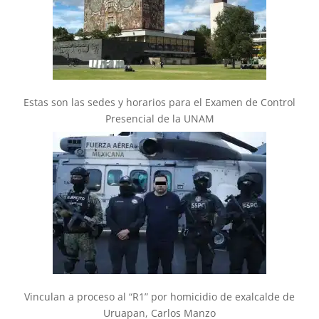
Estas son las sedes y horarios para el Examen de Control
Presencial de la UNAM
Vinculan a proceso al “R1” por homicidio de exalcalde de
Uruapan, Carlos Manzo