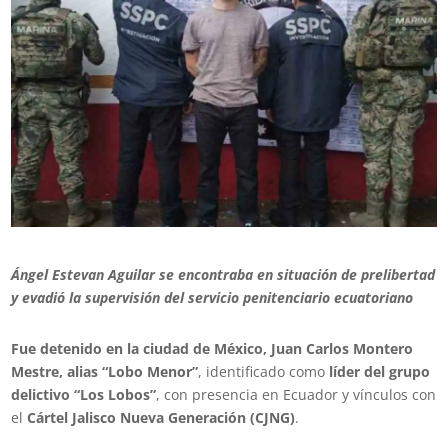
Ángel Estevan Aguilar se encontraba en situación de prelibertad
y evadió la supervisión del servicio penitenciario ecuatoriano
Fue detenido en la ciudad de México, Juan Carlos Montero
Mestre, alias “Lobo Menor”
, identificado como
líder del grupo
delictivo “Los Lobos”
, con presencia en Ecuador y vínculos con
el
Cártel Jalisco Nueva Generación (CJNG)
.