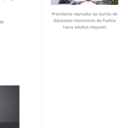
Presidenta reprueba las burlas de
diputadas morenistas de Puebla
te
hacia adultos mayores