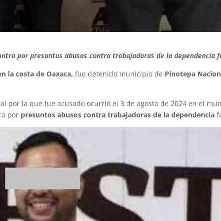
ontra por presuntos abusos contra trabajadoras de la dependencia f
en la costa de Oaxaca,
fue detenido municipio de
Pinotepa Nacion
ual por la que fue acusado ocurrió el 3 de agosto de 2024 en el mun
ra por
presuntos abusos contra trabajadoras de la dependencia
f