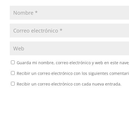
Guarda mi nombre, correo electrónico y web en este nave
Recibir un correo electrónico con los siguientes comentari
Recibir un correo electrónico con cada nueva entrada.