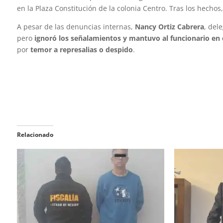
en la Plaza Constitución de la colonia Centro. Tras los hechos
A pesar de las denuncias internas,
Nancy Ortiz Cabrera
, del
pero
ignoró los señalamientos y mantuvo al funcionario en e
por
temor a represalias o despido
.
Relacionado