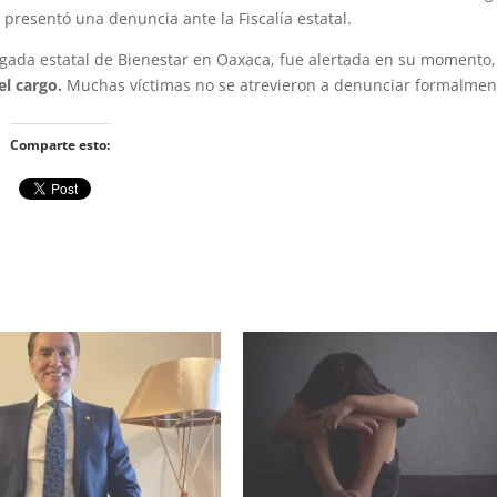
, presentó una denuncia ante la Fiscalía estatal.
egada estatal de Bienestar en Oaxaca, fue alertada en su momento,
l cargo.
Muchas víctimas no se atrevieron a denunciar formalmen
Comparte esto: