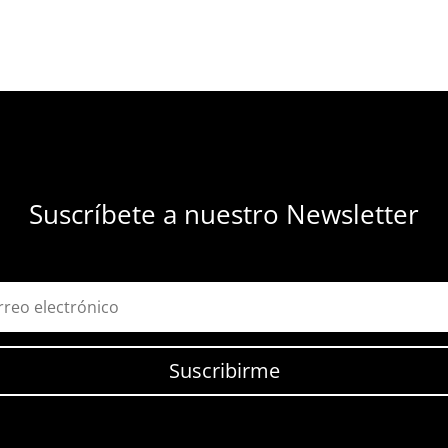
Suscríbete a nuestro Newsletter
Suscribirme