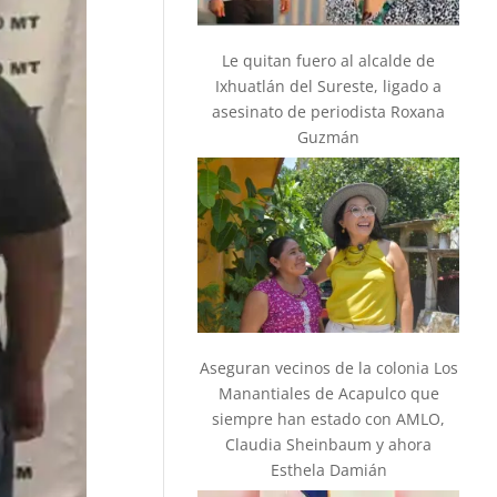
Le quitan fuero al alcalde de
Ixhuatlán del Sureste, ligado a
asesinato de periodista Roxana
Guzmán
Aseguran vecinos de la colonia Los
Manantiales de Acapulco que
siempre han estado con AMLO,
Claudia Sheinbaum y ahora
Esthela Damián