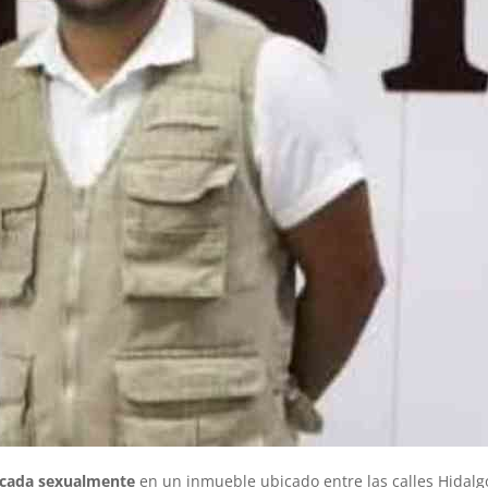
acada sexualmente
en un inmueble ubicado entre las calles Hidalg