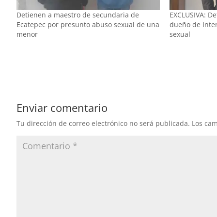
Detienen a maestro de secundaria de
EXCLUSIVA: Det
Ecatepec por presunto abuso sexual de una
dueño de Inter
menor
sexual
Enviar comentario
Tu dirección de correo electrónico no será publicada.
Los cam