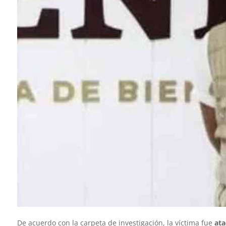
De acuerdo con la carpeta de investigación, la víctima fue
at