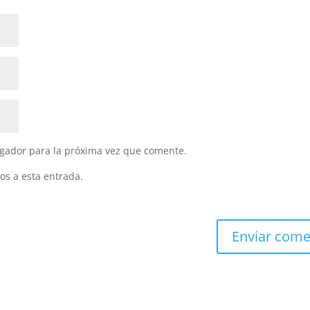
gador para la próxima vez que comente.
os a esta entrada.