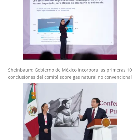
Sheinbaum: Gobierno de México incorpora las primeras 10
conclusiones del comité sobre gas natural no convencional