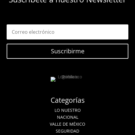
Suscribirme
Categorías
LO NUESTRO
NACIONAL
VALLE DE MÉXICO
SEGURIDAD