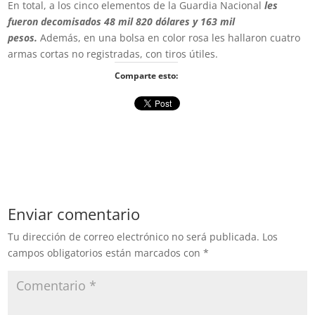
En total, a los cinco elementos de la Guardia Nacional
les
fueron decomisados 48 mil 820 dólares y 163 mil
pesos.
Además, en una bolsa en color rosa les hallaron cuatro
armas cortas no registradas, con tiros útiles.
Comparte esto:
Enviar comentario
Tu dirección de correo electrónico no será publicada.
Los
campos obligatorios están marcados con
*