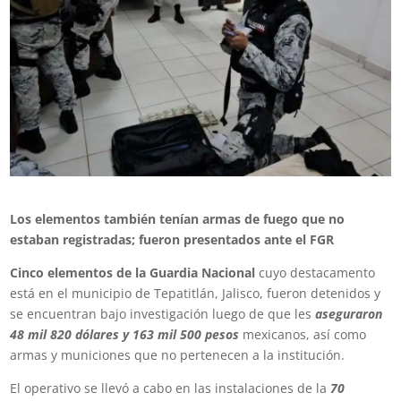
Los elementos también tenían armas de fuego que no
estaban registradas; fueron presentados ante el FGR
Cinco elementos de la Guardia Nacional
cuyo destacamento
está en el municipio de Tepatitlán, Jalisco, fueron detenidos y
se encuentran bajo investigación luego de que les
aseguraron
48 mil 820 dólares y 163 mil 500 pesos
mexicanos, así como
armas y municiones que no pertenecen a la institución.
El operativo se llevó a cabo en las instalaciones de la
70