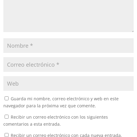
Guarda mi nombre, correo electrónico y web en este
navegador para la próxima vez que comente.
Recibir un correo electrónico con los siguientes
comentarios a esta entrada.
Recibir un correo electrónico con cada nueva entrada.