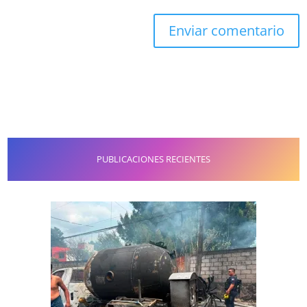
PUBLICACIONES RECIENTES