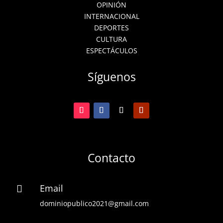
OPINIÓN
INTERNACIONAL
DEPORTES
CULTURA
ESPECTÁCULOS
Síguenos
Contacto
Email

dominiopublico2021@gmail.com