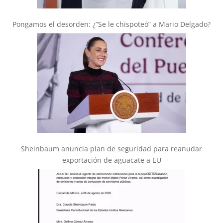
Pongamos el desorden: ¿”Se le chispoteó” a Mario Delgado?
Sheinbaum anuncia plan de seguridad para reanudar
exportación de aguacate a EU