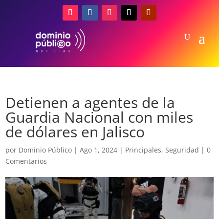
Detienen a agentes de la
Guardia Nacional con miles
de dólares en Jalisco
por
Dominio Público
|
Ago 1, 2024
|
Principales
,
Seguridad
|
0
Comentarios