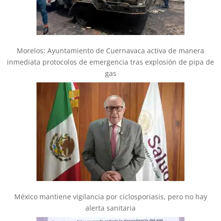
Morelos: Ayuntamiento de Cuernavaca activa de manera
inmediata protocolos de emergencia tras explosión de pipa de
gas
México mantiene vigilancia por ciclosporiasis, pero no hay
alerta sanitaria