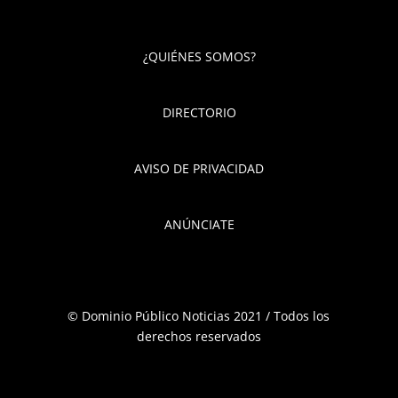
¿QUIÉNES SOMOS?
DIRECTORIO
AVISO DE PRIVACIDAD
ANÚNCIATE
© Dominio Público Noticias 2021 / Todos los
derechos reservados