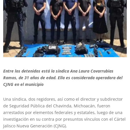
Entre los detenidos está la síndica Ana Laura Covarrubias
Ramos, de 31 años de edad. Ella es considerada operadora del
CJNG en el municipio
Una síndica, dos regidores, así como el director y subdirector
de Seguridad Pública del Chavinda, Michoacán, fueron
arrestados por elementos federales y estatales, luego de una
investigación en su contra por presuntos vínculos con el Cártel
Jalisco Nueva Generación (CJNG).