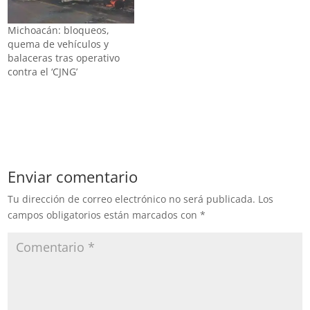
Michoacán: bloqueos,
quema de vehículos y
balaceras tras operativo
contra el ‘CJNG’
Enviar comentario
Tu dirección de correo electrónico no será publicada.
Los
campos obligatorios están marcados con
*