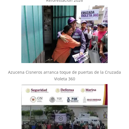
Reforestación 2026
Azucena Cisneros arranca toque de puertas de la Cruzada
Violeta 360