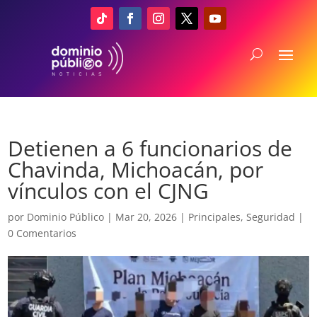
Detienen a 6 funcionarios de
Chavinda, Michoacán, por
vínculos con el CJNG
por
Dominio Público
|
Mar 20, 2026
|
Principales
,
Seguridad
|
0 Comentarios