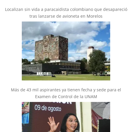
Localizan sin vida a paracaidista colombiano que desapareció
tras lanzarse de avioneta en Morelos
Más de 43 mil aspirantes ya tienen fecha y sede para el
Examen de Control de la UNAM