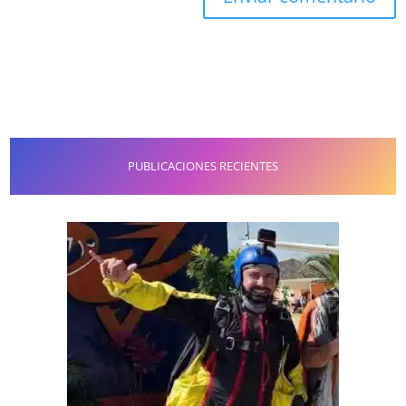
PUBLICACIONES RECIENTES