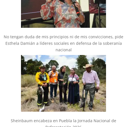
No tengan duda de mis principios ni de mis convicciones, pide
Esthela Damián a líderes sociales en defensa de la soberanía
nacional
Sheinbaum encabeza en Puebla la Jornada Nacional de