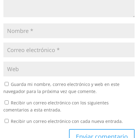
Guarda mi nombre, correo electrónico y web en este
navegador para la próxima vez que comente.
Recibir un correo electrónico con los siguientes
comentarios a esta entrada.
Recibir un correo electrónico con cada nueva entrada.