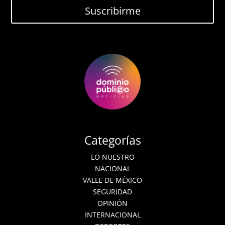
Suscribirme
Categorías
LO NUESTRO
NACIONAL
VALLE DE MÉXICO
SEGURIDAD
OPINIÓN
INTERNACIONAL