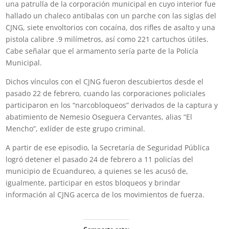
una patrulla de la corporación municipal en cuyo interior fue
hallado un chaleco antibalas con un parche con las siglas del
CJNG, siete envoltorios con cocaína, dos rifles de asalto y una
pistola calibre .9 milímetros, así como 221 cartuchos útiles.
Cabe señalar que el armamento sería parte de la Policía
Municipal.
Dichos vínculos con el CJNG fueron descubiertos desde el
pasado 22 de febrero, cuando las corporaciones policiales
participaron en los “narcobloqueos” derivados de la captura y
abatimiento de Nemesio Oseguera Cervantes, alias “El
Mencho”, exlíder de este grupo criminal.
A partir de ese episodio, la Secretaría de Seguridad Pública
logró detener el pasado 24 de febrero a 11 policías del
municipio de Ecuandureo, a quienes se les acusó de,
igualmente, participar en estos bloqueos y brindar
información al CJNG acerca de los movimientos de fuerza.