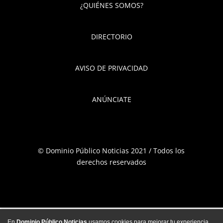
¿QUIÉNES SOMOS?
DIRECTORIO
AVISO DE PRIVACIDAD
ANÚNCIATE
© Dominio Público Noticias 2021 / Todos los
derechos reservados
En
Dominio Público Noticias
usamos cookies para mejorar tu experiencia,