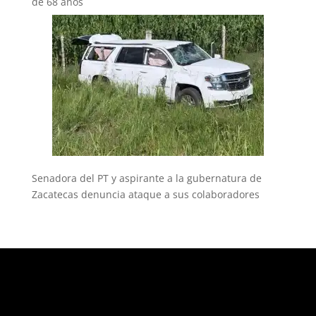
de 68 años
Senadora del PT y aspirante a la gubernatura de
Zacatecas denuncia ataque a sus colaboradores