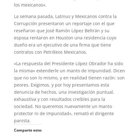
los mexicanos».
La semana pasada, Latinus y Mexicanos contra la
Corrupción presentaron un reportaje con el que
reseñaron que José Ramón López Beltrán y su
esposa rentaron en Houston una residencia cuyo
dueño era un ejecutivo de una firma que tiene
contratos con Petróleos Mexicanos.
«La respuesta del Presidente López Obrador ha sido
la misma» extenderle un manto de impunidad. Dicen
que no son lo mismo, y en realidad tienen razón: son
peores. Exigimos, y por hoy presentamos esta
denuncia de hechos, una investigación puntual,
exhaustiva y con resultados creíbles para la
sociedad. No queremos nuevamente un manto
protector ni de impunidad», remató el dirigente
panista.
Comparte esto: