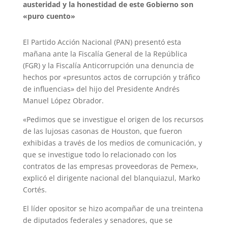
austeridad y la honestidad de este Gobierno son
«puro cuento»
El Partido Acción Nacional (PAN) presentó esta
mañana ante la Fiscalía General de la República
(FGR) y la Fiscalía Anticorrupción una denuncia de
hechos por «presuntos actos de corrupción y tráfico
de influencias» del hijo del Presidente Andrés
Manuel López Obrador.
«Pedimos que se investigue el origen de los recursos
de las lujosas casonas de Houston, que fueron
exhibidas a través de los medios de comunicación, y
que se investigue todo lo relacionado con los
contratos de las empresas proveedoras de Pemex»,
explicó el dirigente nacional del blanquiazul, Marko
Cortés.
El líder opositor se hizo acompañar de una treintena
de diputados federales y senadores, que se