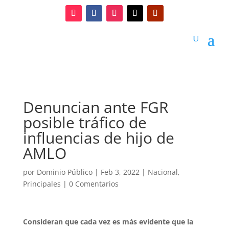
Denuncian ante FGR
posible tráfico de
influencias de hijo de
AMLO
por
Dominio Público
|
Feb 3, 2022
|
Nacional
,
Principales
|
0 Comentarios
Consideran que cada vez es más evidente que la