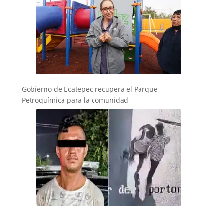
Gobierno de Ecatepec recupera el Parque
Petroquímica para la comunidad