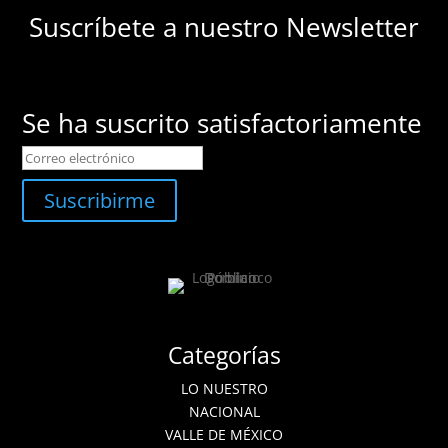
Suscríbete a nuestro Newsletter
Se ha suscrito satisfactoriamente
Suscribirme
Categorías
LO NUESTRO
NACIONAL
VALLE DE MÉXICO