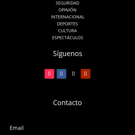
SEGURIDAD
OPINIÓN
INTERNACIONAL
DEPORTES
CULTURA
ESPECTÁCULOS
Síguenos
Contacto
Email