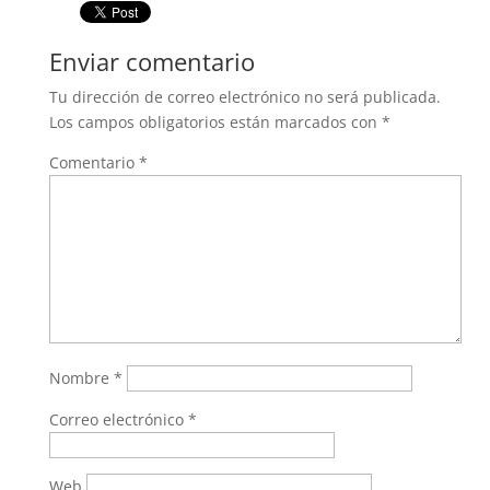
Enviar comentario
Tu dirección de correo electrónico no será publicada.
Los campos obligatorios están marcados con
*
Comentario
*
Nombre
*
Correo electrónico
*
Web