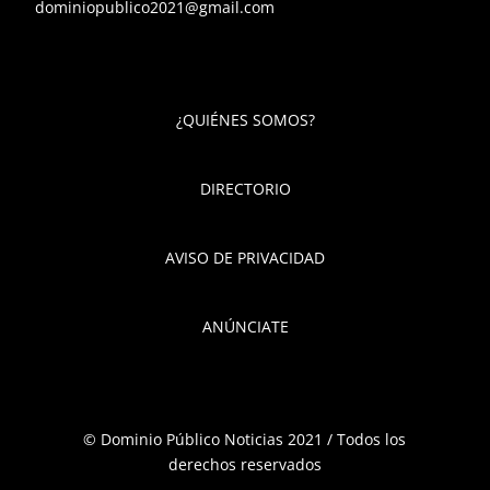
dominiopublico2021@gmail.com
¿QUIÉNES SOMOS?
DIRECTORIO
AVISO DE PRIVACIDAD
ANÚNCIATE
© Dominio Público Noticias 2021 / Todos los
derechos reservados