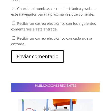
Guarda mi nombre, correo electrónico y web en
este navegador para la próxima vez que comente.
Recibir un correo electrónico con los siguientes
comentarios a esta entrada.
Recibir un correo electrónico con cada nueva
entrada.
PUBLICACIONES RECIENTES