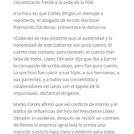
concentraron frente a la sede de la FGR.
A la hora en que Cortés dirigía un mensaje a
reporteros, el abogado de Acción Nacional,
Raymundo Cárdenas, presentaba la denuncia.
«Cada vez es más evidente que la austeridad y la
honestidad de este Gobierno son puro cuento. El
cuento más contado, pero también, el cuento más
falso de todos. López Obrador dijo que iba a barrer
la corrupción de arriba abajo, pero fue puro cuento.
Lo que hizo fue cubrir a sus hijos, a sus hermanos, a
sus parientes, y a todos sus consentidos y
colaboradores cercanos con el tapete de la
impunidad», declaró el dirigente.
Marko Cortés afirmó que «el conflicto de interés y el
tráfico de influencias del hijo del Presidente López
Obrador es evidente, después de recibir un contrato
de Pemex la empresa agraciada le presta una
mansión y esto lo hace claro y evidente para todos