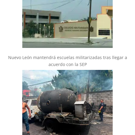
Nuevo León mantendrá escuelas militarizadas tras llegar a
acuerdo con la SEP