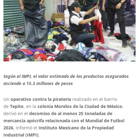
Según el IMPI, el valor estimado de los productos asegurados
asciende a 15.3 millones de pesos
Un
operativo contra la piratería
realizado en el barrio
de
Tepito
, en la
colonia Morelos de la Ciudad de México
,
derivó en el
decomiso de al menos 25 toneladas de
mercancía apócrifa relacionada con el Mundial de Futbol
2026
, informó el
Instituto Mexicano de la Propiedad
Industrial (IMPI)
.