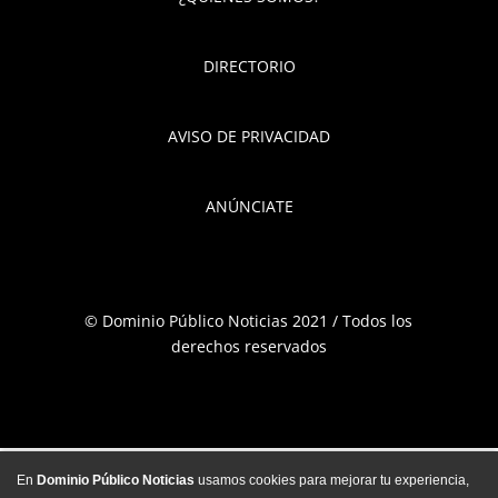
DIRECTORIO
AVISO DE PRIVACIDAD
ANÚNCIATE
© Dominio Público Noticias 2021 / Todos los
derechos reservados
En
Dominio Público Noticias
usamos cookies para mejorar tu experiencia,