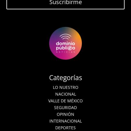
Suscribirme
Categorías
LO NUESTRO
NACIONAL
VALLE DE MÉXICO
SEGURIDAD
OPINIÓN
INTERNACIONAL
DEPORTES