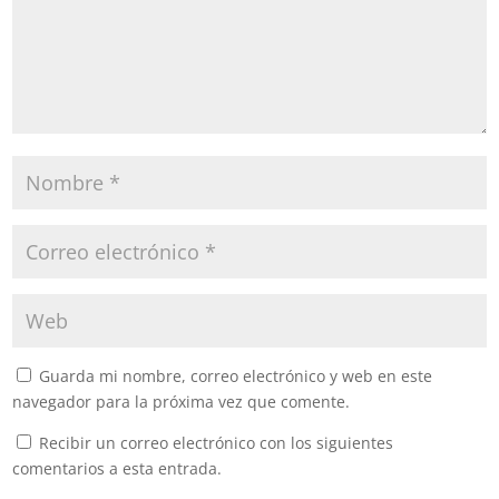
Guarda mi nombre, correo electrónico y web en este
navegador para la próxima vez que comente.
Recibir un correo electrónico con los siguientes
comentarios a esta entrada.