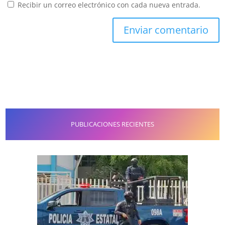
Recibir un correo electrónico con cada nueva entrada.
PUBLICACIONES RECIENTES