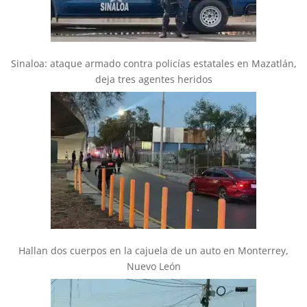
Sinaloa: ataque armado contra policías estatales en Mazatlán,
deja tres agentes heridos
Hallan dos cuerpos en la cajuela de un auto en Monterrey,
Nuevo León