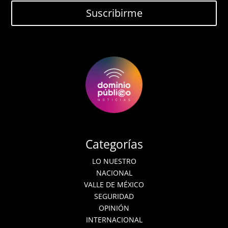
Suscribirme
Categorías
LO NUESTRO
NACIONAL
VALLE DE MÉXICO
SEGURIDAD
OPINIÓN
INTERNACIONAL