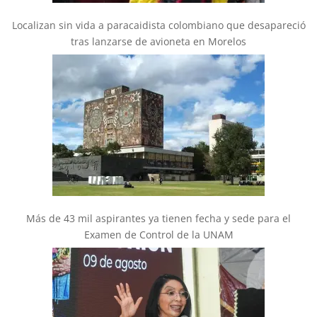
Localizan sin vida a paracaidista colombiano que desapareció
tras lanzarse de avioneta en Morelos
Más de 43 mil aspirantes ya tienen fecha y sede para el
Examen de Control de la UNAM