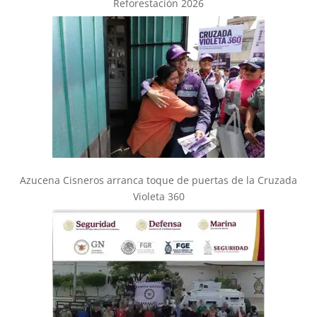
Reforestación 2026
Azucena Cisneros arranca toque de puertas de la Cruzada
Violeta 360