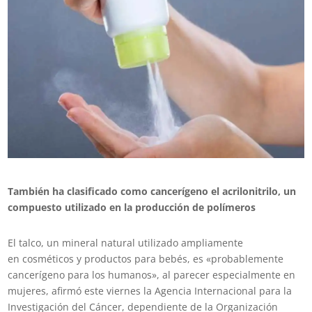
También ha clasificado como cancerígeno el acrilonitrilo, un
compuesto utilizado en la producción de polímeros
El talco, un mineral natural utilizado ampliamente
en cosméticos y productos para bebés, es «probablemente
cancerígeno para los humanos», al parecer especialmente en
mujeres, afirmó este viernes la Agencia Internacional para la
Investigación del Cáncer, dependiente de la Organización