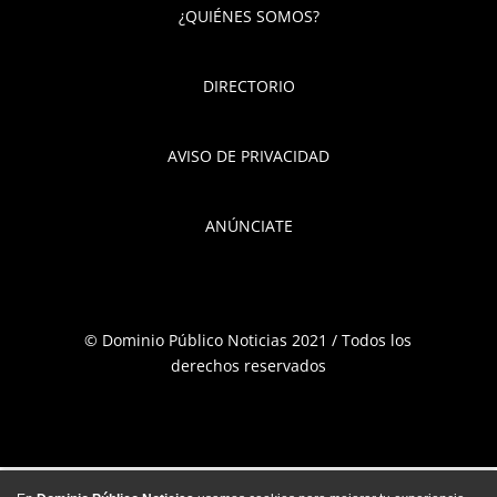
¿QUIÉNES SOMOS?
DIRECTORIO
AVISO DE PRIVACIDAD
ANÚNCIATE
© Dominio Público Noticias 2021 / Todos los
derechos reservados