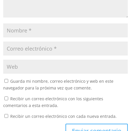
Guarda mi nombre, correo electrónico y web en este
navegador para la próxima vez que comente.
Recibir un correo electrónico con los siguientes
comentarios a esta entrada.
Recibir un correo electrónico con cada nueva entrada.