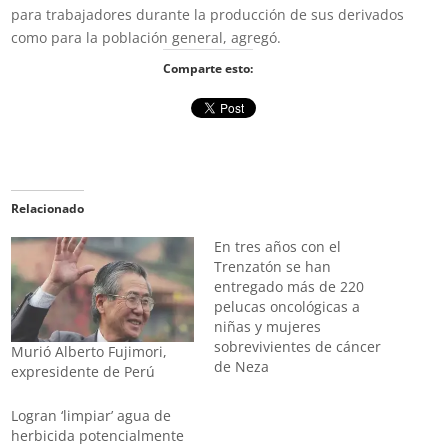
para trabajadores durante la producción de sus derivados
como para la población general, agregó.
Comparte esto:
Relacionado
En tres años con el
Trenzatón se han
entregado más de 220
pelucas oncológicas a
niñas y mujeres
sobrevivientes de cáncer
Murió Alberto Fujimori,
de Neza
expresidente de Perú
Logran ‘limpiar’ agua de
herbicida potencialmente