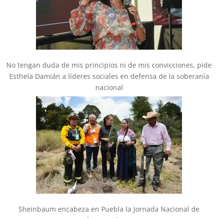
No tengan duda de mis principios ni de mis convicciones, pide
Esthela Damián a líderes sociales en defensa de la soberanía
nacional
Sheinbaum encabeza en Puebla la Jornada Nacional de