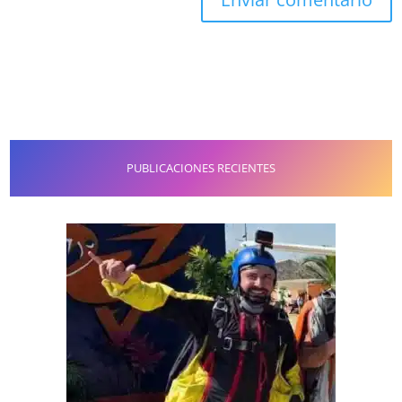
PUBLICACIONES RECIENTES