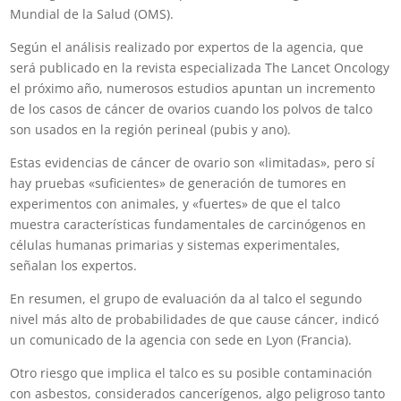
Mundial de la Salud (OMS).
Según el análisis realizado por expertos de la agencia, que
será publicado en la revista especializada The Lancet Oncology
el próximo año, numerosos estudios apuntan un incremento
de los casos de cáncer de ovarios cuando los polvos de talco
son usados en la región perineal (pubis y ano).
Estas evidencias de cáncer de ovario son «limitadas», pero sí
hay pruebas «suficientes» de generación de tumores en
experimentos con animales, y «fuertes» de que el talco
muestra características fundamentales de carcinógenos en
células humanas primarias y sistemas experimentales,
señalan los expertos.
En resumen, el grupo de evaluación da al talco el segundo
nivel más alto de probabilidades de que cause cáncer, indicó
un comunicado de la agencia con sede en Lyon (Francia).
Otro riesgo que implica el talco es su posible contaminación
con asbestos, considerados cancerígenos, algo peligroso tanto