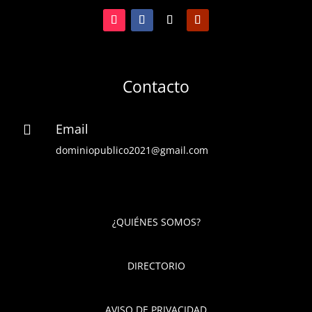
Contacto
Email

dominiopublico2021@gmail.com
¿QUIÉNES SOMOS?
DIRECTORIO
AVISO DE PRIVACIDAD