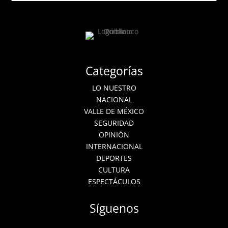
Categorías
LO NUESTRO
NACIONAL
VALLE DE MÉXICO
SEGURIDAD
OPINIÓN
INTERNACIONAL
DEPORTES
CULTURA
ESPECTÁCULOS
Síguenos