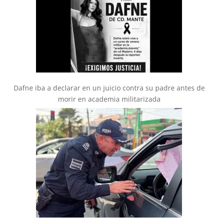
Dafne iba a declarar en un juicio contra su padre antes de
morir en academia militarizada