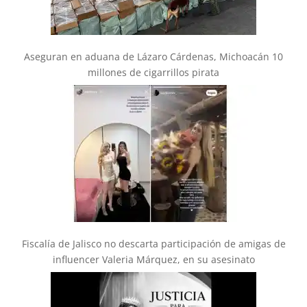
Aseguran en aduana de Lázaro Cárdenas, Michoacán 10
millones de cigarrillos pirata
Fiscalía de Jalisco no descarta participación de amigas de
influencer Valeria Márquez, en su asesinato