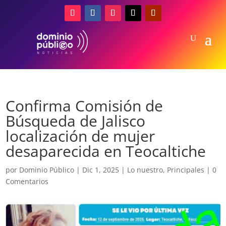
Confirma Comisión de
Búsqueda de Jalisco
localización de mujer
desaparecida en Teocaltiche
por
Dominio Público
|
Dic 1, 2025
|
Lo nuestro
,
Principales
|
0
Comentarios