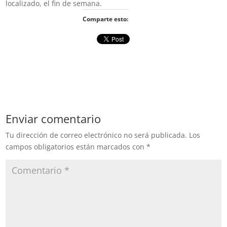
localizado, el fin de semana.
Comparte esto:
Enviar comentario
Tu dirección de correo electrónico no será publicada.
Los
campos obligatorios están marcados con
*