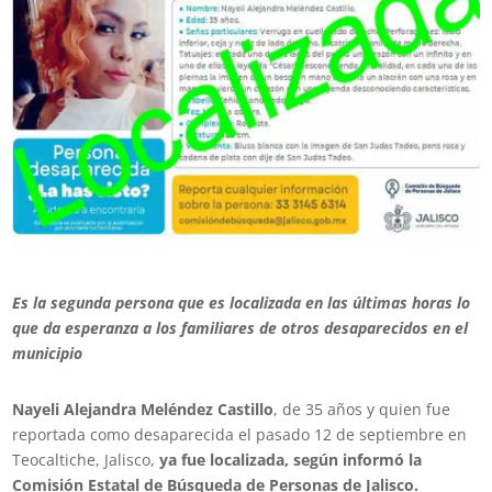
Es la segunda persona que es localizada en las últimas horas lo
que da esperanza a los familiares de otros desaparecidos en el
municipio
Nayeli Alejandra Meléndez Castillo
, de 35 años y quien fue
reportada como desaparecida el pasado 12 de septiembre en
Teocaltiche, Jalisco,
ya fue localizada, según informó la
Comisión Estatal de Búsqueda de Personas de Jalisco.