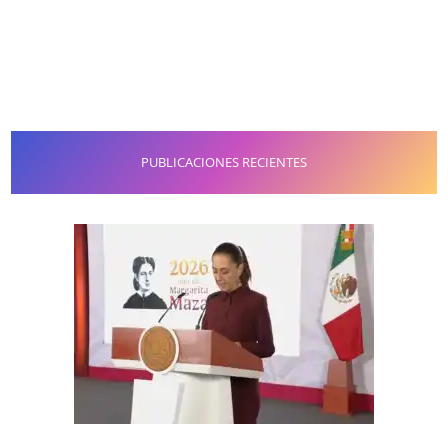
PUBLICACIONES RECIENTES