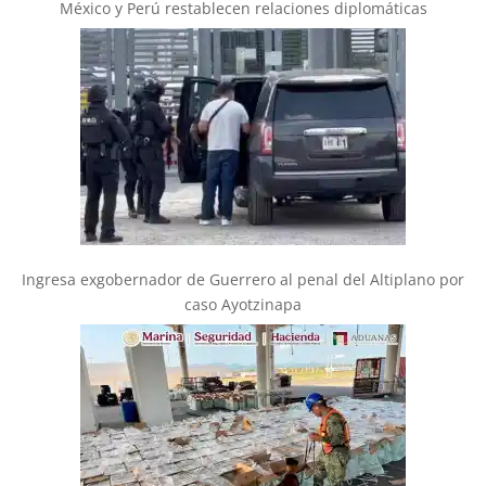
México y Perú restablecen relaciones diplomáticas
Ingresa exgobernador de Guerrero al penal del Altiplano por
caso Ayotzinapa