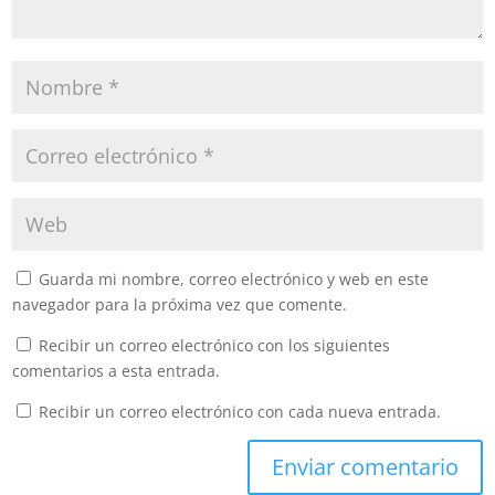
Guarda mi nombre, correo electrónico y web en este
navegador para la próxima vez que comente.
Recibir un correo electrónico con los siguientes
comentarios a esta entrada.
Recibir un correo electrónico con cada nueva entrada.