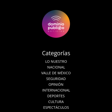
Categorías
LO NUESTRO
NACIONAL
VALLE DE MÉXICO
SEGURIDAD
OPINIÓN
INTERNACIONAL
DEPORTES
CULTURA
ESPECTÁCULOS