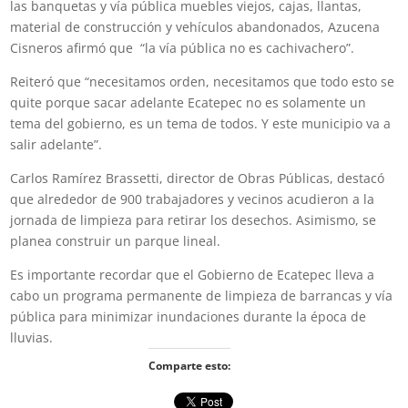
las banquetas y vía pública muebles viejos, cajas, llantas,
material de construcción y vehículos abandonados, Azucena
Cisneros afirmó que
“la vía pública no es cachivachero”.
Reiteró que “necesitamos orden, necesitamos que todo esto se
quite porque sacar adelante Ecatepec no es solamente un
tema del gobierno, es un tema de todos. Y este municipio va a
salir adelante”.
Carlos Ramírez Brassetti, director de Obras Públicas, destacó
que alrededor de 900 trabajadores y vecinos acudieron a la
jornada de limpieza para retirar los desechos. Asimismo, se
planea construir un parque lineal.
Es importante recordar que el Gobierno de Ecatepec lleva a
cabo un programa permanente de limpieza de barrancas y vía
pública para minimizar inundaciones durante la época de
lluvias.
Comparte esto: