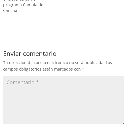
programa Cambia de
Cancha
Enviar comentario
Tu dirección de correo electrónico no será publicada.
Los
campos obligatorios están marcados con
*