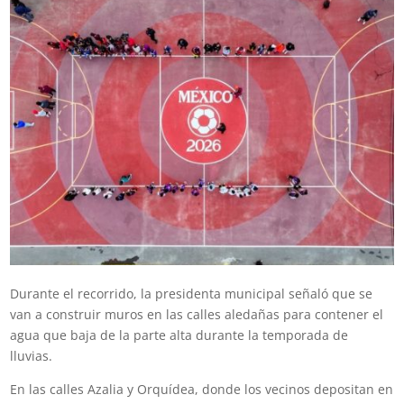
Durante el recorrido, la presidenta municipal señaló que se
van a construir muros en las calles aledañas para contener el
agua que baja de la parte alta durante la temporada de
lluvias.
En las calles Azalia y Orquídea, donde los vecinos depositan en