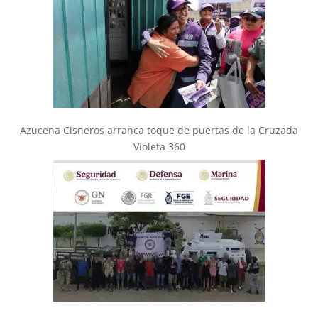
Azucena Cisneros arranca toque de puertas de la Cruzada
Violeta 360