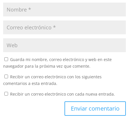
Guarda mi nombre, correo electrónico y web en este
navegador para la próxima vez que comente.
Recibir un correo electrónico con los siguientes
comentarios a esta entrada.
Recibir un correo electrónico con cada nueva entrada.