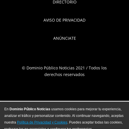
DIRECTORIO
AVISO DE PRIVACIDAD
ANÚNCIATE
© Dominio Público Noticias 2021 / Todos los
derechos reservados
En
Dominio Público Noticias
usamos cookies para mejorar tu experiencia,
analizar el tráfico y personalizar contenido. Al continuar navegando, aceptas
nuestra
Política de Privacidad y Cookies
. Puedes aceptar todas las cookies,