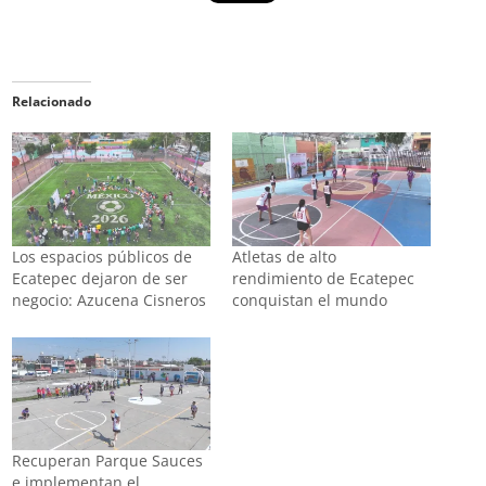
Relacionado
Los espacios públicos de
Atletas de alto
Ecatepec dejaron de ser
rendimiento de Ecatepec
negocio: Azucena Cisneros
conquistan el mundo
Recuperan Parque Sauces
e implementan el