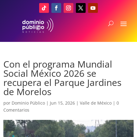
Con el programa Mundial
Social México 2026 se
recupera el Parque Jardines
de Morelos
por
Dominio Público
|
Jun 15, 2026
|
Valle de México
|
0
Comentarios