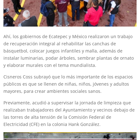
Ahí, los gobiernos de Ecatepec y México realizaron un trabajo
de recuperación integral al rehabilitar las canchas de
básquetbol, colocar juegos infantiles y malla, además de
instalar luminarias, podar árboles, sembrar plantas de ornato
y elaborar murales con el tema mundialista.
Cisneros Coss subrayó que lo más importante de los espacios
públicos es que se llenen de niñas, niños, jóvenes y adultos
mayores, para crear ambientes sociales sanos.
Previamente, acudió a supervisar la jornada de limpieza que
realizaban trabajadores del Ayuntamiento y vecinos debajo de
las torres de alta tensión de la Comisión Federal de
Electricidad (CFE) en la colonia Hank González.