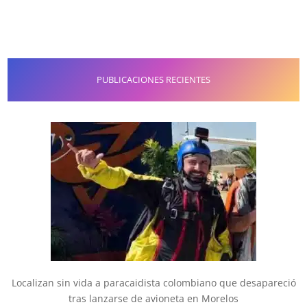
PUBLICACIONES RECIENTES
Localizan sin vida a paracaidista colombiano que desapareció
tras lanzarse de avioneta en Morelos