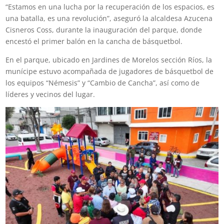
“Estamos en una lucha por la recuperación de los espacios, es
una batalla, es una revolución”, aseguró la alcaldesa Azucena
Cisneros Coss, durante la inauguración del parque, donde
encestó el primer balón en la cancha de básquetbol.
En el parque, ubicado en Jardines de Morelos sección Ríos, la
munícipe estuvo acompañada de jugadores de básquetbol de
los equipos “Némesis” y “Cambio de Cancha”, así como de
líderes y vecinos del lugar.