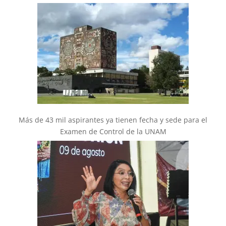
Más de 43 mil aspirantes ya tienen fecha y sede para el
Examen de Control de la UNAM