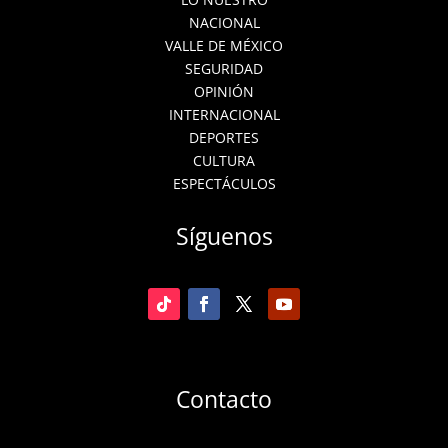
NACIONAL
VALLE DE MÉXICO
SEGURIDAD
OPINIÓN
INTERNACIONAL
DEPORTES
CULTURA
ESPECTÁCULOS
Síguenos
Contacto