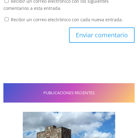
Recibir un correo electrónico con los siguientes
comentarios a esta entrada.
Recibir un correo electrónico con cada nueva entrada.
PUBLICACIONES RECIENTES