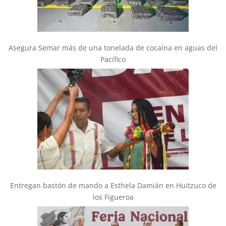
Asegura Semar más de una tonelada de cocaína en aguas del
Pacífico
Entregan bastón de mando a Esthela Damián en Huitzuco de
los Figueroa