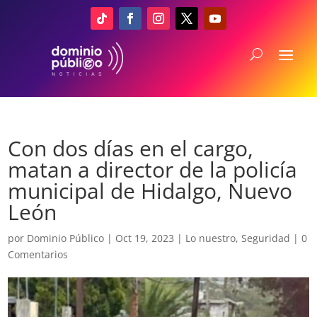
Con dos días en el cargo,
matan a director de la policía
municipal de Hidalgo, Nuevo
León
por
Dominio Público
|
Oct 19, 2023
|
Lo nuestro
,
Seguridad
|
0
Comentarios