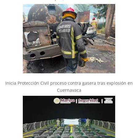
Inicia Protección Civil proceso contra gasera tras explosión en
Cuernavaca