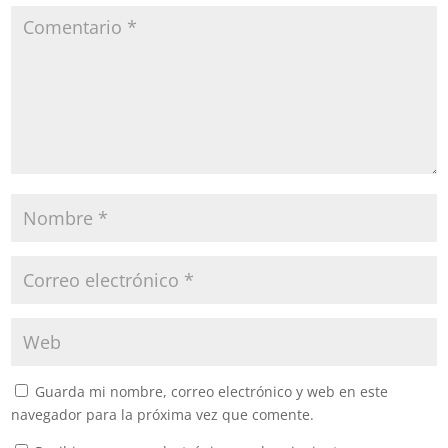
Guarda mi nombre, correo electrónico y web en este
navegador para la próxima vez que comente.