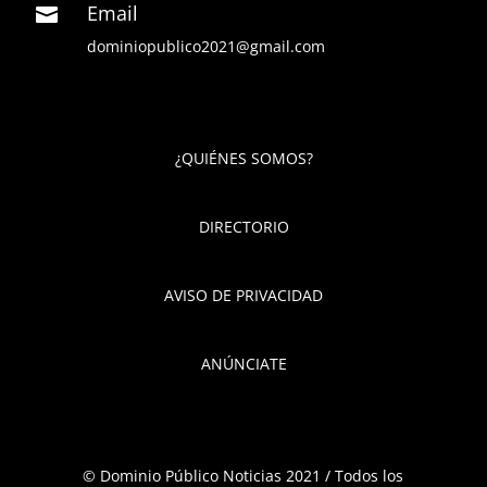
Email

dominiopublico2021@gmail.com
¿QUIÉNES SOMOS?
DIRECTORIO
AVISO DE PRIVACIDAD
ANÚNCIATE
© Dominio Público Noticias 2021 / Todos los