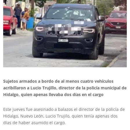
Sujetos armados a bordo de al menos cuatro vehículos
acribillaron a Lucio Trujillo, director de la policía municipal de
Hidalgo, quien apenas llevaba dos días en el cargo
Este jueves fue asesinado a balazos el director de la policía de
Hidalgo, Nuevo León, Lucio Trujilo, quien tenía apenas dos
días de haber asumido el cargo.