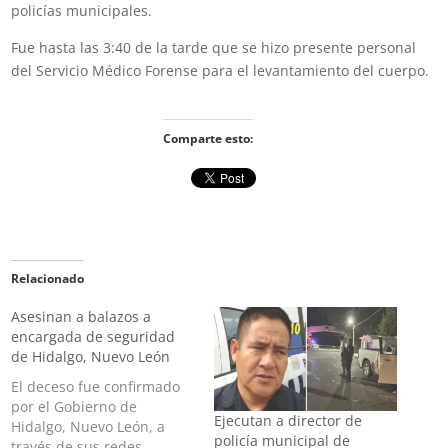
policías municipales.
Fue hasta las 3:40 de la tarde que se hizo presente personal
del Servicio Médico Forense para el levantamiento del cuerpo.
Comparte esto:
Relacionado
Asesinan a balazos a
encargada de seguridad
de Hidalgo, Nuevo León
El deceso fue confirmado
por el Gobierno de
Ejecutan a director de
Hidalgo, Nuevo León, a
policía municipal de
través de sus redes