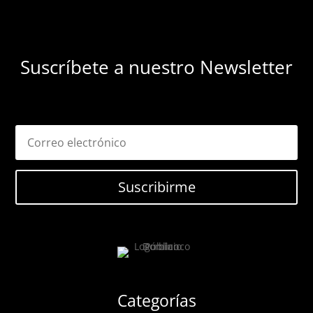
Suscríbete a nuestro Newsletter
Suscribirme
Categorías