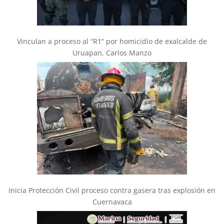
Vinculan a proceso al “R1” por homicidio de exalcalde de
Uruapan, Carlos Manzo
Inicia Protección Civil proceso contra gasera tras explosión en
Cuernavaca