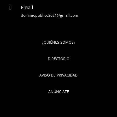
Email

dominiopublico2021@gmail.com
¿QUIÉNES SOMOS?
DIRECTORIO
AVISO DE PRIVACIDAD
ANÚNCIATE