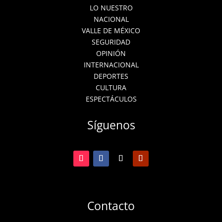
LO NUESTRO
NACIONAL
VALLE DE MÉXICO
SEGURIDAD
OPINIÓN
INTERNACIONAL
DEPORTES
CULTURA
ESPECTÁCULOS
Síguenos
Contacto