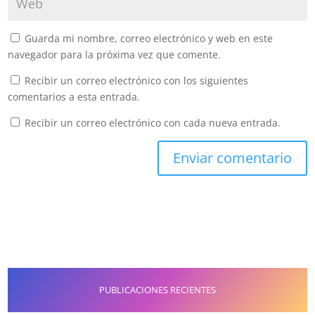
Guarda mi nombre, correo electrónico y web en este
navegador para la próxima vez que comente.
Recibir un correo electrónico con los siguientes
comentarios a esta entrada.
Recibir un correo electrónico con cada nueva entrada.
PUBLICACIONES RECIENTES