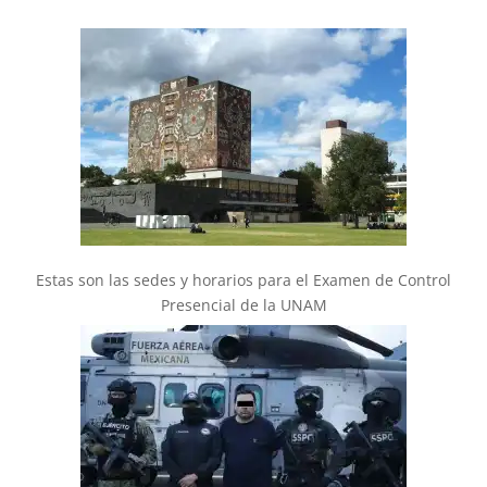
Estas son las sedes y horarios para el Examen de Control
Presencial de la UNAM