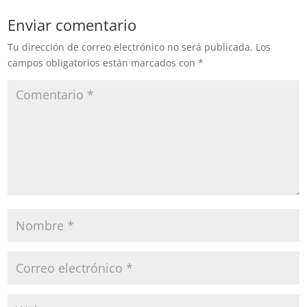
Enviar comentario
Tu dirección de correo electrónico no será publicada.
Los
campos obligatorios están marcados con
*