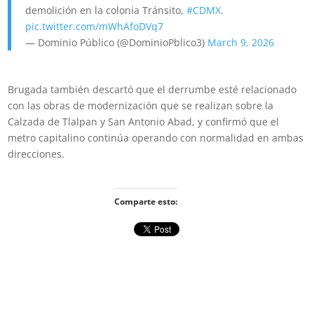
demolición en la colonia Tránsito,
#CDMX
.
pic.twitter.com/mWhAfoDVq7
— Dominio Público (@DominioPblico3)
March 9, 2026
Brugada también descartó que el derrumbe esté relacionado
con las obras de modernización que se realizan sobre la
Calzada de Tlalpan y San Antonio Abad, y confirmó que el
metro capitalino continúa operando con normalidad en ambas
direcciones.
Comparte esto: