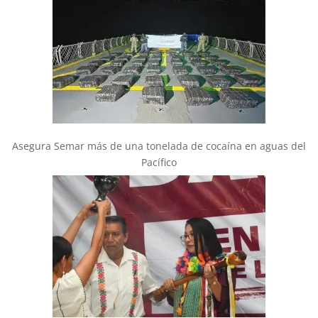
Asegura Semar más de una tonelada de cocaína en aguas del
Pacífico