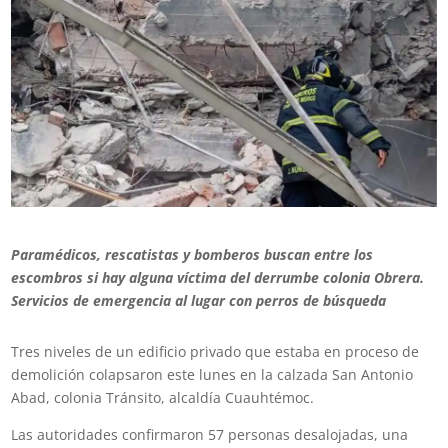
Paramédicos, rescatistas y bomberos buscan entre los
escombros si hay alguna víctima del derrumbe colonia Obrera.
Servicios de emergencia al lugar con perros de búsqueda
Tres niveles de un edificio privado que estaba en proceso de
demolición colapsaron este lunes en la calzada San Antonio
Abad, colonia Tránsito, alcaldía Cuauhtémoc.
Las autoridades confirmaron 57 personas desalojadas, una