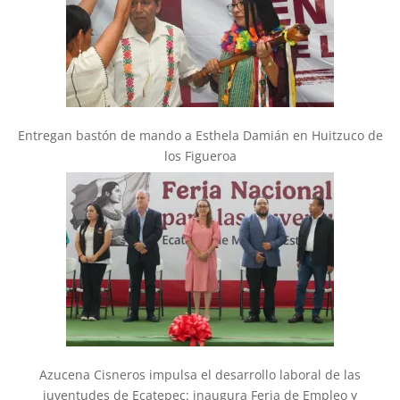
Entregan bastón de mando a Esthela Damián en Huitzuco de
los Figueroa
Azucena Cisneros impulsa el desarrollo laboral de las
juventudes de Ecatepec: inaugura Feria de Empleo y