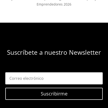
Emprendedores 2026
Suscríbete a nuestro Newsletter
Suscribirme