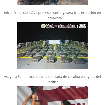
Inicia Protección Civil proceso contra gasera tras explosión en
Cuernavaca
Asegura Semar más de una tonelada de cocaína en aguas del
Pacífico