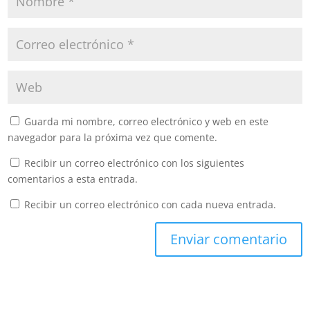
Guarda mi nombre, correo electrónico y web en este
navegador para la próxima vez que comente.
Recibir un correo electrónico con los siguientes
comentarios a esta entrada.
Recibir un correo electrónico con cada nueva entrada.