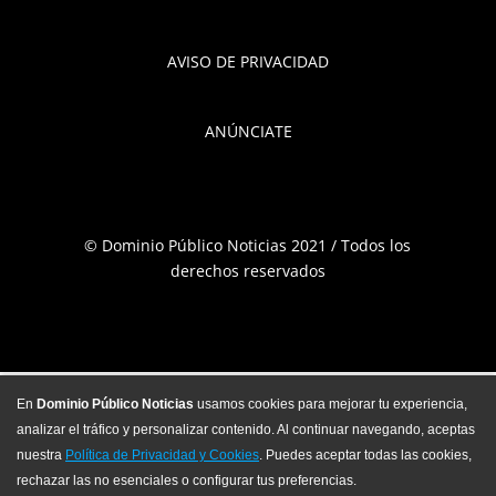
AVISO DE PRIVACIDAD
ANÚNCIATE
© Dominio Público Noticias 2021 / Todos los
derechos reservados
En
Dominio Público Noticias
usamos cookies para mejorar tu experiencia,
analizar el tráfico y personalizar contenido. Al continuar navegando, aceptas
nuestra
Política de Privacidad y Cookies
. Puedes aceptar todas las cookies,
rechazar las no esenciales o configurar tus preferencias.