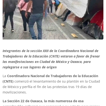
Integrantes de la sección XXII de la Coordinadora Nacional de
Trabajadores de la Educación (CNTE) votaron a favor de frenar
las manifestaciones en Ciudad de México y Oaxaca, para
replegarse a sus lugares de origen
La
Coordinadora Nacional de Trabajadores de la Educación
(CNTE)
comenzó el levantamiento de su plantón en la Ciudad
de México y perfila el fin de las protestas tras 19 días de
movilizaciones.
La Sección 22 de Oaxaca, la más numerosa de esa