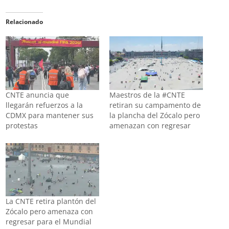
Relacionado
CNTE anuncia que
Maestros de la #CNTE
llegarán refuerzos a la
retiran su campamento de
CDMX para mantener sus
la plancha del Zócalo pero
protestas
amenazan con regresar
La CNTE retira plantón del
Zócalo pero amenaza con
regresar para el Mundial