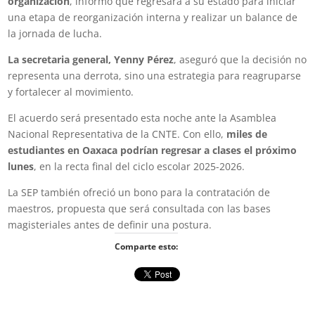
organización
, informó que regresará a su estado para iniciar
una etapa de reorganización interna y realizar un balance de
la jornada de lucha.
La secretaria general, Yenny Pérez
, aseguró que la decisión no
representa una derrota, sino una estrategia para reagruparse
y fortalecer al movimiento.
El acuerdo será presentado esta noche ante la Asamblea
Nacional Representativa de la CNTE. Con ello,
miles de
estudiantes en Oaxaca podrían regresar a clases el próximo
lunes
, en la recta final del ciclo escolar 2025-2026.
La SEP también ofreció un bono para la contratación de
maestros, propuesta que será consultada con las bases
magisteriales antes de definir una postura.
Comparte esto: