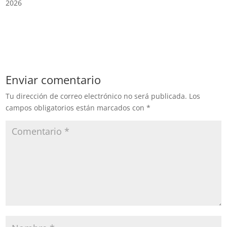
2026
Enviar comentario
Tu dirección de correo electrónico no será publicada.
Los
campos obligatorios están marcados con
*