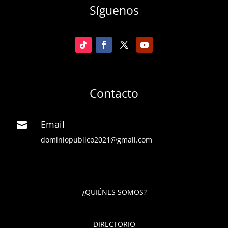
Síguenos
Contacto
Email

dominiopublico2021@gmail.com
¿QUIÉNES SOMOS?
DIRECTORIO