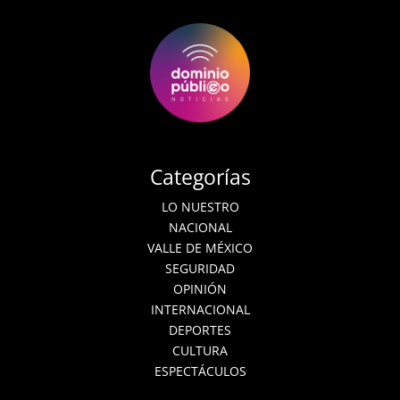
Categorías
LO NUESTRO
NACIONAL
VALLE DE MÉXICO
SEGURIDAD
OPINIÓN
INTERNACIONAL
DEPORTES
CULTURA
ESPECTÁCULOS