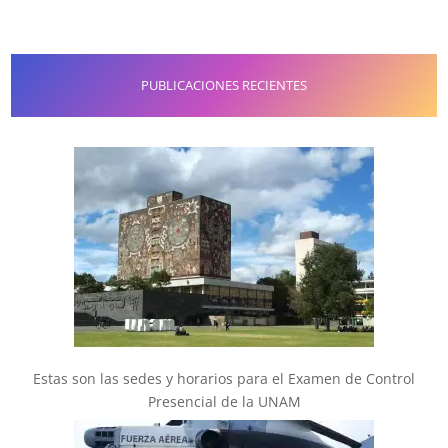
PUBLICACIONES RECIENTES
Estas son las sedes y horarios para el Examen de Control
Presencial de la UNAM