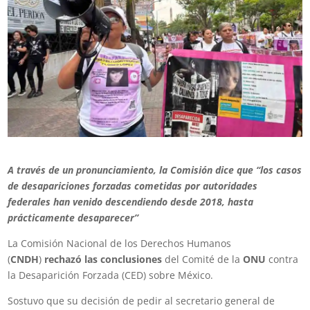
A través de un pronunciamiento, la Comisión dice que “los casos
de desapariciones forzadas cometidas por autoridades
federales han venido descendiendo desde 2018, hasta
prácticamente desaparecer”
La Comisión Nacional de los Derechos Humanos
(
CNDH
)
rechazó las conclusiones
del Comité de la
ONU
contra
la Desaparición Forzada (CED) sobre México.
Sostuvo que su decisión de pedir al secretario general de