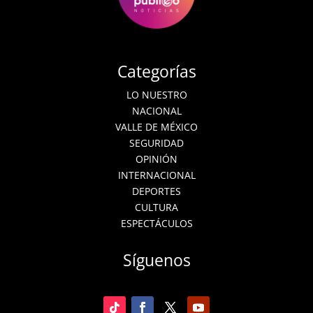
Categorías
LO NUESTRO
NACIONAL
VALLE DE MÉXICO
SEGURIDAD
OPINIÓN
INTERNACIONAL
DEPORTES
CULTURA
ESPECTÁCULOS
Síguenos