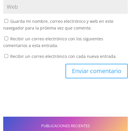
Guarda mi nombre, correo electrónico y web en este
navegador para la próxima vez que comente.
Recibir un correo electrónico con los siguientes
comentarios a esta entrada.
Recibir un correo electrónico con cada nueva entrada.
PUBLICACIONES RECIENTES