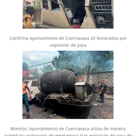
Confirma ayuntamiento de Cuernavaca 20 lesionados por
explosión de pipa
Morelos: Ayuntamiento de Cuernavaca activa de manera
inmediata protocolos de emergencia tras explosión de pipa de