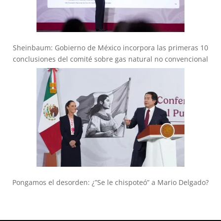
Sheinbaum: Gobierno de México incorpora las primeras 10
conclusiones del comité sobre gas natural no convencional
Pongamos el desorden: ¿”Se le chispoteó” a Mario Delgado?