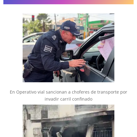
En Operativo vial sancionan a choferes de transporte por
invadir carril confinado