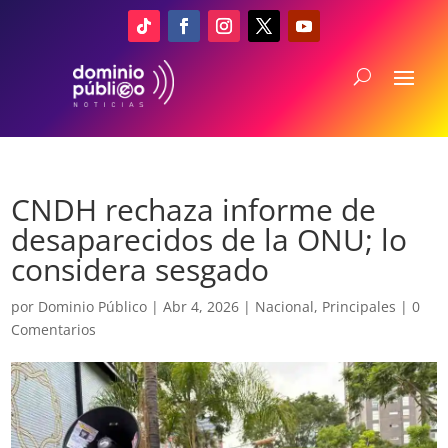
CNDH rechaza informe de
desaparecidos de la ONU; lo
considera sesgado
por
Dominio Público
|
Abr 4, 2026
|
Nacional
,
Principales
|
0
Comentarios