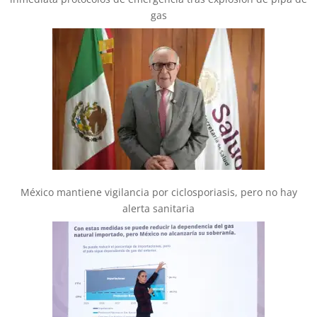
gas
México mantiene vigilancia por ciclosporiasis, pero no hay
alerta sanitaria