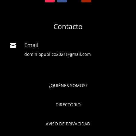
Contacto
Email

dominiopublico2021@gmail.com
¿QUIÉNES SOMOS?
DIRECTORIO
AVISO DE PRIVACIDAD