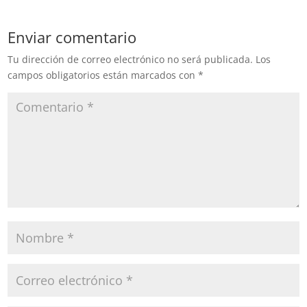
Enviar comentario
Tu dirección de correo electrónico no será publicada.
Los
campos obligatorios están marcados con
*