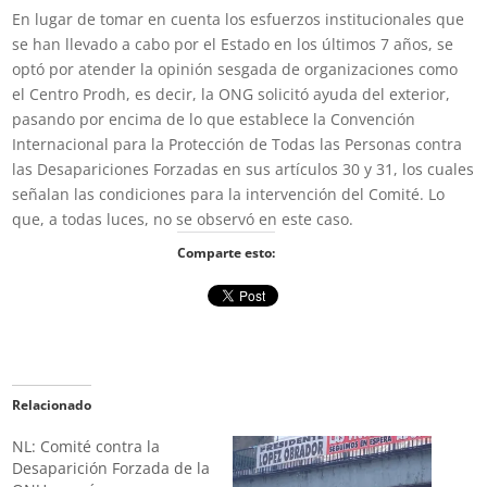
En lugar de tomar en cuenta los esfuerzos institucionales que
se han llevado a cabo por el Estado en los últimos 7 años, se
optó por atender la opinión sesgada de organizaciones como
el Centro Prodh, es decir, la ONG solicitó ayuda del exterior,
pasando por encima de lo que establece la Convención
Internacional para la Protección de Todas las Personas contra
las Desapariciones Forzadas en sus artículos 30 y 31, los cuales
señalan las condiciones para la intervención del Comité. Lo
que, a todas luces, no se observó en este caso.
Comparte esto:
Relacionado
NL: Comité contra la
Desaparición Forzada de la