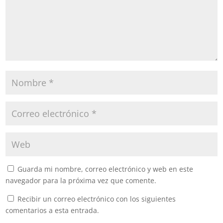
Guarda mi nombre, correo electrónico y web en este
navegador para la próxima vez que comente.
Recibir un correo electrónico con los siguientes
comentarios a esta entrada.