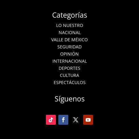
Categorías
LO NUESTRO
NACIONAL
VALLE DE MÉXICO
SEGURIDAD
OPINIÓN
INTERNACIONAL
DEPORTES
CULTURA
ESPECTÁCULOS
Síguenos