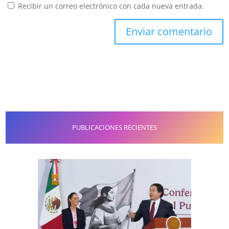
Recibir un correo electrónico con cada nueva entrada.
PUBLICACIONES RECIENTES