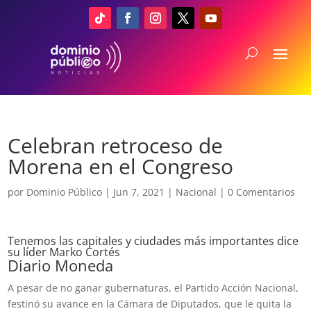
Celebran retroceso de
Morena en el Congreso
por
Dominio Público
|
Jun 7, 2021
|
Nacional
|
0 Comentarios
Tenemos las capitales y ciudades más importantes dice
su líder Marko Cortés
Diario Moneda
A pesar de no ganar gubernaturas, el Partido Acción Nacional,
festinó su avance en la Cámara de Diputados, que le quita la