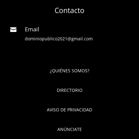
Contacto
Email

dominiopublico2021@gmail.com
¿QUIÉNES SOMOS?
DIRECTORIO
AVISO DE PRIVACIDAD
ANÚNCIATE