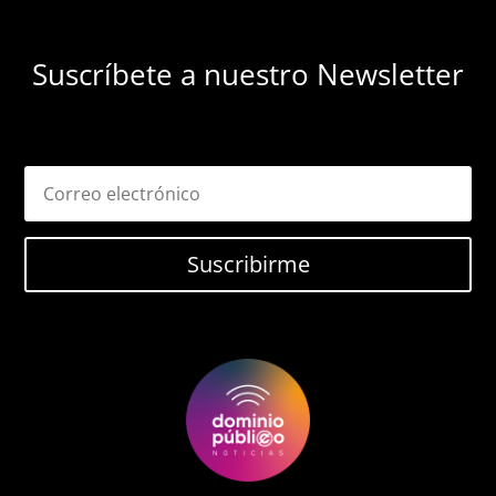
Suscríbete a nuestro Newsletter
Suscribirme