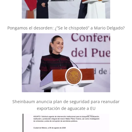
Pongamos el desorden: ¿”Se le chispoteó” a Mario Delgado?
Sheinbaum anuncia plan de seguridad para reanudar
exportación de aguacate a EU