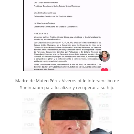
Madre de Mateo Pérez Viveros pide intervención de
Sheinbaum para localizar y recuperar a su hijo