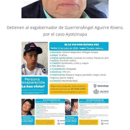
Detienen al exgobernador de GuerreroÁngel Aguirre Rivero,
por el caso Ayotzinapa