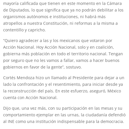
mayoría calificada que tienen en este momento en la Cámara
de Diputados, lo que significa que ya no podrán debilitar a los
organismos autónomos e instituciones, ni habrá más
atropellos a nuestra Constitución, ni reformas a la misma a
contentillo y capricho.
“Quiero agradecer a las y los mexicanos que votaron por
Acción Nacional. Hoy Acción Nacional, solo y en coalición,
gobierna más población en todo el territorio nacional. Tengan
por seguro que no les vamos a fallar, vamos a hacer buenos
gobiernos en favor de la gente”, sostuvo.
Cortés Mendoza hizo un llamado al Presidente para dejar a un
lado la confrontación y el resentimiento, para iniciar desde ya
la reconstrucción del país. En este esfuerzo, aseguró, México
cuenta con Acción Nacional.
Dijo que, una vez más, con su participación en las mesas y su
comportamiento ejemplar en las urnas, la ciudadanía defendió
al INE como una institución indispensable para la democracia.