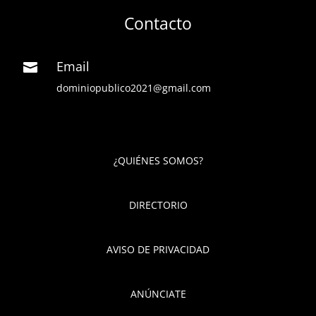
Contacto
Email

dominiopublico2021@gmail.com
¿QUIÉNES SOMOS?
DIRECTORIO
AVISO DE PRIVACIDAD
ANÚNCIATE