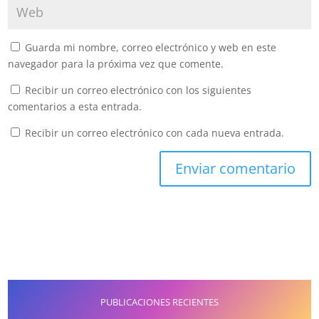
Guarda mi nombre, correo electrónico y web en este
navegador para la próxima vez que comente.
Recibir un correo electrónico con los siguientes
comentarios a esta entrada.
Recibir un correo electrónico con cada nueva entrada.
PUBLICACIONES RECIENTES