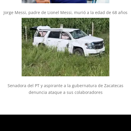
Jorge Messi, padre de Lionel Messi, murió a la edad de 68 años
Senadora del PT y aspirante a la gubernatura de Zacatecas
denuncia ataque a sus colaboradores