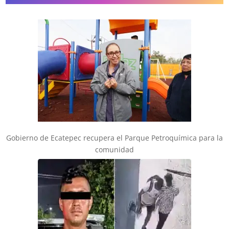
Gobierno de Ecatepec recupera el Parque Petroquímica para la
comunidad