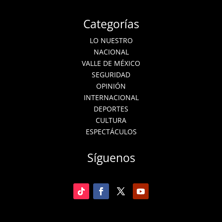
Categorías
LO NUESTRO
NACIONAL
VALLE DE MÉXICO
SEGURIDAD
OPINIÓN
INTERNACIONAL
DEPORTES
CULTURA
ESPECTÁCULOS
Síguenos