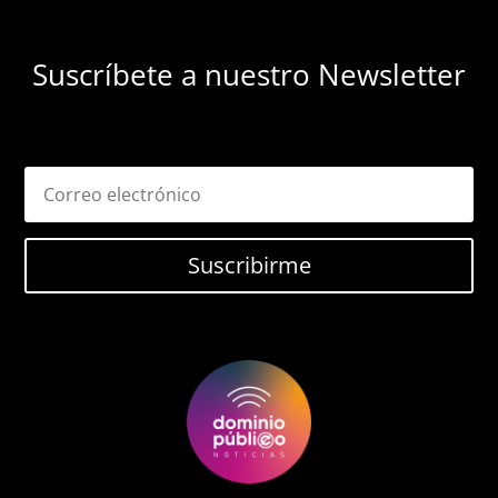
Suscríbete a nuestro Newsletter
Suscribirme