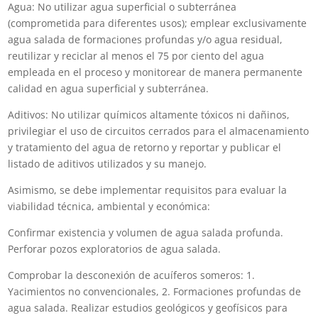
Agua: No utilizar agua superficial o subterránea
(comprometida para diferentes usos); emplear exclusivamente
agua salada de formaciones profundas y/o agua residual,
reutilizar y reciclar al menos el 75 por ciento del agua
empleada en el proceso y monitorear de manera permanente
calidad en agua superficial y subterránea.
Aditivos: No utilizar químicos altamente tóxicos ni dañinos,
privilegiar el uso de circuitos cerrados para el almacenamiento
y tratamiento del agua de retorno y reportar y publicar el
listado de aditivos utilizados y su manejo.
Asimismo, se debe implementar requisitos para evaluar la
viabilidad técnica, ambiental y económica:
Confirmar existencia y volumen de agua salada profunda.
Perforar pozos exploratorios de agua salada.
Comprobar la desconexión de acuíferos someros: 1.
Yacimientos no convencionales, 2. Formaciones profundas de
agua salada. Realizar estudios geológicos y geofísicos para