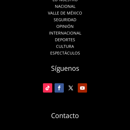
NACIONAL
VALLE DE MÉXICO
SEGURIDAD
OPINIÓN
INTERNACIONAL
DEPORTES
CULTURA
ESPECTÁCULOS
Síguenos
Contacto