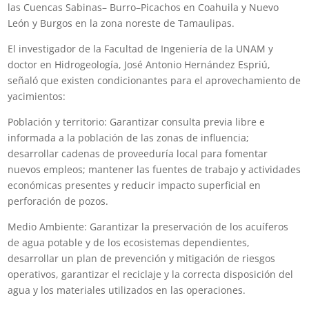
las Cuencas Sabinas– Burro–Picachos en Coahuila y Nuevo
León y Burgos en la zona noreste de Tamaulipas.
El investigador de la Facultad de Ingeniería de la UNAM y
doctor en Hidrogeología, José Antonio Hernández Espriú,
señaló que existen condicionantes para el aprovechamiento de
yacimientos:
Población y territorio: Garantizar consulta previa libre e
informada a la población de las zonas de influencia;
desarrollar cadenas de proveeduría local para fomentar
nuevos empleos; mantener las fuentes de trabajo y actividades
económicas presentes y reducir impacto superficial en
perforación de pozos.
Medio Ambiente: Garantizar la preservación de los acuíferos
de agua potable y de los ecosistemas dependientes,
desarrollar un plan de prevención y mitigación de riesgos
operativos, garantizar el reciclaje y la correcta disposición del
agua y los materiales utilizados en las operaciones.