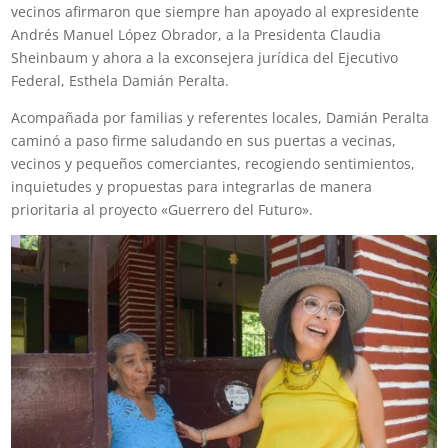
vecinos afirmaron que siempre han apoyado al expresidente
Andrés Manuel López Obrador, a la Presidenta Claudia
Sheinbaum y ahora a la exconsejera jurídica del Ejecutivo
Federal, Esthela Damián Peralta.
Acompañada por familias y referentes locales, Damián Peralta
caminó a paso firme saludando en sus puertas a vecinas,
vecinos y pequeños comerciantes, recogiendo sentimientos,
inquietudes y propuestas para integrarlas de manera
prioritaria al proyecto «Guerrero del Futuro».