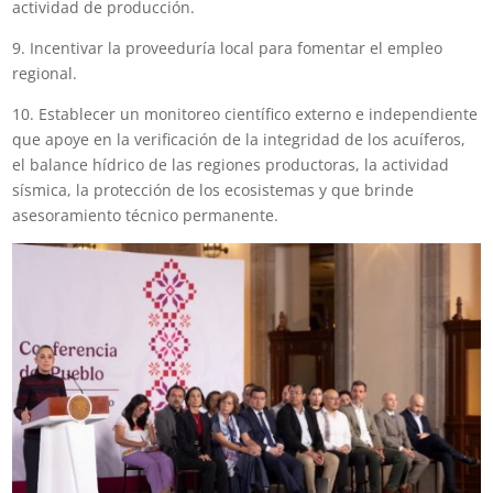
actividad de producción.
9. Incentivar la proveeduría local para fomentar el empleo
regional.
10. Establecer un monitoreo científico externo e independiente
que apoye en la verificación de la integridad de los acuíferos,
el balance hídrico de las regiones productoras, la actividad
sísmica, la protección de los ecosistemas y que brinde
asesoramiento técnico permanente.