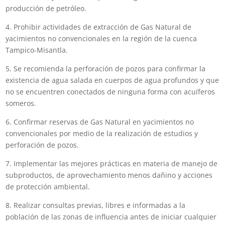
producción de petróleo.
4. Prohibir actividades de extracción de Gas Natural de
yacimientos no convencionales en la región de la cuenca
Tampico-Misantla.
5. Se recomienda la perforación de pozos para confirmar la
existencia de agua salada en cuerpos de agua profundos y que
no se encuentren conectados de ninguna forma con acuíferos
someros.
6. Confirmar reservas de Gas Natural en yacimientos no
convencionales por medio de la realización de estudios y
perforación de pozos.
7. Implementar las mejores prácticas en materia de manejo de
subproductos, de aprovechamiento menos dañino y acciones
de protección ambiental.
8. Realizar consultas previas, libres e informadas a la
población de las zonas de influencia antes de iniciar cualquier