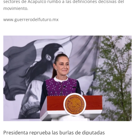
sectores de Acapulco rumbo a las definiciones decisivas del
movimiento.
www.guerrerodelfuturo.mx
Presidenta reprueba las burlas de diputadas