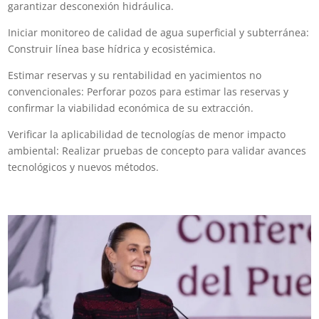
garantizar desconexión hidráulica.
Iniciar monitoreo de calidad de agua superficial y subterránea:
Construir línea base hídrica y ecosistémica.
Estimar reservas y su rentabilidad en yacimientos no
convencionales: Perforar pozos para estimar las reservas y
confirmar la viabilidad económica de su extracción.
Verificar la aplicabilidad de tecnologías de menor impacto
ambiental: Realizar pruebas de concepto para validar avances
tecnológicos y nuevos métodos.