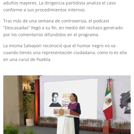
adultos mayores. La dirigencia partidista analiza el caso
conforme a sus procedimientos internos.
Tras más de una semana de controversia, el podcast
“Descasadas” llegó a su fin, en medio del rechazo generado
por los comentarios difundidos en el programa.
La misma Salvayori reconoció que el humor negro no va
cuando tienes una representación ciudadana, como lo es ella
en una curul de Puebla.