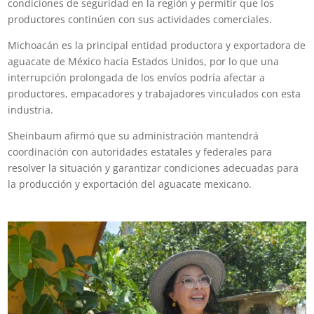
condiciones de seguridad en la región y permitir que los
productores continúen con sus actividades comerciales.
Michoacán es la principal entidad productora y exportadora de
aguacate de México hacia Estados Unidos, por lo que una
interrupción prolongada de los envíos podría afectar a
productores, empacadores y trabajadores vinculados con esta
industria.
Sheinbaum afirmó que su administración mantendrá
coordinación con autoridades estatales y federales para
resolver la situación y garantizar condiciones adecuadas para
la producción y exportación del aguacate mexicano.