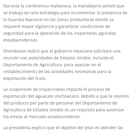
Durante la conferencia mañanera, la mandataria señaló que
se trabaja en una estrategia para incrementar la presencia de
la Guardia Nacional en las zonas productoras donde se
requiere mayor vigilancia y garantizar condiciones de
seguridad para la operación de los inspectores agrícolas
estadounidenses.
Sheinbaum indicó que el gobierno mexicano solicitará una
reunión con autoridades de Estados Unidos, incluido el
Departamento de Agricultura, para avanzar en el
restablecimiento de las actividades necesarias para la
exportación del fruto.
La suspensión de inspecciones impactó el proceso de
exportación del aguacate michoacano, debido a que la revisión
del producto por parte de personal del Departamento de
Agricultura de Estados Unidos es un requisito para autorizar
los envíos al mercado estadounidense.
La presidenta explicó que el objetivo del plan es atender las