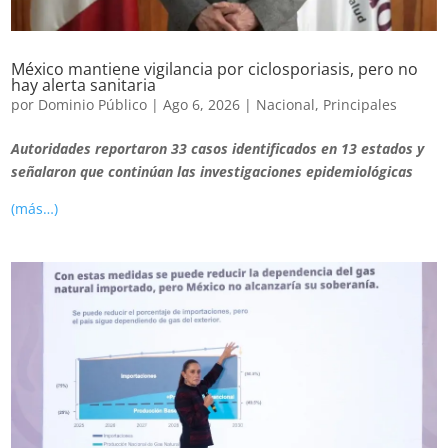
México mantiene vigilancia por ciclosporiasis, pero no
hay alerta sanitaria
por
Dominio Público
|
Ago 6, 2026
|
Nacional
,
Principales
Autoridades reportaron 33 casos identificados en 13 estados y
señalaron que continúan las investigaciones epidemiológicas
(más…)