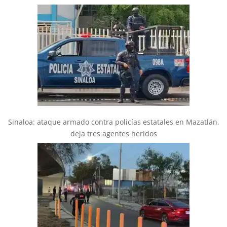
Sinaloa: ataque armado contra policías estatales en Mazatlán,
deja tres agentes heridos