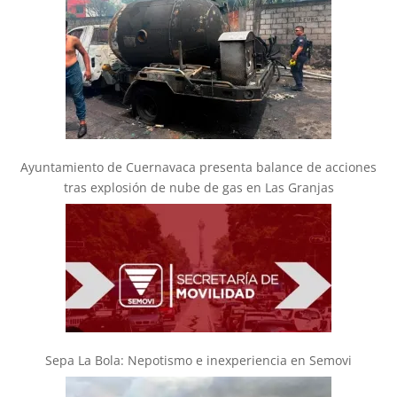
Ayuntamiento de Cuernavaca presenta balance de acciones
tras explosión de nube de gas en Las Granjas
Sepa La Bola: Nepotismo e inexperiencia en Semovi