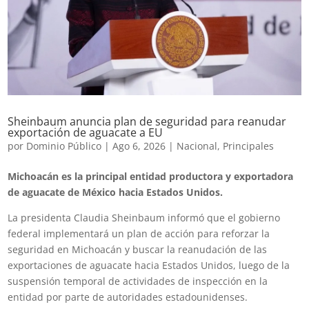
Sheinbaum anuncia plan de seguridad para reanudar
exportación de aguacate a EU
por
Dominio Público
|
Ago 6, 2026
|
Nacional
,
Principales
Michoacán es la principal entidad productora y exportadora
de aguacate de México hacia Estados Unidos.
La presidenta Claudia Sheinbaum informó que el gobierno
federal implementará un plan de acción para reforzar la
seguridad en Michoacán y buscar la reanudación de las
exportaciones de aguacate hacia Estados Unidos, luego de la
suspensión temporal de actividades de inspección en la
entidad por parte de autoridades estadounidenses.