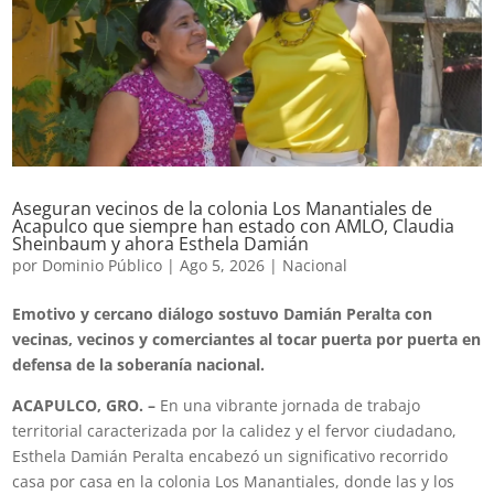
Aseguran vecinos de la colonia Los Manantiales de
Acapulco que siempre han estado con AMLO, Claudia
Sheinbaum y ahora Esthela Damián
por
Dominio Público
|
Ago 5, 2026
|
Nacional
Emotivo y cercano diálogo sostuvo Damián Peralta con
vecinas, vecinos y comerciantes al tocar puerta por puerta en
defensa de la soberanía nacional.
ACAPULCO, GRO. –
En una vibrante jornada de trabajo
territorial caracterizada por la calidez y el fervor ciudadano,
Esthela Damián Peralta encabezó un significativo recorrido
casa por casa en la colonia Los Manantiales, donde las y los