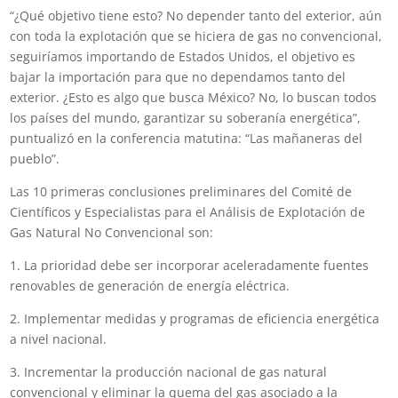
“¿Qué objetivo tiene esto? No depender tanto del exterior, aún
con toda la explotación que se hiciera de gas no convencional,
seguiríamos importando de Estados Unidos, el objetivo es
bajar la importación para que no dependamos tanto del
exterior. ¿Esto es algo que busca México? No, lo buscan todos
los países del mundo, garantizar su soberanía energética”,
puntualizó en la conferencia matutina: “Las mañaneras del
pueblo”.
Las 10 primeras conclusiones preliminares del Comité de
Científicos y Especialistas para el Análisis de Explotación de
Gas Natural No Convencional son:
1. La prioridad debe ser incorporar aceleradamente fuentes
renovables de generación de energía eléctrica.
2. Implementar medidas y programas de eficiencia energética
a nivel nacional.
3. Incrementar la producción nacional de gas natural
convencional y eliminar la quema del gas asociado a la