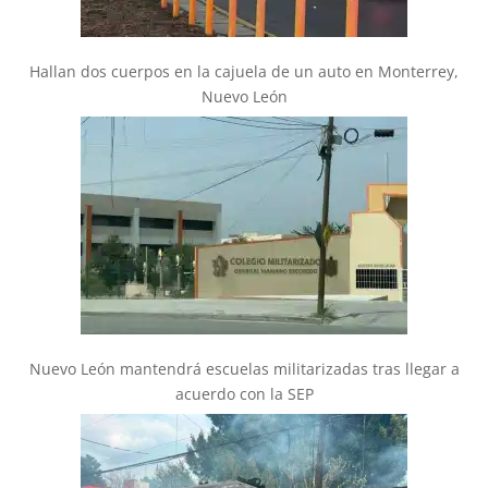
Hallan dos cuerpos en la cajuela de un auto en Monterrey,
Nuevo León
Nuevo León mantendrá escuelas militarizadas tras llegar a
acuerdo con la SEP