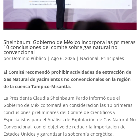
Sheinbaum: Gobierno de México incorpora las primeras
10 conclusiones del comité sobre gas natural no
convencional
por
Dominio Público
|
Ago 6, 2026
|
Nacional
,
Principales
El Comité recomendó prohibir actividades de extracción de
Gas Natural de yacimientos no convencionales en la región
de la cuenca Tampico-Misantla.
La Presidenta Claudia Sheinbaum Pardo informó que el
Gobierno de México tomará en consideración las 10 primeras
conclusiones preliminares del Comité de Científicos y
Especialistas para el Análisis de Explotación de Gas Natural No
Convencional, con el objetivo de reducir la importación de
Estados Unidos y garantizar la soberanía energética.