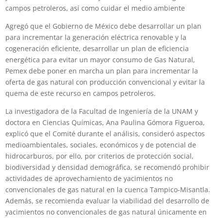
campos petroleros, así como cuidar el medio ambiente
Agregó que el Gobierno de México debe desarrollar un plan
para incrementar la generación eléctrica renovable y la
cogeneración eficiente, desarrollar un plan de eficiencia
energética para evitar un mayor consumo de Gas Natural,
Pemex debe poner en marcha un plan para incrementar la
oferta de gas natural con producción convencional y evitar la
quema de este recurso en campos petroleros.
La investigadora de la Facultad de Ingeniería de la UNAM y
doctora en Ciencias Químicas, Ana Paulina Gómora Figueroa,
explicó que el Comité durante el análisis, consideró aspectos
medioambientales, sociales, económicos y de potencial de
hidrocarburos, por ello, por criterios de protección social,
biodiversidad y densidad demográfica, se recomendó prohibir
actividades de aprovechamiento de yacimientos no
convencionales de gas natural en la cuenca Tampico-Misantla.
Además, se recomienda evaluar la viabilidad del desarrollo de
yacimientos no convencionales de gas natural únicamente en