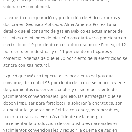
soberano y con bienestar.
La experta en exploración y producción de Hidrocarburos y
doctora en Geofísica Aplicada, Alma América Porres Luna,
detalló que el consumo de gas en México es actualmente de
9.1 miles de millones de pies cúbicos diarios: 58 por ciento en
electricidad, 19 por ciento en el autoconsumo de Pemex, el 12
por ciento en industrias y el 11 por ciento en hogares y
comercio. Además de que el 70 por ciento de la electricidad se
genera con gas natural.
Explicó que México importa el 75 por ciento del gas que
consume, del cual el 93 por ciento de lo que se importa viene
de yacimientos no convencionales y el siete por ciento de
yacimientos convencionales, por ello, las estrategias que se
deben impulsar para fortalecer la soberanía energética, son:
aumentar la generación eléctrica con energías renovables,
hacer un uso cada vez más eficiente de la energía,
incrementar la producción de combustibles nacionales en
yacimientos convencionales y reducir la quema de gas en