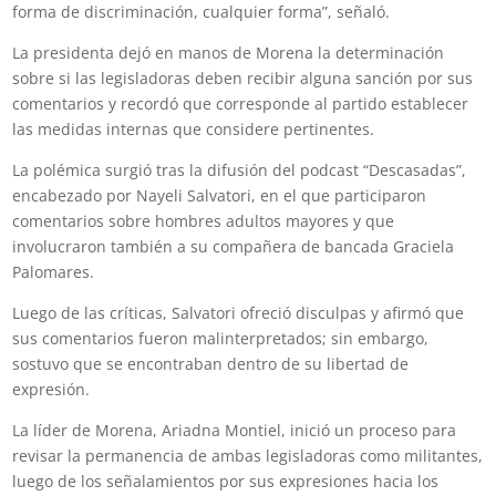
forma de discriminación, cualquier forma”, señaló.
La presidenta dejó en manos de Morena la determinación
sobre si las legisladoras deben recibir alguna sanción por sus
comentarios y recordó que corresponde al partido establecer
las medidas internas que considere pertinentes.
La polémica surgió tras la difusión del podcast “Descasadas”,
encabezado por Nayeli Salvatori, en el que participaron
comentarios sobre hombres adultos mayores y que
involucraron también a su compañera de bancada Graciela
Palomares.
Luego de las críticas, Salvatori ofreció disculpas y afirmó que
sus comentarios fueron malinterpretados; sin embargo,
sostuvo que se encontraban dentro de su libertad de
expresión.
La líder de Morena, Ariadna Montiel, inició un proceso para
revisar la permanencia de ambas legisladoras como militantes,
luego de los señalamientos por sus expresiones hacia los