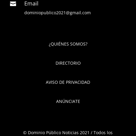
Email

dominiopublico2021@gmail.com
¿QUIÉNES SOMOS?
DIRECTORIO
AVISO DE PRIVACIDAD
ANÚNCIATE
© Dominio Público Noticias 2021 / Todos los