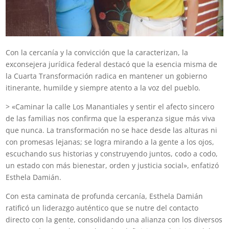
Con la cercanía y la convicción que la caracterizan, la
exconsejera jurídica federal destacó que la esencia misma de
la Cuarta Transformación radica en mantener un gobierno
itinerante, humilde y siempre atento a la voz del pueblo.
> «Caminar la calle Los Manantiales y sentir el afecto sincero
de las familias nos confirma que la esperanza sigue más viva
que nunca. La transformación no se hace desde las alturas ni
con promesas lejanas; se logra mirando a la gente a los ojos,
escuchando sus historias y construyendo juntos, codo a codo,
un estado con más bienestar, orden y justicia social», enfatizó
Esthela Damián.
Con esta caminata de profunda cercanía, Esthela Damián
ratificó un liderazgo auténtico que se nutre del contacto
directo con la gente, consolidando una alianza con los diversos