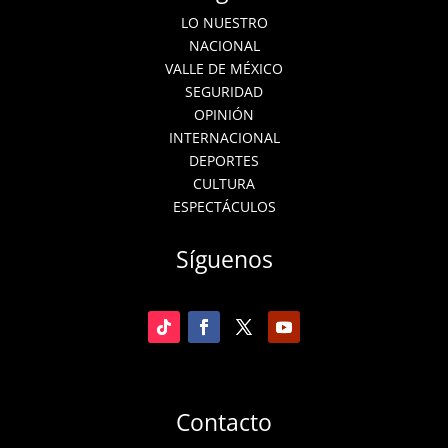
LO NUESTRO
NACIONAL
VALLE DE MÉXICO
SEGURIDAD
OPINIÓN
INTERNACIONAL
DEPORTES
CULTURA
ESPECTÁCULOS
Síguenos
Contacto