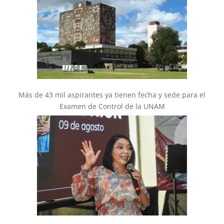
Más de 43 mil aspirantes ya tienen fecha y sede para el
Examen de Control de la UNAM