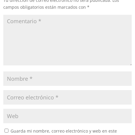
Tu dirección de correo electrónico no será publicada.
Los
campos obligatorios están marcados con
*
Guarda mi nombre, correo electrónico y web en este