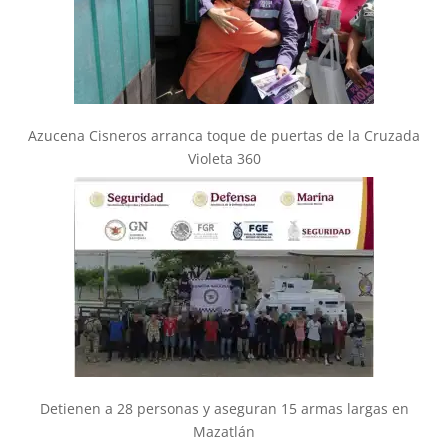
Azucena Cisneros arranca toque de puertas de la Cruzada
Violeta 360
Detienen a 28 personas y aseguran 15 armas largas en
Mazatlán