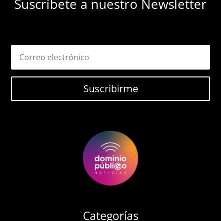
Suscríbete a nuestro Newsletter
Suscribirme
Categorías