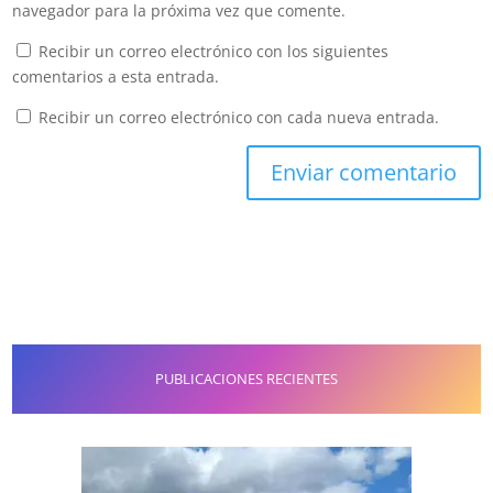
navegador para la próxima vez que comente.
Recibir un correo electrónico con los siguientes
comentarios a esta entrada.
Recibir un correo electrónico con cada nueva entrada.
PUBLICACIONES RECIENTES