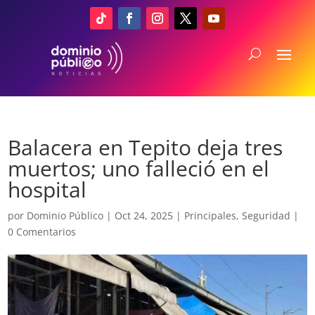
Balacera en Tepito deja tres
muertos; uno falleció en el
hospital
por
Dominio Público
|
Oct 24, 2025
|
Principales
,
Seguridad
|
0 Comentarios