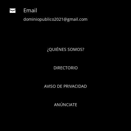
Email

dominiopublico2021@gmail.com
¿QUIÉNES SOMOS?
DIRECTORIO
AVISO DE PRIVACIDAD
ANÚNCIATE