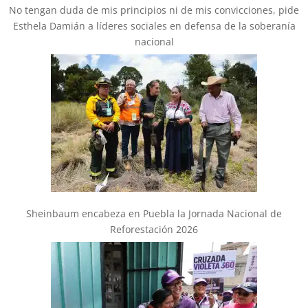
No tengan duda de mis principios ni de mis convicciones, pide
Esthela Damián a líderes sociales en defensa de la soberanía
nacional
Sheinbaum encabeza en Puebla la Jornada Nacional de
Reforestación 2026