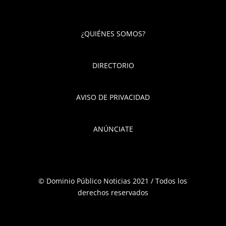
¿QUIÉNES SOMOS?
DIRECTORIO
AVISO DE PRIVACIDAD
ANÚNCIATE
© Dominio Público Noticias 2021 / Todos los
derechos reservados