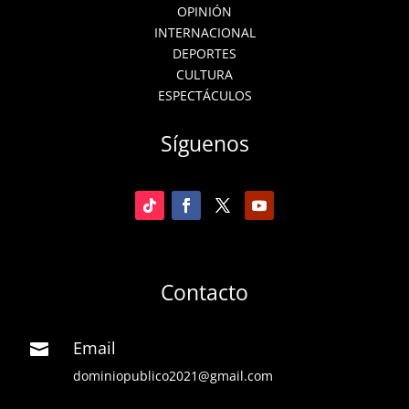
OPINIÓN
INTERNACIONAL
DEPORTES
CULTURA
ESPECTÁCULOS
Síguenos
Contacto
Email

dominiopublico2021@gmail.com