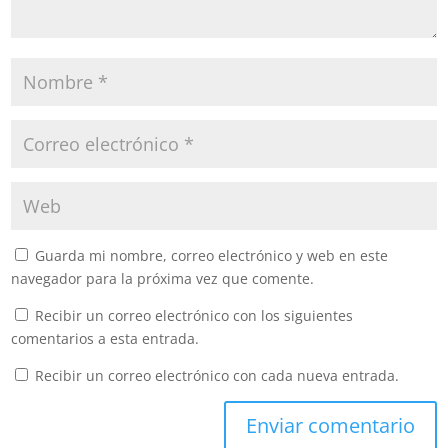
Guarda mi nombre, correo electrónico y web en este
navegador para la próxima vez que comente.
Recibir un correo electrónico con los siguientes
comentarios a esta entrada.
Recibir un correo electrónico con cada nueva entrada.