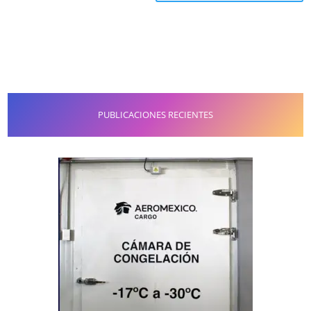
PUBLICACIONES RECIENTES