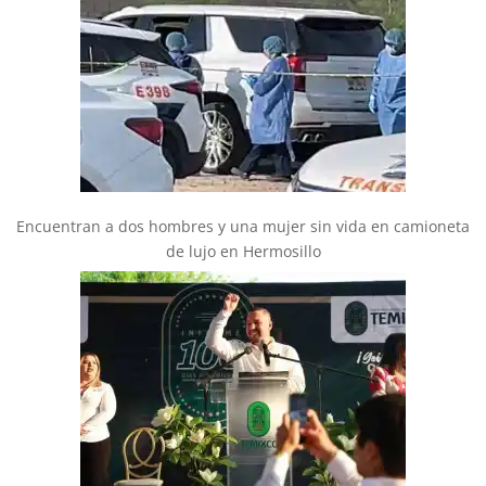
Encuentran a dos hombres y una mujer sin vida en camioneta
de lujo en Hermosillo