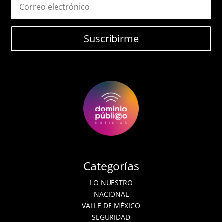
Suscribirme
Categorías
LO NUESTRO
NACIONAL
VALLE DE MÉXICO
SEGURIDAD