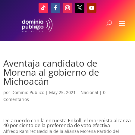
Aventaja candidato de
Morena al gobierno de
Michoacán
por
Dominio Público
|
May 25, 2021
|
Nacional
|
0
Comentarios
De acuerdo con la encuesta Enkoll, el morenista alcanza
40 por ciento de la preferencia de voto efectiva
Alfredo Ramírez Bedolla de la alianza Morena Partido del