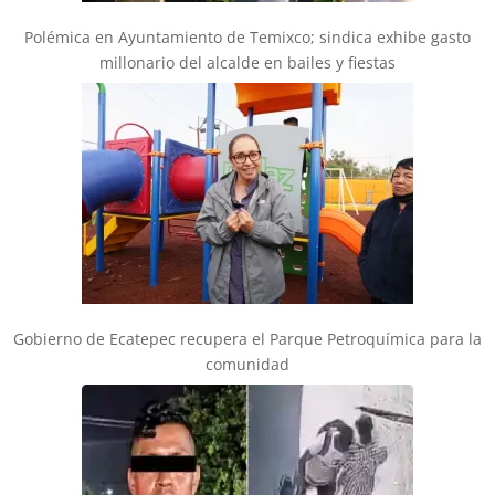
Polémica en Ayuntamiento de Temixco; sindica exhibe gasto
millonario del alcalde en bailes y fiestas
Gobierno de Ecatepec recupera el Parque Petroquímica para la
comunidad