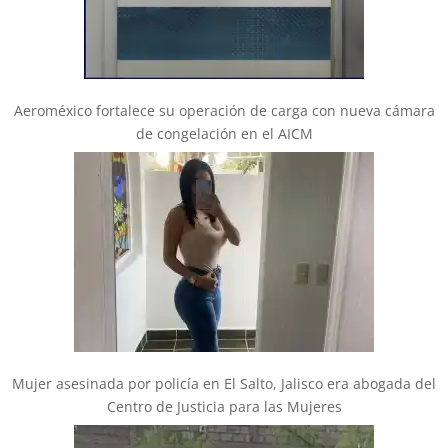
Aeroméxico fortalece su operación de carga con nueva cámara
de congelación en el AICM
Mujer asesinada por policía en El Salto, Jalisco era abogada del
Centro de Justicia para las Mujeres