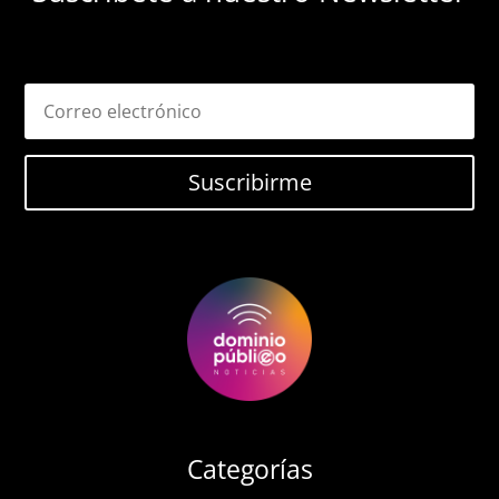
Suscribirme
Categorías