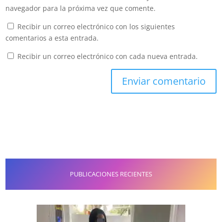
navegador para la próxima vez que comente.
Recibir un correo electrónico con los siguientes
comentarios a esta entrada.
Recibir un correo electrónico con cada nueva entrada.
PUBLICACIONES RECIENTES