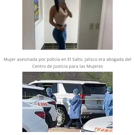
Mujer asesinada por policía en El Salto, Jalisco era abogada del
Centro de Justicia para las Mujeres