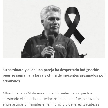
Su asesinato y el de una pareja ha despertado indignación
pues se suman a la larga víctima de inocentes asesinados por
criminales
Alfredo Lozano Mota era un médico veterinario que fue
asesinado el sábado al quedar en medio del fuego cruzado
entre grupos criminales en el municipio de Jerez, Zacatecas.