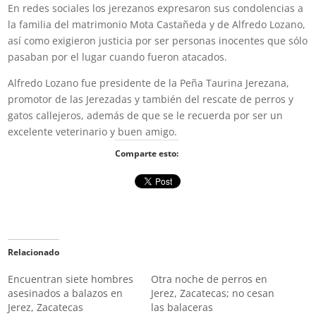
En redes sociales los jerezanos expresaron sus condolencias a
la familia del matrimonio Mota Castañeda y de Alfredo Lozano,
así como exigieron justicia por ser personas inocentes que sólo
pasaban por el lugar cuando fueron atacados.
Alfredo Lozano fue presidente de la Peña Taurina Jerezana,
promotor de las Jerezadas y también del rescate de perros y
gatos callejeros, además de que se le recuerda por ser un
excelente veterinario y buen amigo.
Comparte esto:
Relacionado
Encuentran siete hombres
Otra noche de perros en
asesinados a balazos en
Jerez, Zacatecas; no cesan
Jerez, Zacatecas
las balaceras