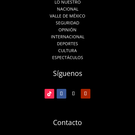
LO NUESTRO
NACIONAL
VALLE DE MÉXICO
SEGURIDAD
OPINIÓN
INTERNACIONAL
DEPORTES
CULTURA
ESPECTÁCULOS
Síguenos
Contacto