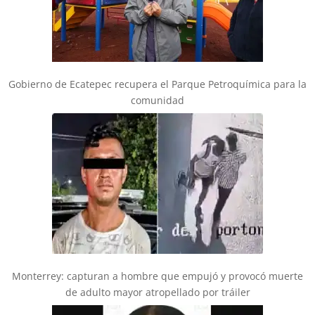
Gobierno de Ecatepec recupera el Parque Petroquímica para la
comunidad
Monterrey: capturan a hombre que empujó y provocó muerte
de adulto mayor atropellado por tráiler