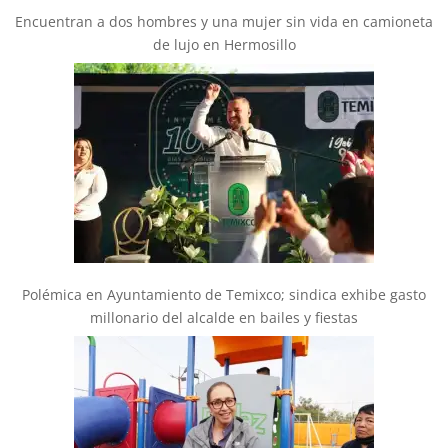
Encuentran a dos hombres y una mujer sin vida en camioneta
de lujo en Hermosillo
Polémica en Ayuntamiento de Temixco; sindica exhibe gasto
millonario del alcalde en bailes y fiestas