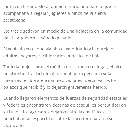
Junto con Lozano Mota también murió una pareja que lo
acompañaba a regalar juguetes a niños de la sierra
zacatecana.
Los tres quedaron en medio de una balacera en la comunidad
de El Cargadero el sábado pasado.
El vehículo en el que viajaba el veterinario y la pareja de
adultos mayores, recibió varios impactos de bala.
Tanto la mujer como el médico murieron en el lugar; el otro
hombre fue trasladado al hospital, pero perdió la vida
mientras recibía atención médica, pues fueron varios los
balazos que recibió y lo dejaron gravemente herido.
Cuando llegaron elementos de fuerzas de seguridad estatales
y federales encontraron decenas de casquillos percutidos: en
su huida, los agresores dejaron estrellas metálicas
ponchallantas esparcidas sobre la carretera para no ser
alcanzados.