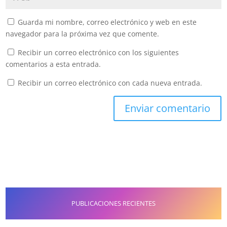
Guarda mi nombre, correo electrónico y web en este
navegador para la próxima vez que comente.
Recibir un correo electrónico con los siguientes
comentarios a esta entrada.
Recibir un correo electrónico con cada nueva entrada.
PUBLICACIONES RECIENTES