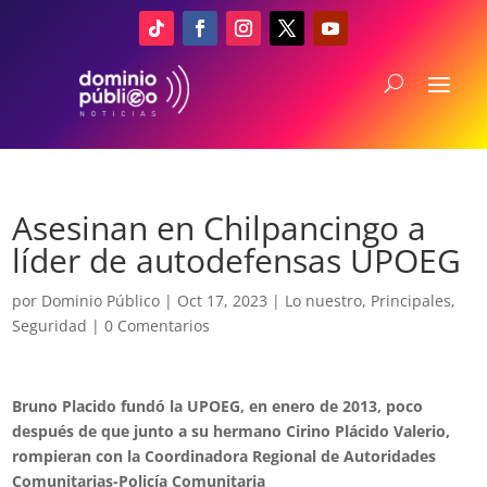
Asesinan en Chilpancingo a
líder de autodefensas UPOEG
por
Dominio Público
|
Oct 17, 2023
|
Lo nuestro
,
Principales
,
Seguridad
|
0 Comentarios
Bruno Placido fundó la UPOEG, en enero de 2013, poco
después de que junto a su hermano Cirino Plácido Valerio,
rompieran con la Coordinadora Regional de Autoridades
Comunitarias-Policía Comunitaria