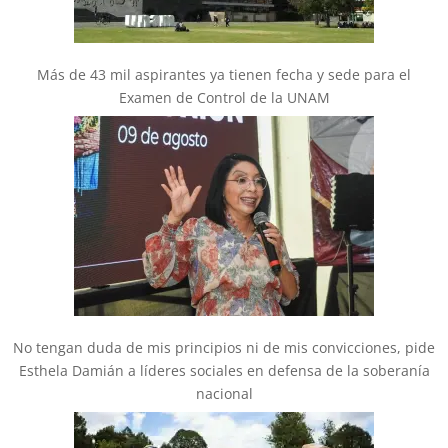
Más de 43 mil aspirantes ya tienen fecha y sede para el
Examen de Control de la UNAM
No tengan duda de mis principios ni de mis convicciones, pide
Esthela Damián a líderes sociales en defensa de la soberanía
nacional