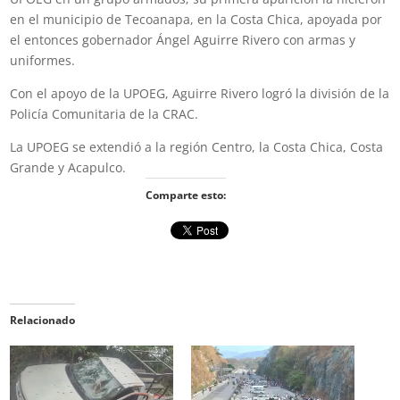
en el municipio de Tecoanapa, en la Costa Chica, apoyada por
el entonces gobernador Ángel Aguirre Rivero con armas y
uniformes.
Con el apoyo de la UPOEG, Aguirre Rivero logró la división de la
Policía Comunitaria de la CRAC.
La UPOEG se extendió a la región Centro, la Costa Chica, Costa
Grande y Acapulco.
Comparte esto:
Relacionado