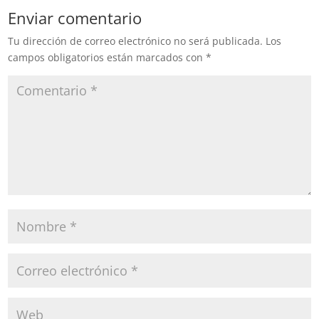
Enviar comentario
Tu dirección de correo electrónico no será publicada.
Los
campos obligatorios están marcados con
*