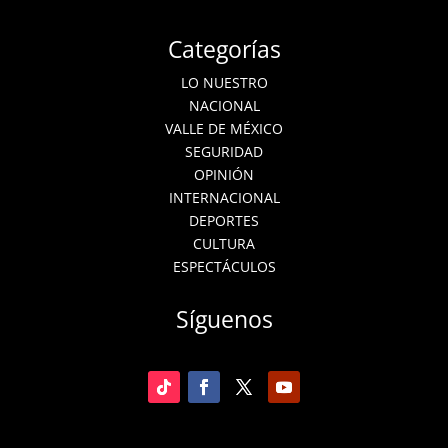
Categorías
LO NUESTRO
NACIONAL
VALLE DE MÉXICO
SEGURIDAD
OPINIÓN
INTERNACIONAL
DEPORTES
CULTURA
ESPECTÁCULOS
Síguenos