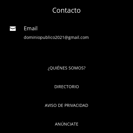
Contacto
Email

dominiopublico2021@gmail.com
¿QUIÉNES SOMOS?
DIRECTORIO
AVISO DE PRIVACIDAD
ANÚNCIATE