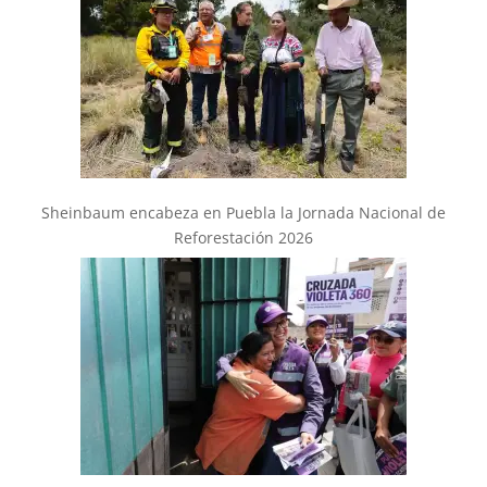
Sheinbaum encabeza en Puebla la Jornada Nacional de
Reforestación 2026