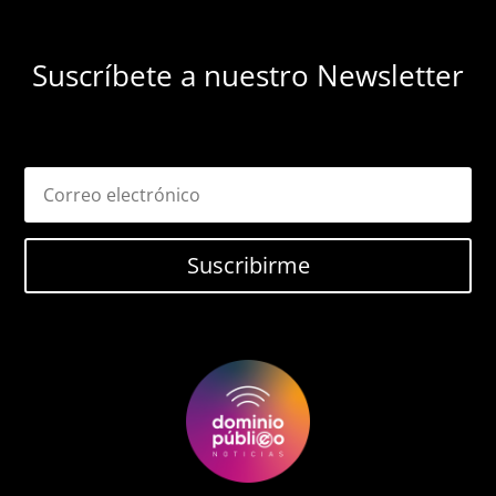
Suscríbete a nuestro Newsletter
Suscribirme