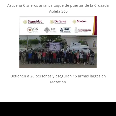
Azucena Cisneros arranca toque de puertas de la Cruzada
Violeta 360
Detienen a 28 personas y aseguran 15 armas largas en
Mazatlán