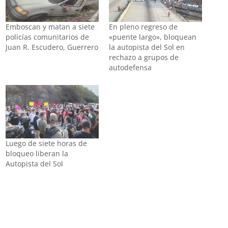
Emboscan y matan a siete
En pleno regreso de
policías comunitarios de
«puente largo», bloquean
Juan R. Escudero, Guerrero
la autopista del Sol en
rechazo a grupos de
autodefensa
Luego de siete horas de
bloqueo liberan la
Autopista del Sol