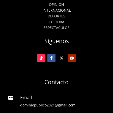
OPINIÓN
INTERNACIONAL
DEPORTES
CULTURA
ESPECTÁCULOS
Síguenos
Contacto
Email

dominiopublico2021@gmail.com