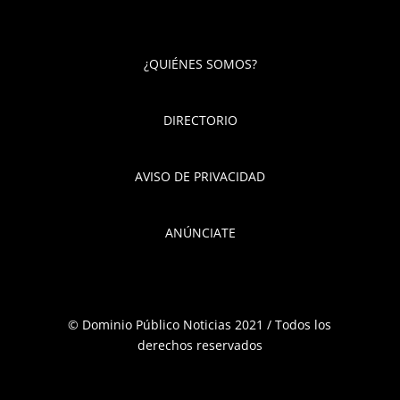
¿QUIÉNES SOMOS?
DIRECTORIO
AVISO DE PRIVACIDAD
ANÚNCIATE
© Dominio Público Noticias 2021 / Todos los
derechos reservados