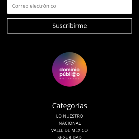
Suscribirme
Categorías
LO NUESTRO
NACIONAL
VALLE DE MÉXICO
SEGURIDAD