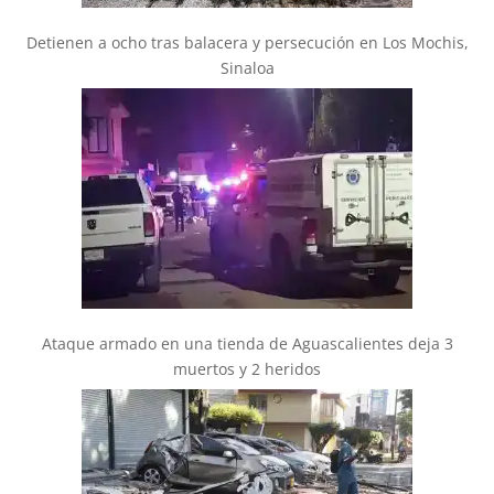
Detienen a ocho tras balacera y persecución en Los Mochis,
Sinaloa
Ataque armado en una tienda de Aguascalientes deja 3
muertos y 2 heridos