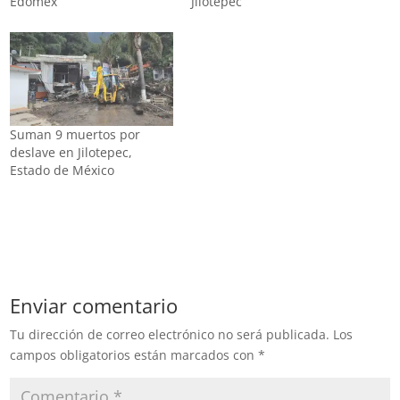
Edomex
Jilotepec
Suman 9 muertos por
deslave en Jilotepec,
Estado de México
Enviar comentario
Tu dirección de correo electrónico no será publicada.
Los
campos obligatorios están marcados con
*