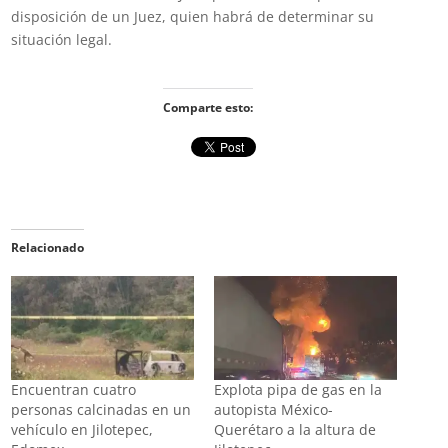
disposición de un Juez, quien habrá de determinar su
situación legal.
Comparte esto:
Relacionado
Encuentran cuatro
Explota pipa de gas en la
personas calcinadas en un
autopista México-
vehículo en Jilotepec,
Querétaro a la altura de