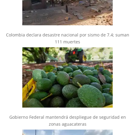
Colombia declara desastre nacional por sismo de 7.4; suman
111 muertes
Gobierno Federal mantendrá despliegue de seguridad en
zonas aguacateras