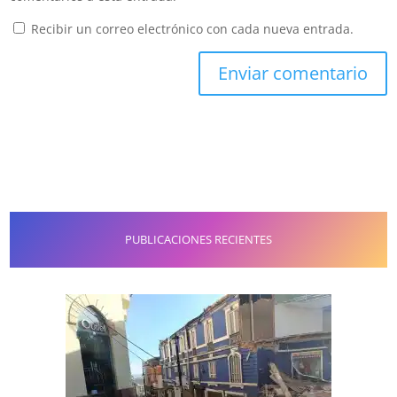
Recibir un correo electrónico con cada nueva entrada.
PUBLICACIONES RECIENTES