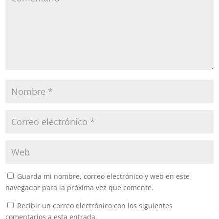
Guarda mi nombre, correo electrónico y web en este
navegador para la próxima vez que comente.
Recibir un correo electrónico con los siguientes
comentarios a esta entrada.