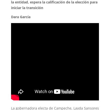
la entidad, espera la calificación de la elección para
iniciar la transición
Dara García
La gobernadora electa de Campeche, Layda Sansores