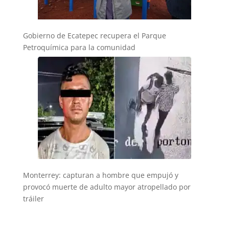
Gobierno de Ecatepec recupera el Parque
Petroquímica para la comunidad
Monterrey: capturan a hombre que empujó y
provocó muerte de adulto mayor atropellado por
tráiler