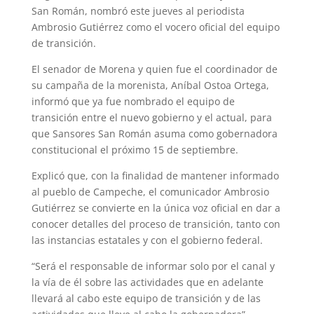
San Román, nombró este jueves al periodista
Ambrosio Gutiérrez como el vocero oficial del equipo
de transición.
El senador de Morena y quien fue el coordinador de
su campaña de la morenista, Aníbal Ostoa Ortega,
informó que ya fue nombrado el equipo de
transición entre el nuevo gobierno y el actual, para
que Sansores San Román asuma como gobernadora
constitucional el próximo 15 de septiembre.
Explicó que, con la finalidad de mantener informado
al pueblo de Campeche, el comunicador Ambrosio
Gutiérrez se convierte en la única voz oficial en dar a
conocer detalles del proceso de transición, tanto con
las instancias estatales y con el gobierno federal.
“Será el responsable de informar solo por el canal y
la vía de él sobre las actividades que en adelante
llevará al cabo este equipo de transición y de las