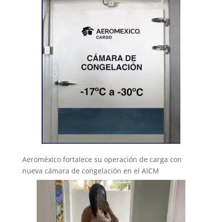
Aeroméxico fortalece su operación de carga con
nueva cámara de congelación en el AICM