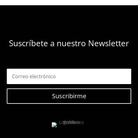
Suscríbete a nuestro Newsletter
Suscribirme