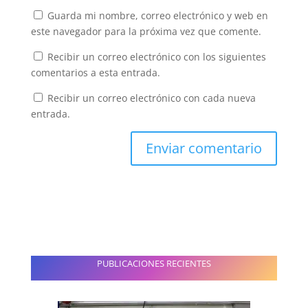
Guarda mi nombre, correo electrónico y web en
este navegador para la próxima vez que comente.
Recibir un correo electrónico con los siguientes
comentarios a esta entrada.
Recibir un correo electrónico con cada nueva
entrada.
PUBLICACIONES RECIENTES