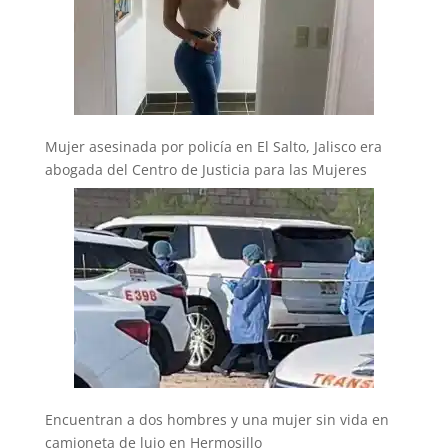
Mujer asesinada por policía en El Salto, Jalisco era
abogada del Centro de Justicia para las Mujeres
Encuentran a dos hombres y una mujer sin vida en
camioneta de lujo en Hermosillo