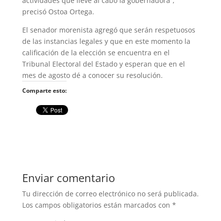
actividades que lleve al cabo la gobernadora”,
precisó Ostoa Ortega.
El senador morenista agregó que serán respetuosos
de las instancias legales y que en este momento la
calificación de la elección se encuentra en el
Tribunal Electoral del Estado y esperan que en el
mes de agosto dé a conocer su resolución.
Comparte esto:
Enviar comentario
Tu dirección de correo electrónico no será publicada.
Los campos obligatorios están marcados con
*