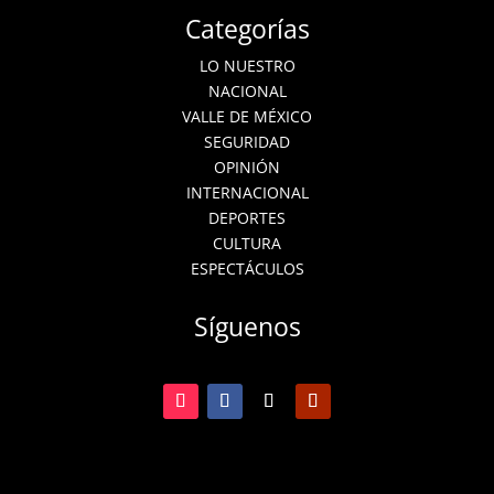
Categorías
LO NUESTRO
NACIONAL
VALLE DE MÉXICO
SEGURIDAD
OPINIÓN
INTERNACIONAL
DEPORTES
CULTURA
ESPECTÁCULOS
Síguenos