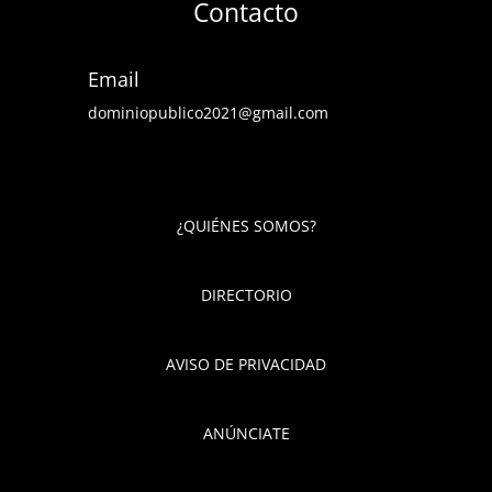
Contacto
Email
dominiopublico2021@gmail.com
¿QUIÉNES SOMOS?
DIRECTORIO
AVISO DE PRIVACIDAD
ANÚNCIATE