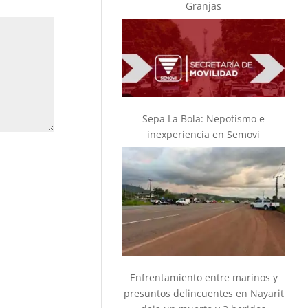
Granjas
Sepa La Bola: Nepotismo e
inexperiencia en Semovi
Enfrentamiento entre marinos y
presuntos delincuentes en Nayarit