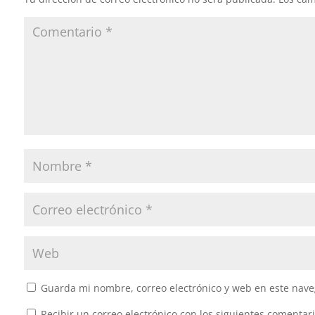
Guarda mi nombre, correo electrónico y web en este nave
Recibir un correo electrónico con los siguientes comentari