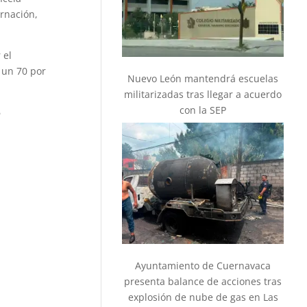
rnación,
 el
 un 70 por
Nuevo León mantendrá escuelas
militarizadas tras llegar a acuerdo
con la SEP
6
Ayuntamiento de Cuernavaca
presenta balance de acciones tras
explosión de nube de gas en Las