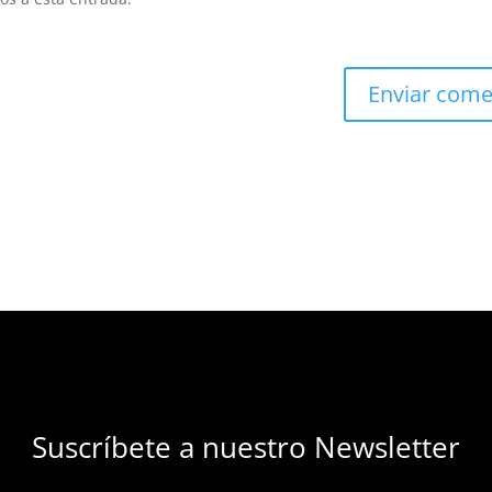
Suscríbete a nuestro Newsletter