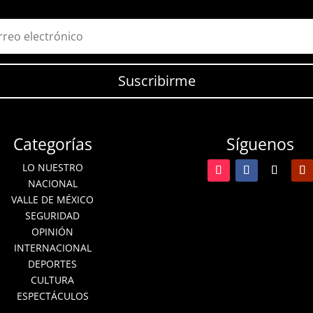
Suscribirme
Categorías
Síguenos
LO NUESTRO
NACIONAL
VALLE DE MÉXICO
SEGURIDAD
OPINIÓN
INTERNACIONAL
DEPORTES
CULTURA
ESPECTÁCULOS