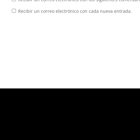
Recibir un correo electrónico con cada nueva entrada.