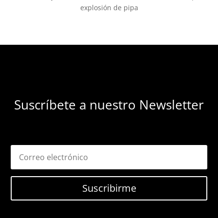
explosión de pipa
Suscríbete a nuestro Newsletter
Suscribirme