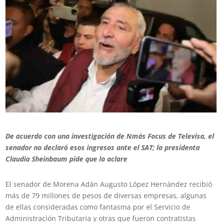
De acuerdo con una investigación de Nmás Focus de Televisa, el
senador no declaró esos ingresos ante el SAT; la presidenta
Claudia Sheinbaum pide que lo aclare
El senador de Morena Adán Augusto López Hernández recibió
más de 79 millones de pesos de diversas empresas, algunas
de ellas consideradas como fantasma por el Servicio de
Administración Tributaria y otras que fueron contratistas