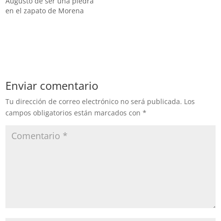
Augusto de ser una piedra
en el zapato de Morena
Enviar comentario
Tu dirección de correo electrónico no será publicada.
Los
campos obligatorios están marcados con
*