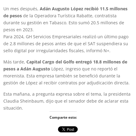
Un mes después,
Adán Augusto López recibió 11.5 millones
de pesos
de la Operadora Turística Rabatte, contratista
durante su gestión en Tabasco. Esto sumó 20.5 millones de
pesos en 2023.
Para 2024, GH Servicios Empresariales realizó un último pago
de 2.8 millones de pesos antes de que el SAT suspendiera su
sello digital por irregularidades fiscales, informó N+.
Más tarde,
Capital Cargo del Golfo entregó 18.8 millones de
pesos a Adán Augusto
López, ingreso que no reportó el
morenista. Esta empresa también se benefició durante la
gestión de López al recibir contratos por adjudicación directa.
Esta mañana, a pregunta expresa sobre el tema, la presidenta
Claudia Sheinbaum, dijo que el senador debe de aclarar esta
situación.
Comparte esto: