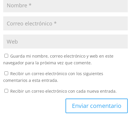
Guarda mi nombre, correo electrónico y web en este
navegador para la próxima vez que comente.
Recibir un correo electrónico con los siguientes
comentarios a esta entrada.
Recibir un correo electrónico con cada nueva entrada.