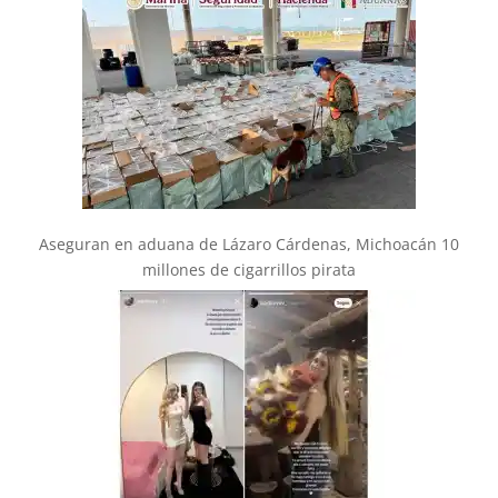
Aseguran en aduana de Lázaro Cárdenas, Michoacán 10
millones de cigarrillos pirata