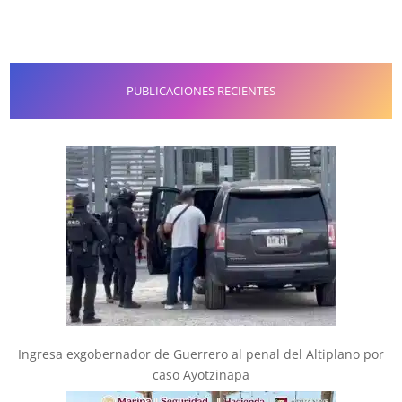
PUBLICACIONES RECIENTES
Ingresa exgobernador de Guerrero al penal del Altiplano por
caso Ayotzinapa