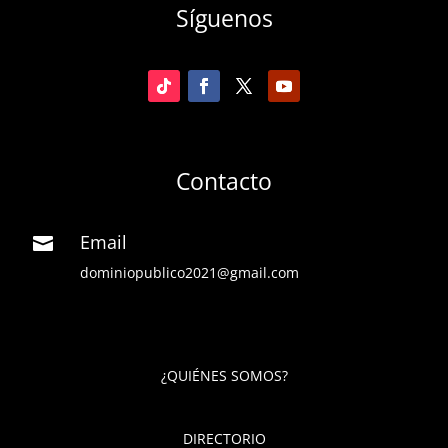
Síguenos
Contacto
Email

dominiopublico2021@gmail.com
¿QUIÉNES SOMOS?
DIRECTORIO