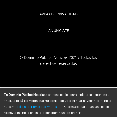
AVISO DE PRIVACIDAD
ANÚNCIATE
© Dominio Público Noticias 2021 / Todos los
derechos reservados
En
Dominio Público Noticias
usamos cookies para mejorar tu experiencia,
analizar el tráfico y personalizar contenido. Al continuar navegando, aceptas
nuestra
Política de Privacidad y Cookies
. Puedes aceptar todas las cookies,
rechazar las no esenciales o configurar tus preferencias.