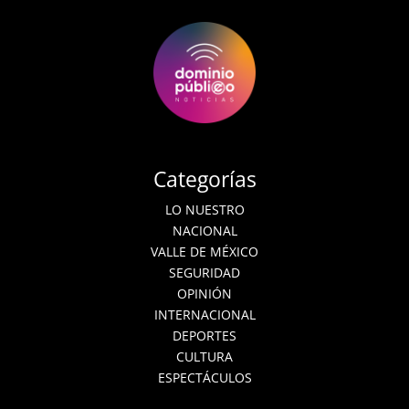
Categorías
LO NUESTRO
NACIONAL
VALLE DE MÉXICO
SEGURIDAD
OPINIÓN
INTERNACIONAL
DEPORTES
CULTURA
ESPECTÁCULOS