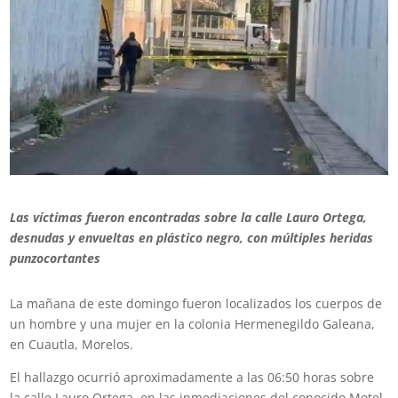
Las víctimas fueron encontradas sobre la calle Lauro Ortega,
desnudas y envueltas en plástico negro, con múltiples heridas
punzocortantes
La mañana de este domingo fueron localizados los
cuerpos
de
un hombre y una mujer en la colonia Hermenegildo Galeana,
en Cuautla, Morelos.
El hallazgo ocurrió aproximadamente a las 06:50 horas sobre
la calle Lauro Ortega, en las inmediaciones del conocido Motel