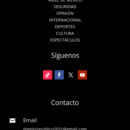
SEGURIDAD
OPINIÓN
INTERNACIONAL
DEPORTES
CULTURA
ESPECTÁCULOS
Síguenos
Contacto
Email

dominiopublico2021@gmail.com