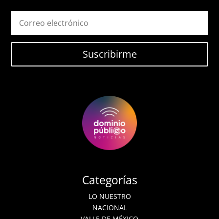
Suscribirme
Categorías
LO NUESTRO
NACIONAL
VALLE DE MÉXICO