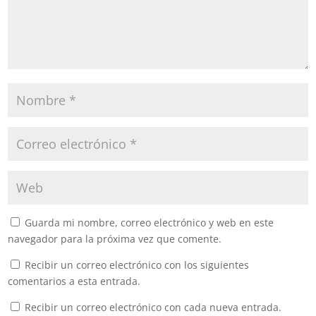
Guarda mi nombre, correo electrónico y web en este
navegador para la próxima vez que comente.
Recibir un correo electrónico con los siguientes
comentarios a esta entrada.
Recibir un correo electrónico con cada nueva entrada.