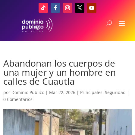
Abandonan los cuerpos de
una mujer y un hombre en
calles de Cuautla
por
Dominio Público
|
Mar 22, 2026
|
Principales
,
Seguridad
|
0 Comentarios