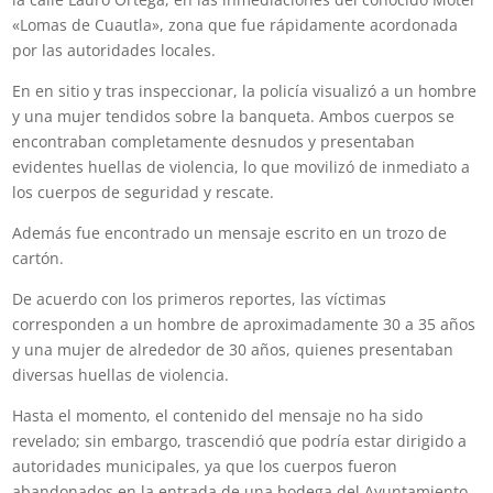
«Lomas de Cuautla», zona que fue rápidamente acordonada
por las autoridades locales.
En en sitio y tras inspeccionar, la policía visualizó a un hombre
y una mujer tendidos sobre la banqueta. Ambos cuerpos se
encontraban completamente desnudos y presentaban
evidentes huellas de violencia, lo que movilizó de inmediato a
los cuerpos de seguridad y rescate.
Además fue encontrado un mensaje escrito en un trozo de
cartón.
De acuerdo con los primeros reportes, las víctimas
corresponden a un hombre de aproximadamente 30 a 35 años
y una mujer de alrededor de 30 años, quienes presentaban
diversas huellas de violencia.
Hasta el momento, el contenido del mensaje no ha sido
revelado; sin embargo, trascendió que podría estar dirigido a
autoridades municipales, ya que los cuerpos fueron
abandonados en la entrada de una bodega del Ayuntamiento.