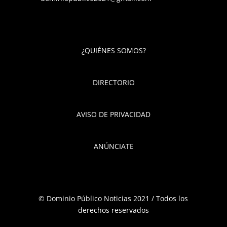
¿QUIÉNES SOMOS?
DIRECTORIO
AVISO DE PRIVACIDAD
ANÚNCIATE
© Dominio Público Noticias 2021 / Todos los
derechos reservados