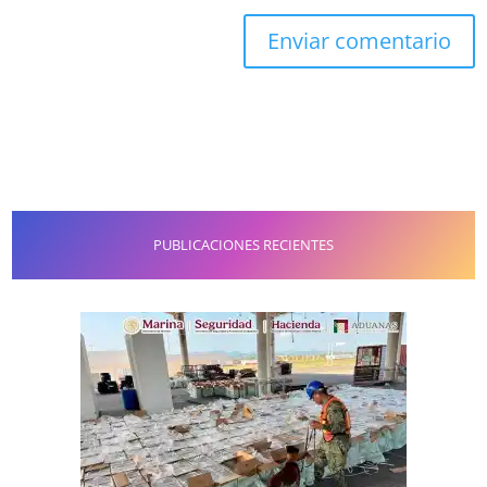
PUBLICACIONES RECIENTES