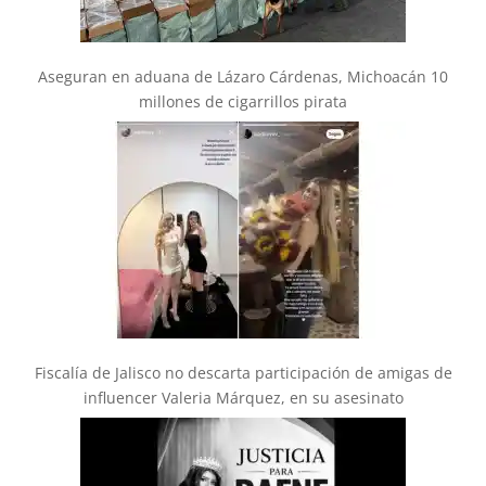
Aseguran en aduana de Lázaro Cárdenas, Michoacán 10
millones de cigarrillos pirata
Fiscalía de Jalisco no descarta participación de amigas de
influencer Valeria Márquez, en su asesinato