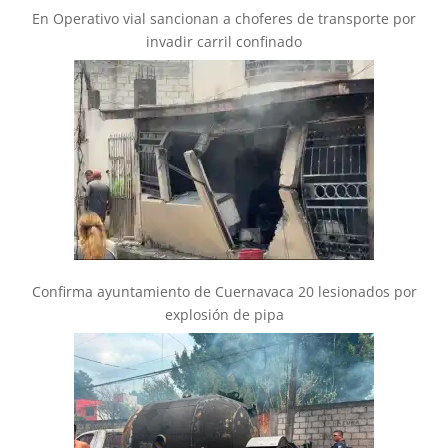
En Operativo vial sancionan a choferes de transporte por
invadir carril confinado
Confirma ayuntamiento de Cuernavaca 20 lesionados por
explosión de pipa