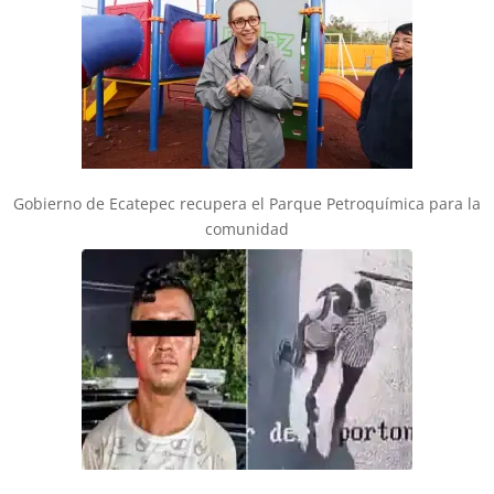
Gobierno de Ecatepec recupera el Parque Petroquímica para la
comunidad