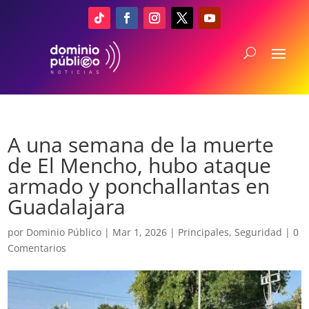
A una semana de la muerte
de El Mencho, hubo ataque
armado y ponchallantas en
Guadalajara
por
Dominio Público
|
Mar 1, 2026
|
Principales
,
Seguridad
|
0
Comentarios