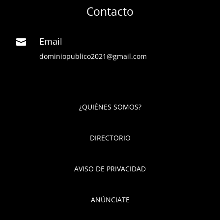
Contacto
Email

dominiopublico2021@gmail.com
¿QUIÉNES SOMOS?
DIRECTORIO
AVISO DE PRIVACIDAD
ANÚNCIATE