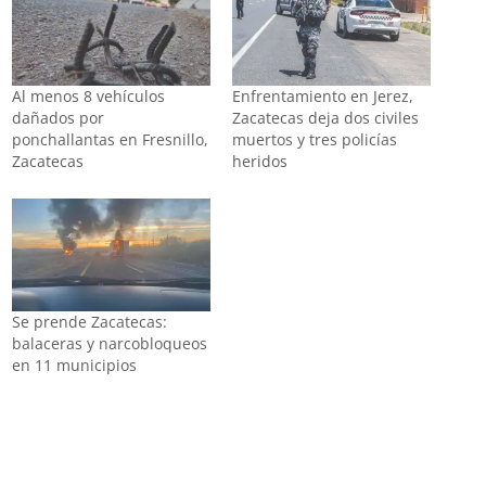
Al menos 8 vehículos
Enfrentamiento en Jerez,
dañados por
Zacatecas deja dos civiles
ponchallantas en Fresnillo,
muertos y tres policías
Zacatecas
heridos
Se prende Zacatecas:
balaceras y narcobloqueos
en 11 municipios