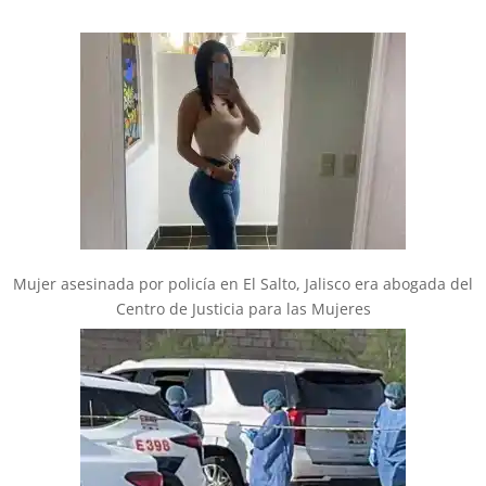
Mujer asesinada por policía en El Salto, Jalisco era abogada del
Centro de Justicia para las Mujeres