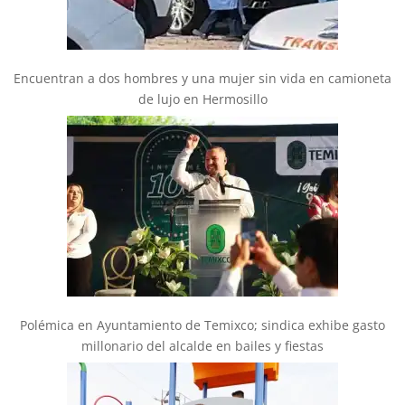
Encuentran a dos hombres y una mujer sin vida en camioneta
de lujo en Hermosillo
Polémica en Ayuntamiento de Temixco; sindica exhibe gasto
millonario del alcalde en bailes y fiestas