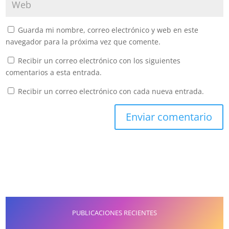
Guarda mi nombre, correo electrónico y web en este
navegador para la próxima vez que comente.
Recibir un correo electrónico con los siguientes
comentarios a esta entrada.
Recibir un correo electrónico con cada nueva entrada.
PUBLICACIONES RECIENTES