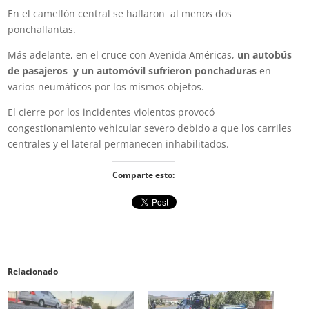
En el camellón central se hallaron al menos dos
ponchallantas.
Más adelante, en el cruce con Avenida Américas,
un autobús
de pasajeros y un automóvil sufrieron ponchaduras
en
varios neumáticos por los mismos objetos.
El cierre por los incidentes violentos provocó
congestionamiento vehicular severo debido a que los carriles
centrales y el lateral permanecen inhabilitados.
Comparte esto:
Relacionado