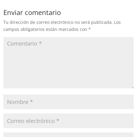
Enviar comentario
Tu dirección de correo electrónico no será publicada.
Los
campos obligatorios están marcados con
*