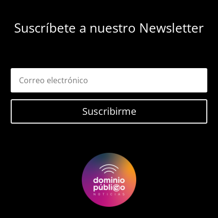
Suscríbete a nuestro Newsletter
Suscribirme