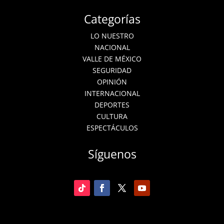
Categorías
LO NUESTRO
NACIONAL
VALLE DE MÉXICO
SEGURIDAD
OPINIÓN
INTERNACIONAL
DEPORTES
CULTURA
ESPECTÁCULOS
Síguenos