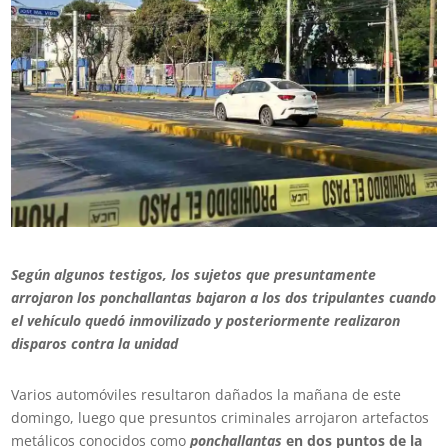
Según algunos testigos, los sujetos que presuntamente
arrojaron los ponchallantas bajaron a los dos tripulantes cuando
el vehículo quedó inmovilizado y posteriormente realizaron
disparos contra la unidad
Varios automóviles resultaron dañados la mañana de este
domingo, luego que presuntos criminales arrojaron artefactos
metálicos conocidos como
ponchallantas
en dos puntos de la