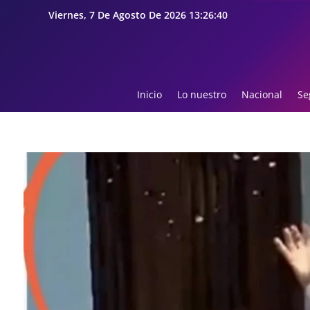
Viernes, 7 De Agosto De 2026 13:26:41
Inicio
Lo nuestro
Nacional
Se