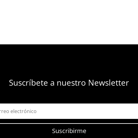
Suscríbete a nuestro Newsletter
Suscribirme