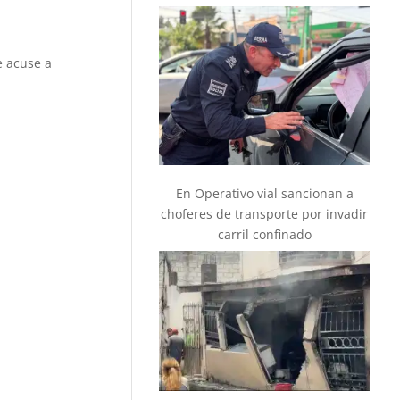
e acuse a
En Operativo vial sancionan a
choferes de transporte por invadir
carril confinado