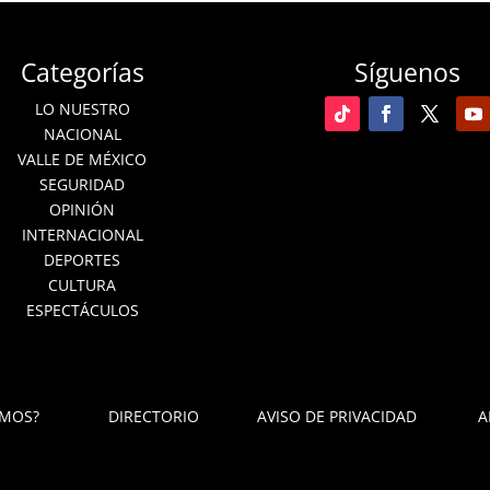
Categorías
Síguenos
LO NUESTRO
NACIONAL
VALLE DE MÉXICO
SEGURIDAD
OPINIÓN
INTERNACIONAL
DEPORTES
CULTURA
ESPECTÁCULOS
OMOS?
DIRECTORIO
AVISO DE PRIVACIDAD
A