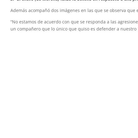
Además acompañó dos imágenes en las que se observa que el s
“No estamos de acuerdo con que se responda a las agresiones
un compañero que lo único que quiso es defender a nuestro P