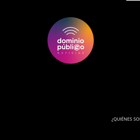
¿QUIÉNES S