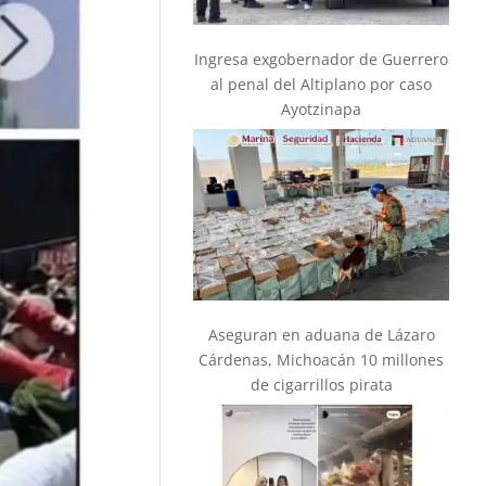
Ingresa exgobernador de Guerrero
al penal del Altiplano por caso
Ayotzinapa
Aseguran en aduana de Lázaro
Cárdenas, Michoacán 10 millones
de cigarrillos pirata