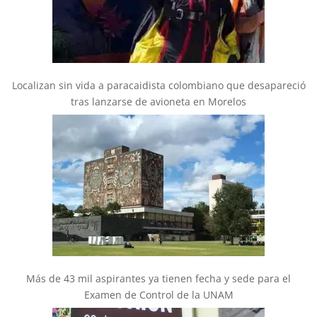
Localizan sin vida a paracaidista colombiano que desapareció
tras lanzarse de avioneta en Morelos
Más de 43 mil aspirantes ya tienen fecha y sede para el
Examen de Control de la UNAM