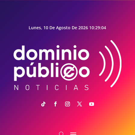
Lunes, 10 De Agosto De 2026 10:29:05