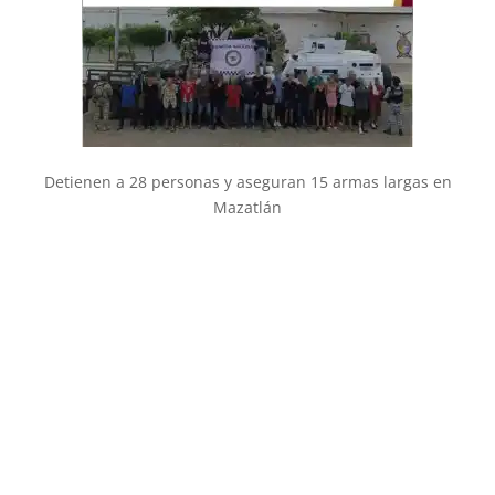
Detienen a 28 personas y aseguran 15 armas largas en
Mazatlán
Suscríbete a nuestro
Newsletter