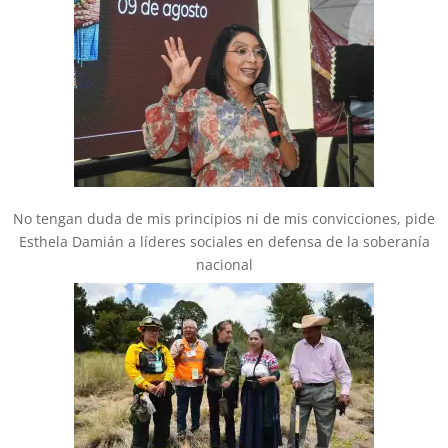
No tengan duda de mis principios ni de mis convicciones, pide
Esthela Damián a líderes sociales en defensa de la soberanía
nacional