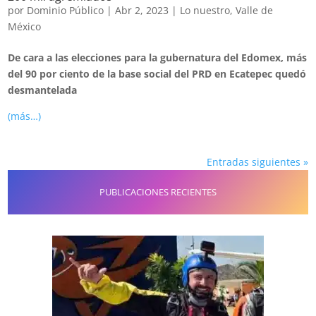
por
Dominio Público
|
Abr 2, 2023
|
Lo nuestro
,
Valle de
México
De cara a las elecciones para la gubernatura del Edomex, más
del 90 por ciento de la base social del PRD en Ecatepec quedó
desmantelada
(más…)
Entradas siguientes »
PUBLICACIONES RECIENTES