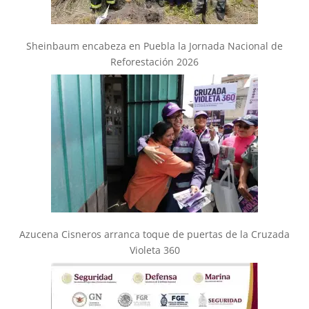
Sheinbaum encabeza en Puebla la Jornada Nacional de
Reforestación 2026
Azucena Cisneros arranca toque de puertas de la Cruzada
Violeta 360