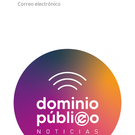
Suscribirme