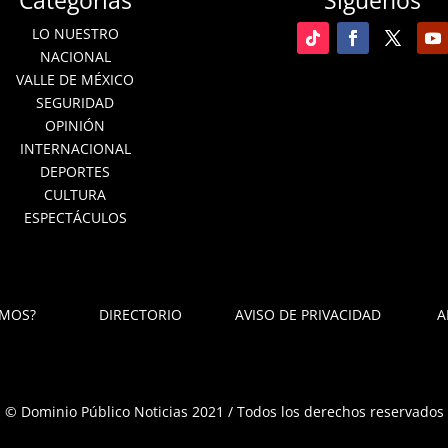
Categorías
Síguenos
LO NUESTRO
NACIONAL
VALLE DE MÉXICO
SEGURIDAD
OPINIÓN
INTERNACIONAL
DEPORTES
CULTURA
ESPECTÁCULOS
OMOS?
DIRECTORIO
AVISO DE PRIVACIDAD
A
© Dominio Público Noticias 2021 / Todos los derechos reservados