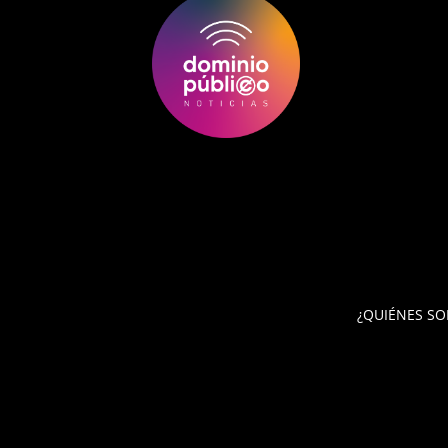
¿QUIÉNES S