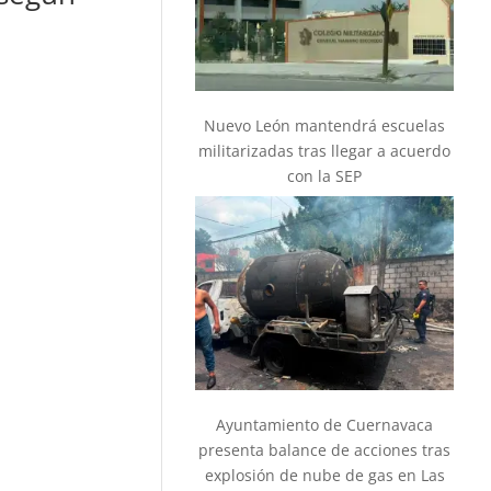
Nuevo León mantendrá escuelas
militarizadas tras llegar a acuerdo
con la SEP
Ayuntamiento de Cuernavaca
presenta balance de acciones tras
explosión de nube de gas en Las