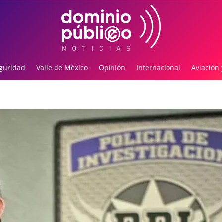
guridad
Valle de México
Opinión
Internacional
Aviación 