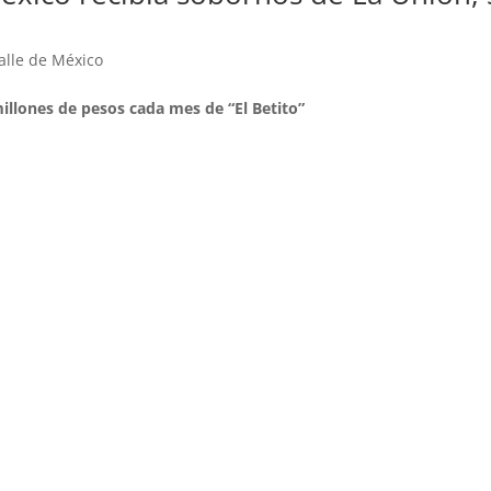
alle de México
illones de pesos cada mes de “El Betito”