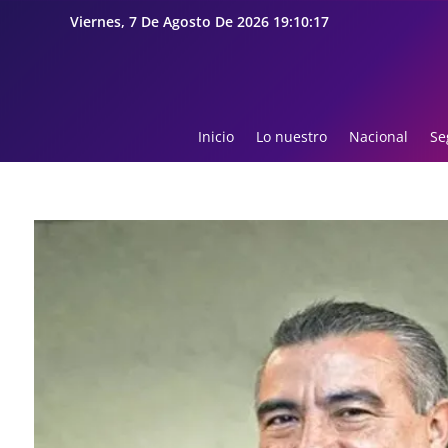
Viernes, 7 De Agosto De 2026 19:10:18
Inicio
Lo nuestro
Nacional
Se