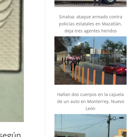
Sinaloa: ataque armado contra
policías estatales en Mazatlán,
deja tres agentes heridos
Hallan dos cuerpos en la cajuela
de un auto en Monterrey, Nuevo
León
 según