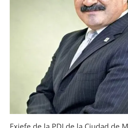
Exjefe de la PDI de la Ciudad de 