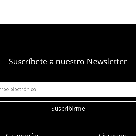
Suscríbete a nuestro Newsletter
Suscribirme