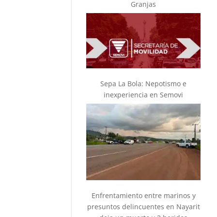
Granjas
Sepa La Bola: Nepotismo e
inexperiencia en Semovi
Enfrentamiento entre marinos y
presuntos delincuentes en Nayarit