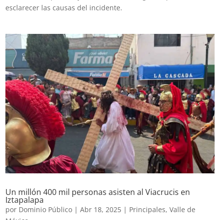
esclarecer las causas del incidente.
Un millón 400 mil personas asisten al Viacrucis en
Iztapalapa
por
Dominio Público
|
Abr 18, 2025
|
Principales
,
Valle de