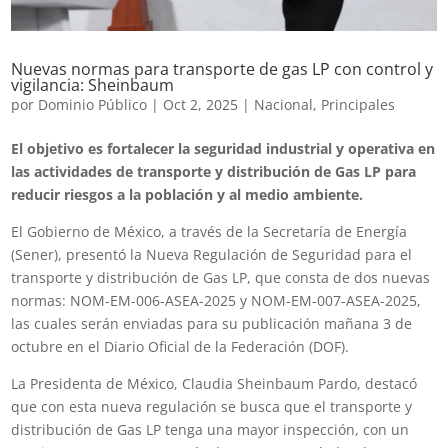
Nuevas normas para transporte de gas LP con control y
vigilancia: Sheinbaum
por
Dominio Público
|
Oct 2, 2025
|
Nacional
,
Principales
El objetivo es fortalecer la seguridad industrial y operativa en
las actividades de transporte y distribución de Gas LP para
reducir riesgos a la población y al medio ambiente.
El Gobierno de México, a través de la Secretaría de Energía
(Sener), presentó la Nueva Regulación de Seguridad para el
transporte y distribución de Gas LP, que consta de dos nuevas
normas: NOM-EM-006-ASEA-2025 y NOM-EM-007-ASEA-2025,
las cuales serán enviadas para su publicación mañana 3 de
octubre en el Diario Oficial de la Federación (DOF).
La Presidenta de México, Claudia Sheinbaum Pardo, destacó
que con esta nueva regulación se busca que el transporte y
distribución de Gas LP tenga una mayor inspección, con un