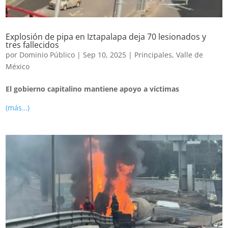
Explosión de pipa en Iztapalapa deja 70 lesionados y
tres fallecidos
por
Dominio Público
|
Sep 10, 2025
|
Principales
,
Valle de
México
El gobierno capitalino mantiene apoyo a víctimas
(más…)