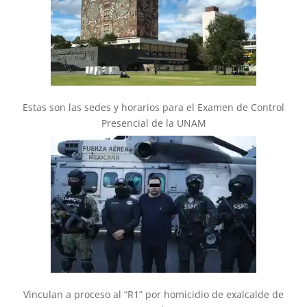
Estas son las sedes y horarios para el Examen de Control
Presencial de la UNAM
Vinculan a proceso al “R1” por homicidio de exalcalde de