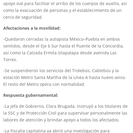
apoyo vial para facilitar el arribo de los cuerpos de auxilio, así
como la evacuación de personas y el establecimiento de un
cerco de seguridad.
Afectaciones a la movilidad:
-Quedaron cerradas la autopista México–Puebla en ambos
sentidos, desde el Eje 6 Sur hasta el Puente de la Concordia,
así como la Calzada Ermita Iztapalapa desde avenida Las
Torres.
-Se suspendieron los servicios del Trolebús, Cablebús y la
estación Metro Santa Martha de la Línea A hasta nuevo aviso.
El resto del Metro opera con normalidad.
Respuesta gubernamental:
-La jefa de Gobierno, Clara Brugada, instruyó a los titulares de
la SSC y de Protección Civil para supervisar personalmente las
labores de atención y brindar apoyo a todos los afectados.
-La Fiscalía capitalina ya abrió una investigación para