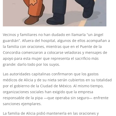
Vecinos y familiares no han dudado en llamarla “un ángel
guardián”. Afuera del hospital, algunos de ellos acompañan a
la familia con oraciones, mientras que en el Puente de la
Concordia comenzaron a colocarse veladoras y mensajes de
apoyo para esta mujer que representa el sacrificio más
grande: darlo todo por los suyos.
Las autoridades capitalinas confirmaron que los gastos
médicos de Alicia y de su nieta serán cubiertos en su totalidad
por el gobierno de la Ciudad de México. Al mismo tiempo,
organizaciones sociales han exigido que la empresa
responsable de la pipa —que operaba sin seguro— enfrente
sanciones ejemplares.
La familia de Alicia pidió mantenerla en las oraciones y