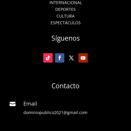
INTERNACIONAL
DEPORTES
CULTURA
ESPECTÁCULOS
Síguenos
Contacto
Email

dominiopublico2021@gmail.com