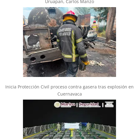
Uruapan, Carlos Manzo
Inicia Protección Civil proceso contra gasera tras explosión en
Cuernavaca