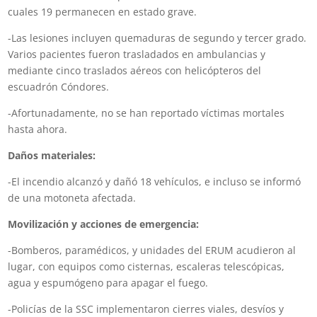
cuales 19 permanecen en estado grave.
-Las lesiones incluyen quemaduras de segundo y tercer grado.
Varios pacientes fueron trasladados en ambulancias y
mediante cinco traslados aéreos con helicópteros del
escuadrón Cóndores.
-Afortunadamente, no se han reportado víctimas mortales
hasta ahora.
Daños materiales:
-El incendio alcanzó y dañó 18 vehículos, e incluso se informó
de una motoneta afectada.
Movilización y acciones de emergencia:
-Bomberos, paramédicos, y unidades del ERUM acudieron al
lugar, con equipos como cisternas, escaleras telescópicas,
agua y espumógeno para apagar el fuego.
-Policías de la SSC implementaron cierres viales, desvíos y