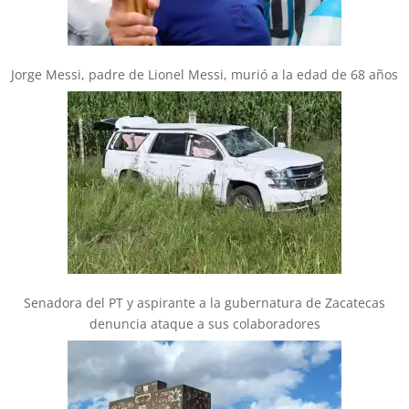
Jorge Messi, padre de Lionel Messi, murió a la edad de 68 años
Senadora del PT y aspirante a la gubernatura de Zacatecas
denuncia ataque a sus colaboradores