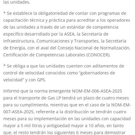
las unidades.
* Se establece la obligatoriedad de contar con programas de
capacitación técnica y práctica para acreditar a los operadores
de las unidades a través de un estándar de competencia
específico desarrollado por la ASEA, la Secretaría de
Infraestructura, Comunicaciones y Transportes, la Secretaría
de Energía, con el aval del Consejo Nacional de Normalización,
Certificación de Competencias Laborales (CONOCER).
* Se obliga a que las unidades cuenten con aditamentos de
control de velocidad conocidos como “gobernadores de
velocidad” y con GPS.
Informó que la norma emergente NOM-EM-006-ASEA-2025
para el transporte de Gas LP tendrá un plazo de cuatro meses
para su cumplimiento, mientras que en el caso de la NOM-EM-
007-ASEA-2025, referente a la distribución se tendrán cuatro
meses para su implementación en las unidades con capacidad
mayor a 5 mil litros y antigüedad mayor a 10 años, en tanto
que, el resto tendrán los siguientes 6 meses para demostrar