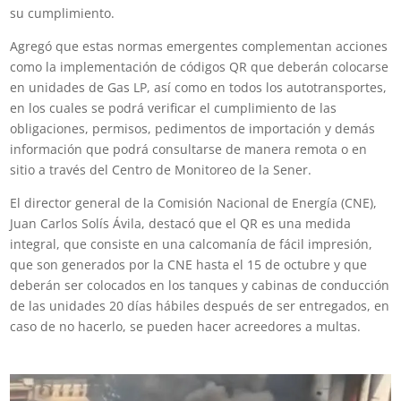
su cumplimiento.
Agregó que estas normas emergentes complementan acciones
como la implementación de códigos QR que deberán colocarse
en unidades de Gas LP, así como en todos los autotransportes,
en los cuales se podrá verificar el cumplimiento de las
obligaciones, permisos, pedimentos de importación y demás
información que podrá consultarse de manera remota o en
sitio a través del Centro de Monitoreo de la Sener.
El director general de la Comisión Nacional de Energía (CNE),
Juan Carlos Solís Ávila, destacó que el QR es una medida
integral, que consiste en una calcomanía de fácil impresión,
que son generados por la CNE hasta el 15 de octubre y que
deberán ser colocados en los tanques y cabinas de conducción
de las unidades 20 días hábiles después de ser entregados, en
caso de no hacerlo, se pueden hacer acreedores a multas.