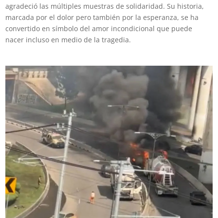
agradeció las múltiples muestras de solidaridad. Su historia,
marcada por el dolor pero también por la esperanza, se ha
convertido en símbolo del amor incondicional que puede
nacer incluso en medio de la tragedia.