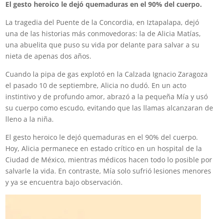
El gesto heroico le dejó quemaduras en el 90% del cuerpo.
La tragedia del Puente de la Concordia, en Iztapalapa, dejó
una de las historias más conmovedoras: la de Alicia Matías,
una abuelita que puso su vida por delante para salvar a su
nieta de apenas dos años.
Cuando la pipa de gas explotó en la Calzada Ignacio Zaragoza
el pasado 10 de septiembre, Alicia no dudó. En un acto
instintivo y de profundo amor, abrazó a la pequeña Mía y usó
su cuerpo como escudo, evitando que las llamas alcanzaran de
lleno a la niña.
El gesto heroico le dejó quemaduras en el 90% del cuerpo.
Hoy, Alicia permanece en estado crítico en un hospital de la
Ciudad de México, mientras médicos hacen todo lo posible por
salvarle la vida. En contraste, Mía solo sufrió lesiones menores
y ya se encuentra bajo observación.