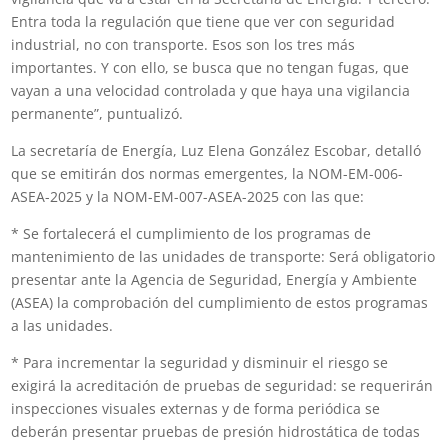
Entra toda la regulación que tiene que ver con seguridad
industrial, no con transporte. Esos son los tres más
importantes. Y con ello, se busca que no tengan fugas, que
vayan a una velocidad controlada y que haya una vigilancia
permanente”, puntualizó.
La secretaría de Energía, Luz Elena González Escobar, detalló
que se emitirán dos normas emergentes, la NOM-EM-006-
ASEA-2025 y la NOM-EM-007-ASEA-2025 con las que:
* Se fortalecerá el cumplimiento de los programas de
mantenimiento de las unidades de transporte: Será obligatorio
presentar ante la Agencia de Seguridad, Energía y Ambiente
(ASEA) la comprobación del cumplimiento de estos programas
a las unidades.
* Para incrementar la seguridad y disminuir el riesgo se
exigirá la acreditación de pruebas de seguridad: se requerirán
inspecciones visuales externas y de forma periódica se
deberán presentar pruebas de presión hidrostática de todas