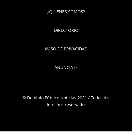
¿QUIÉNES SOMOS?
DIRECTORIO
AVISO DE PRIVACIDAD
ANÚNCIATE
© Dominio Público Noticias 2021 / Todos los
derechos reservados