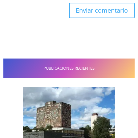
PUBLICACIONES RECIENTES