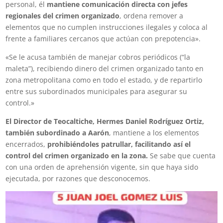
personal, él
mantiene comunicación directa con jefes
regionales del crimen organizado
, ordena remover a
elementos que no cumplen instrucciones ilegales y coloca al
frente a familiares cercanos que actúan con prepotencia».
«Se le acusa también de manejar cobros periódicos (“la
maleta”), recibiendo dinero del crimen organizado tanto en
zona metropolitana como en todo el estado, y de repartirlo
entre sus subordinados municipales para asegurar su
control.»
El Director de Teocaltiche, Hermes Daniel Rodríguez Ortiz,
también subordinado a Aarón
, mantiene a los elementos
encerrados,
prohibiéndoles patrullar, facilitando así el
control del crimen organizado en la zona.
Se sabe que cuenta
con una orden de aprehensión vigente, sin que haya sido
ejecutada, por razones que desconocemos.