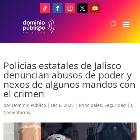
Policías estatales de Jalisco
denuncian abusos de poder y
nexos de algunos mandos con
el crimen
por
Dominio Público
|
Dic 6, 2025
|
Principales
,
Seguridad
|
0
Comentarios