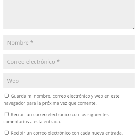
Guarda mi nombre, correo electrónico y web en este
navegador para la próxima vez que comente.
Recibir un correo electrónico con los siguientes
comentarios a esta entrada.
Recibir un correo electrónico con cada nueva entrada.