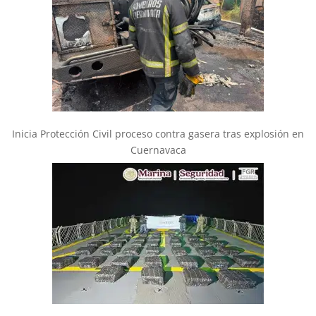
Inicia Protección Civil proceso contra gasera tras explosión en
Cuernavaca