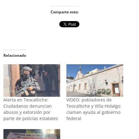
Comparte esto:
Relacionado
Alerta en Teocaltiche:
VIDEO: pobladores de
Ciudadanos denuncian
Teocaltiche y Villa Hidalgo
abusos y extorsión por
claman ayuda al gobierno
parte de policías estatales
federal