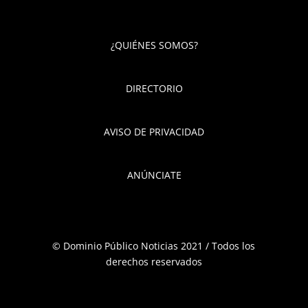
¿QUIÉNES SOMOS?
DIRECTORIO
AVISO DE PRIVACIDAD
ANÚNCIATE
© Dominio Público Noticias 2021 / Todos los
derechos reservados