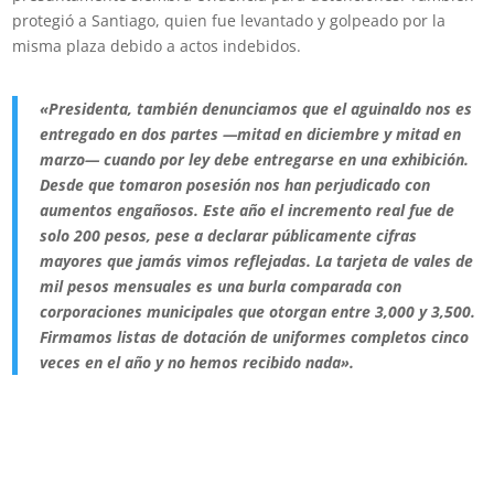
protegió a Santiago, quien fue levantado y golpeado por la
misma plaza debido a actos indebidos.
«Presidenta, también denunciamos que el aguinaldo nos es
entregado en dos partes —mitad en diciembre y mitad en
marzo— cuando por ley debe entregarse en una exhibición.
Desde que tomaron posesión nos han perjudicado con
aumentos engañosos. Este año el incremento real fue de
solo 200 pesos, pese a declarar públicamente cifras
mayores que jamás vimos reflejadas. La tarjeta de vales de
mil pesos mensuales es una burla comparada con
corporaciones municipales que otorgan entre 3,000 y 3,500.
Firmamos listas de dotación de uniformes completos cinco
veces en el año y no hemos recibido nada».