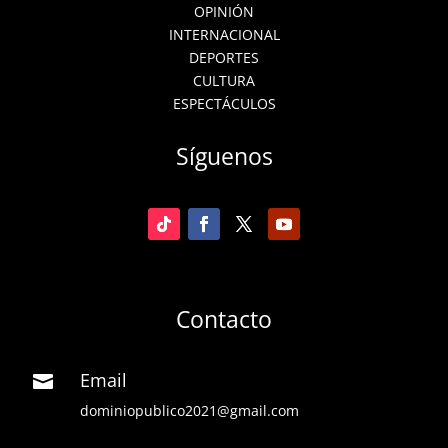
OPINIÓN
INTERNACIONAL
DEPORTES
CULTURA
ESPECTÁCULOS
Síguenos
Contacto
Email

dominiopublico2021@gmail.com