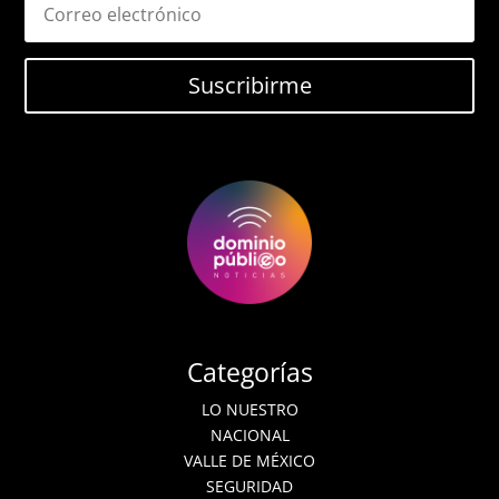
Suscribirme
Categorías
LO NUESTRO
NACIONAL
VALLE DE MÉXICO
SEGURIDAD