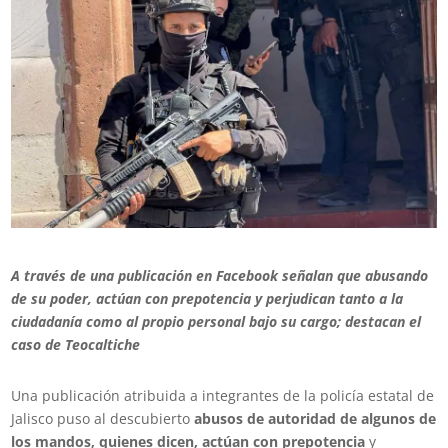
A través de una publicación en Facebook señalan que abusando
de su poder, actúan con prepotencia y perjudican tanto a la
ciudadanía como al propio personal bajo su cargo; destacan el
caso de Teocaltiche
Una publicación atribuida a integrantes de la policía estatal de
Jalisco puso al descubierto
abusos de autoridad de algunos de
los mandos, quienes dicen, actúan con prepotencia
y