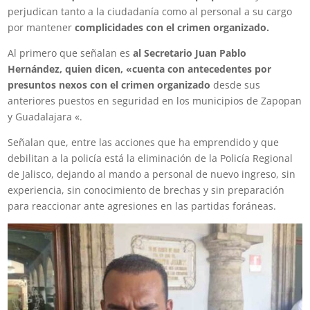
perjudican tanto a la ciudadanía como al personal a su cargo
por mantener
complicidades con el crimen organizado.
Al primero que señalan es
al Secretario Juan Pablo
Hernández, quien dicen, «cuenta con antecedentes por
presuntos nexos con el crimen organizado
desde sus
anteriores puestos en seguridad en los municipios de Zapopan
y Guadalajara «.
Señalan que, entre las acciones que ha emprendido y que
debilitan a la policía está la eliminación de la Policía Regional
de Jalisco, dejando al mando a personal de nuevo ingreso, sin
experiencia, sin conocimiento de brechas y sin preparación
para reaccionar ante agresiones en las partidas foráneas.