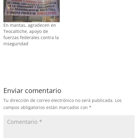
En mantas, agradecen en
Teocaltiche, apoyo de
fuerzas federales contra la
inseguridad
Enviar comentario
Tu dirección de correo electrónico no será publicada.
Los
campos obligatorios están marcados con
*