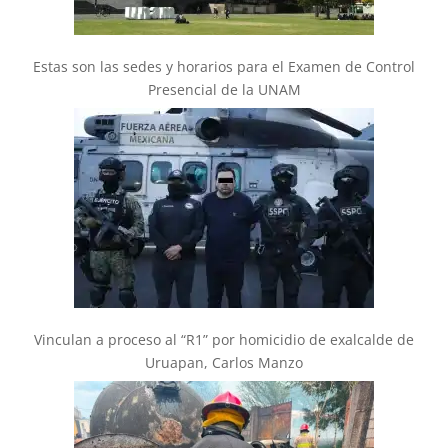
Estas son las sedes y horarios para el Examen de Control
Presencial de la UNAM
Vinculan a proceso al “R1” por homicidio de exalcalde de
Uruapan, Carlos Manzo