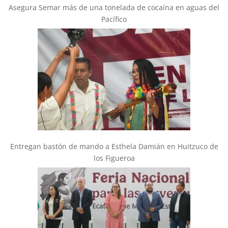
Asegura Semar más de una tonelada de cocaína en aguas del
Pacífico
Entregan bastón de mando a Esthela Damián en Huitzuco de
los Figueroa