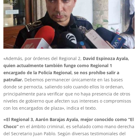
«Además, por órdenes del Regional 2,
David Espinoza Ayala,
quien actualmente también funge como Regional 1
encargado de la Policía Regional, se nos prohíbe salir a
patrullar.
Debemos permanecer únicamente en las bases
donde se pernocta, saliendo solo cuando ellos lo ordenan,
principalmente para verificar que no haya presencia de otros
niveles de gobierno que afecten sus intereses o compromisos
con los encargados de plaza», indica el texto.
«El Regional 3, Aarón Barajas Ayala, mejor conocido como “El
Choco”
en el ámbito criminal, es señalado como mano derecha
del Secretario Juan Pablo. Según diversas testimoniales del