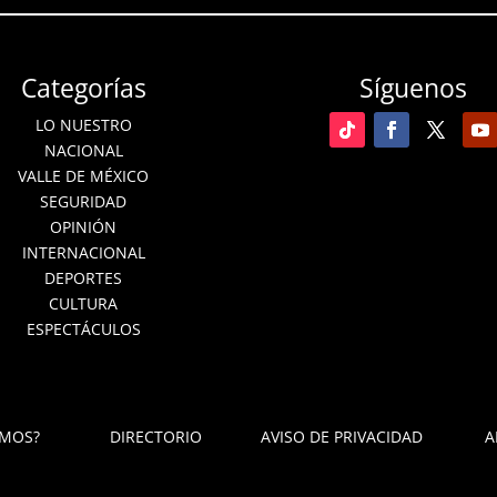
Categorías
Síguenos
LO NUESTRO
NACIONAL
VALLE DE MÉXICO
SEGURIDAD
OPINIÓN
INTERNACIONAL
DEPORTES
CULTURA
ESPECTÁCULOS
OMOS?
DIRECTORIO
AVISO DE PRIVACIDAD
A