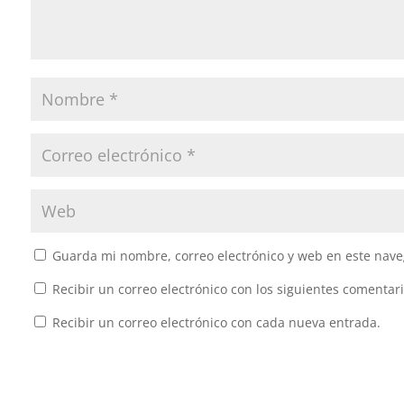
Guarda mi nombre, correo electrónico y web en este nave
Recibir un correo electrónico con los siguientes comentari
Recibir un correo electrónico con cada nueva entrada.