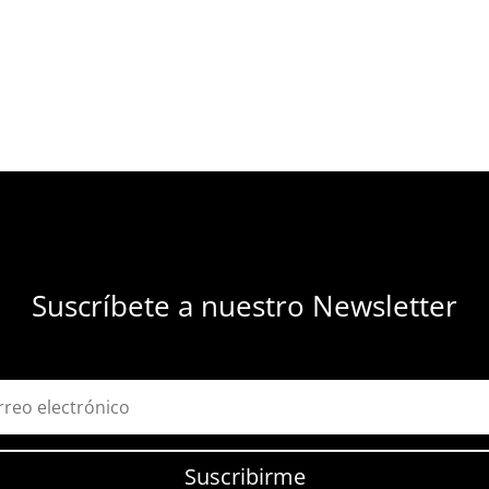
Suscríbete a nuestro Newsletter
Suscribirme