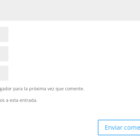
gador para la próxima vez que comente.
os a esta entrada.