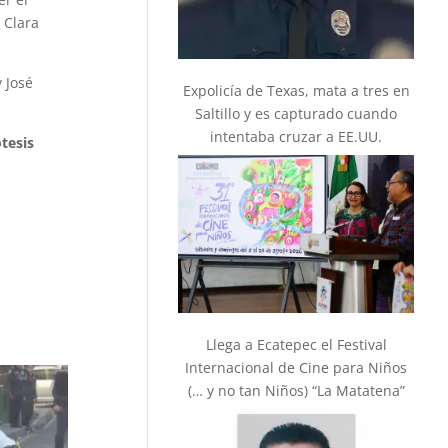
 Clara
 José
Expolicía de Texas, mata a tres en
Saltillo y es capturado cuando
intentaba cruzar a EE.UU.
tesis
Llega a Ecatepec el Festival
Internacional de Cine para Niños
(… y no tan Niños) “La Matatena”