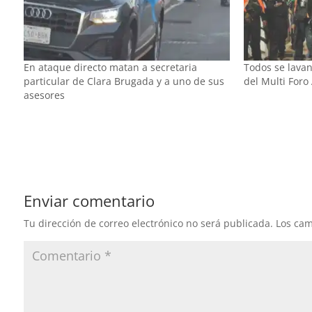
En ataque directo matan a secretaria
Todos se lavan
particular de Clara Brugada y a uno de sus
del Multi Foro
asesores
Enviar comentario
Tu dirección de correo electrónico no será publicada.
Los cam