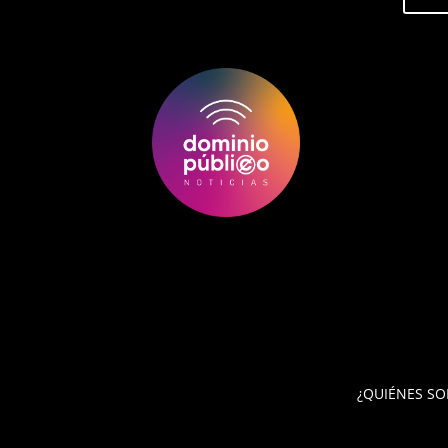
¿QUIÉNES S