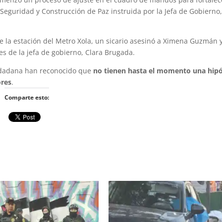
Seguridad y Construcción de Paz instruida por la Jefa de Gobierno,
e la estación del Metro Xola, un sicario asesinó a Ximena Guzmán y
s de la jefa de gobierno, Clara Brugada.
ciudadana han reconocido que
no tienen hasta el momento una hipó
ores
.
Comparte esto: