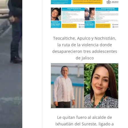
Teocaltiche, Apulco y Nochistlán,
la ruta de la violencia donde
desaparecieron tres adolescentes
de Jalisco
Le quitan fuero al alcalde de
Ixhuatlán del Sureste, ligado a