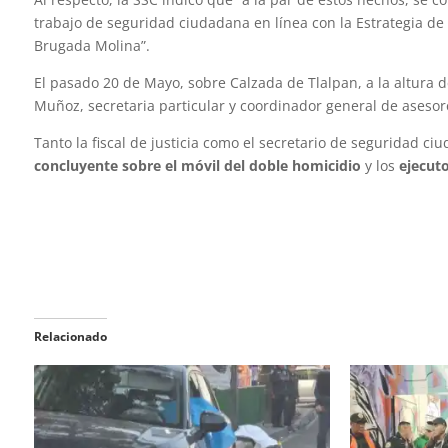
trabajo de seguridad ciudadana en línea con la Estrategia de 
Brugada Molina”.
El pasado 20 de Mayo, sobre Calzada de Tlalpan, a la altura d
Muñoz, secretaria particular y coordinador general de asesore
Tanto la fiscal de justicia como el secretario de seguridad 
concluyente sobre el móvil del doble homicidio
y los
ejecut
Relacionado