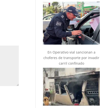
En Operativo vial sancionan a
choferes de transporte por invadir
carril confinado