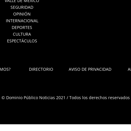
VALLE DE MÉXICO
SEGURIDAD
OPINIÓN
INTERNACIONAL
DEPORTES
CULTURA
ESPECTÁCULOS
OMOS?
DIRECTORIO
AVISO DE PRIVACIDAD
A
© Dominio Público Noticias 2021 / Todos los derechos reservados