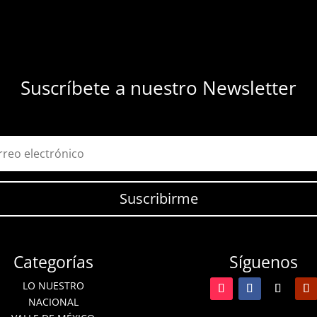
Suscríbete a nuestro Newsletter
Suscribirme
Categorías
Síguenos
LO NUESTRO
NACIONAL