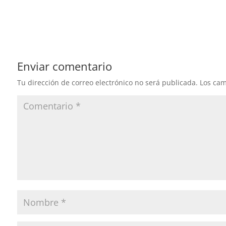
Enviar comentario
Tu dirección de correo electrónico no será publicada.
Los cam