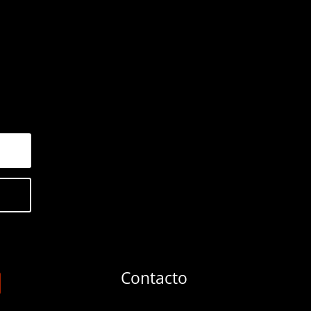
Contacto