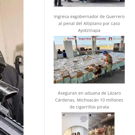
Ingresa exgobernador de Guerrero
al penal del Altiplano por caso
Ayotzinapa
Aseguran en aduana de Lázaro
Cárdenas, Michoacán 10 millones
de cigarrillos pirata