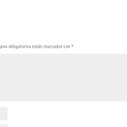
pos obligatorios están marcados con
*