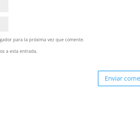
gador para la próxima vez que comente.
os a esta entrada.