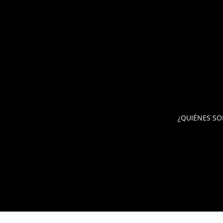
¿QUIÉNES S