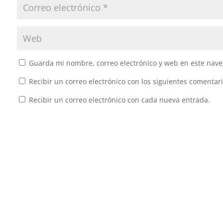
Guarda mi nombre, correo electrónico y web en este nave
Recibir un correo electrónico con los siguientes comentari
Recibir un correo electrónico con cada nueva entrada.