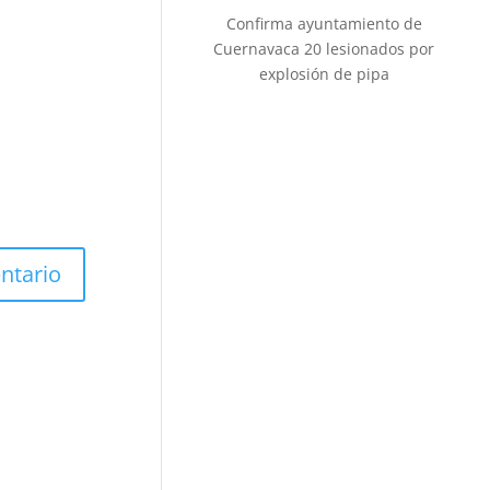
Confirma ayuntamiento de
Cuernavaca 20 lesionados por
explosión de pipa