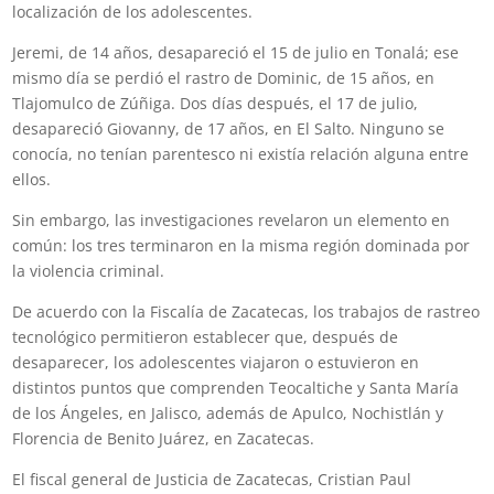
localización de los adolescentes.
Jeremi, de 14 años, desapareció el 15 de julio en Tonalá; ese
mismo día se perdió el rastro de Dominic, de 15 años, en
Tlajomulco de Zúñiga. Dos días después, el 17 de julio,
desapareció Giovanny, de 17 años, en El Salto. Ninguno se
conocía, no tenían parentesco ni existía relación alguna entre
ellos.
Sin embargo, las investigaciones revelaron un elemento en
común: los tres terminaron en la misma región dominada por
la violencia criminal.
De acuerdo con la Fiscalía de Zacatecas, los trabajos de rastreo
tecnológico permitieron establecer que, después de
desaparecer, los adolescentes viajaron o estuvieron en
distintos puntos que comprenden Teocaltiche y Santa María
de los Ángeles, en Jalisco, además de Apulco, Nochistlán y
Florencia de Benito Juárez, en Zacatecas.
El fiscal general de Justicia de Zacatecas, Cristian Paul