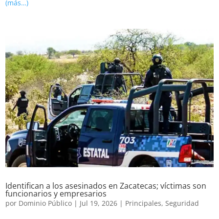
(más…)
Identifican a los asesinados en Zacatecas; víctimas son
funcionarios y empresarios
por
Dominio Público
|
Jul 19, 2026
|
Principales
,
Seguridad