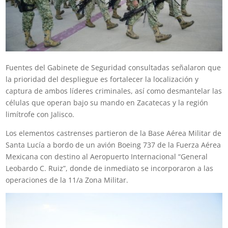
Fuentes del Gabinete de Seguridad consultadas señalaron que
la prioridad del despliegue es fortalecer la localización y
captura de ambos líderes criminales, así como desmantelar las
células que operan bajo su mando en Zacatecas y la región
limítrofe con Jalisco.
Los elementos castrenses partieron de la Base Aérea Militar de
Santa Lucía a bordo de un avión Boeing 737 de la Fuerza Aérea
Mexicana con destino al Aeropuerto Internacional “General
Leobardo C. Ruiz”, donde de inmediato se incorporaron a las
operaciones de la 11/a Zona Militar.