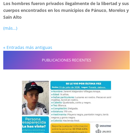
Los hombres fueron privados ilegalmente de la libertad y sus
cuerpos encontrados en los municipios de Pánuco, Morelos y
Saín Alto
(más…)
« Entradas más antiguas
PUBLICACIONES RECIENTES