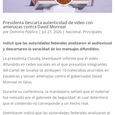
Presidenta descarta autenticidad de video con
amenazas contra David Monreal
por
Dominio Público
|
Jul 27, 2026
|
Nacional
,
Principales
Indicó que las autoridades federales analizaron el audiovisual
y descartaron la veracidad de los mensajes difundidos.
La presidenta Claudia Sheinbaum informó que el video
difundido en redes sociales en el que presuntos integrantes
del Cártel de Sinaloa se atribuyen 10 homicidios ocurridos en
Zacatecas y lanzan amenazas contra el gobernador David
Monreal es falso.
Durante su conferencia, la mandataria señaló que el material
fue revisado por el gabinete de Seguridad, el cual determinó
que el contenido no corresponde a un hecho real.
Sheinbaum indicó que las autoridades federales analizaron el