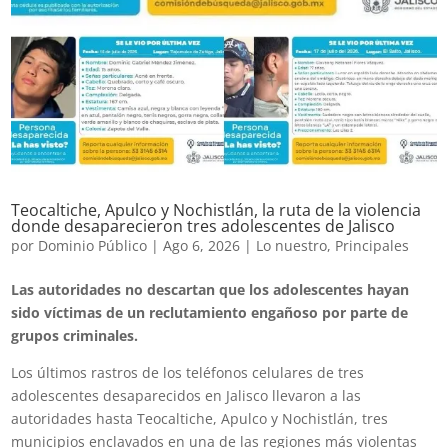
Teocaltiche, Apulco y Nochistlán, la ruta de la violencia
donde desaparecieron tres adolescentes de Jalisco
por
Dominio Público
|
Ago 6, 2026
|
Lo nuestro
,
Principales
Las autoridades no descartan que los adolescentes hayan
sido víctimas de un reclutamiento engañoso por parte de
grupos criminales.
Los últimos rastros de los teléfonos celulares de tres
adolescentes desaparecidos en Jalisco llevaron a las
autoridades hasta Teocaltiche, Apulco y Nochistlán, tres
municipios enclavados en una de las regiones más violentas