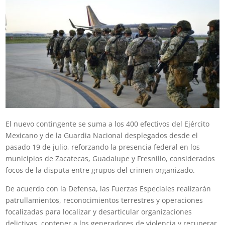
El nuevo contingente se suma a los 400 efectivos del Ejército
Mexicano y de la Guardia Nacional desplegados desde el
pasado 19 de julio, reforzando la presencia federal en los
municipios de Zacatecas, Guadalupe y Fresnillo, considerados
focos de la disputa entre grupos del crimen organizado.
De acuerdo con la Defensa, las Fuerzas Especiales realizarán
patrullamientos, reconocimientos terrestres y operaciones
focalizadas para localizar y desarticular organizaciones
delictivas, contener a los generadores de violencia y recuperar