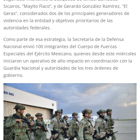
Sicairos, “Mayito Flaco”, y de Gerardo González Ramírez, “El
Geras”, considerados dos de los principales generadores de
violencia en la entidad y objetivos prioritarios de las
autoridades federales.
Como parte de esa estrategia, la Secretaría de la Defensa
Nacional envió 100 integrantes del Cuerpo de Fuerzas
Especiales del Ejército Mexicano, quienes desde este miércoles
iniciaron un operativo de alto impacto en coordinación con la
Guardia Nacional y autoridades de los tres órdenes de
gobierno.