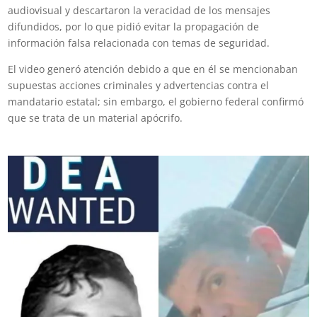
audiovisual y descartaron la veracidad de los mensajes
difundidos, por lo que pidió evitar la propagación de
información falsa relacionada con temas de seguridad.
El video generó atención debido a que en él se mencionaban
supuestas acciones criminales y advertencias contra el
mandatario estatal; sin embargo, el gobierno federal confirmó
que se trata de un material apócrifo.