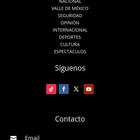
NACIONAL
VALLE DE MÉXICO
SEGURIDAD
OPINIÓN
INTERNACIONAL
DEPORTES
CULTURA
ESPECTÁCULOS
Síguenos
Contacto
Email
