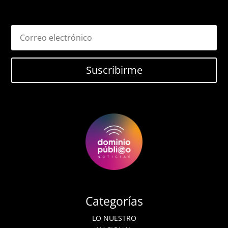
Suscribirme
Categorías
LO NUESTRO