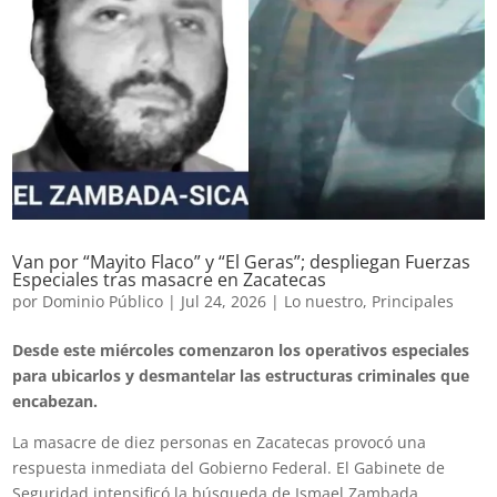
Van por “Mayito Flaco” y “El Geras”; despliegan Fuerzas
Especiales tras masacre en Zacatecas
por
Dominio Público
|
Jul 24, 2026
|
Lo nuestro
,
Principales
Desde este miércoles comenzaron los operativos especiales
para ubicarlos y desmantelar las estructuras criminales que
encabezan.
La masacre de diez personas en Zacatecas provocó una
respuesta inmediata del Gobierno Federal. El Gabinete de
Seguridad intensificó la búsqueda de Ismael Zambada