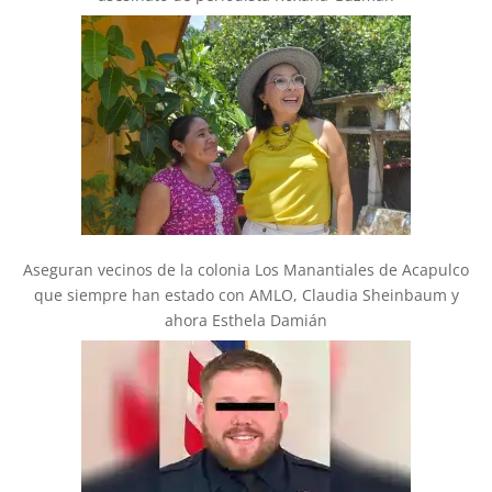
Aseguran vecinos de la colonia Los Manantiales de Acapulco
que siempre han estado con AMLO, Claudia Sheinbaum y
ahora Esthela Damián