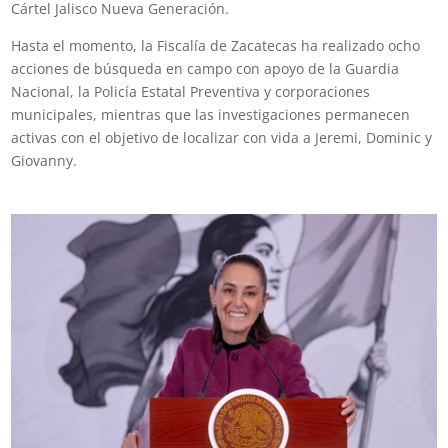
Cártel Jalisco Nueva Generación.
Hasta el momento, la Fiscalía de Zacatecas ha realizado ocho
acciones de búsqueda en campo con apoyo de la Guardia
Nacional, la Policía Estatal Preventiva y corporaciones
municipales, mientras que las investigaciones permanecen
activas con el objetivo de localizar con vida a Jeremi, Dominic y
Giovanny.