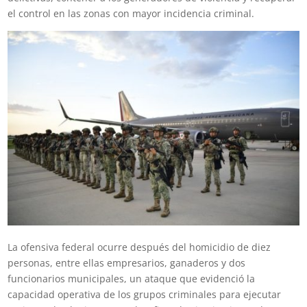
el control en las zonas con mayor incidencia criminal.
La ofensiva federal ocurre después del homicidio de diez
personas, entre ellas empresarios, ganaderos y dos
funcionarios municipales, un ataque que evidenció la
capacidad operativa de los grupos criminales para ejecutar