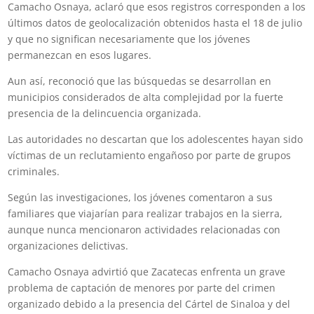
Camacho Osnaya, aclaró que esos registros corresponden a los
últimos datos de geolocalización obtenidos hasta el 18 de julio
y que no significan necesariamente que los jóvenes
permanezcan en esos lugares.
Aun así, reconoció que las búsquedas se desarrollan en
municipios considerados de alta complejidad por la fuerte
presencia de la delincuencia organizada.
Las autoridades no descartan que los adolescentes hayan sido
víctimas de un reclutamiento engañoso por parte de grupos
criminales.
Según las investigaciones, los jóvenes comentaron a sus
familiares que viajarían para realizar trabajos en la sierra,
aunque nunca mencionaron actividades relacionadas con
organizaciones delictivas.
Camacho Osnaya advirtió que Zacatecas enfrenta un grave
problema de captación de menores por parte del crimen
organizado debido a la presencia del Cártel de Sinaloa y del