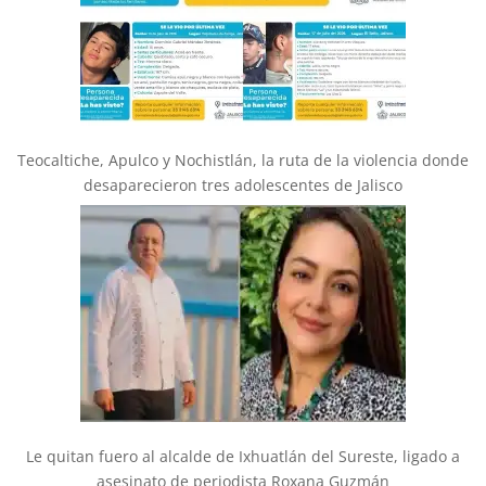
Teocaltiche, Apulco y Nochistlán, la ruta de la violencia donde
desaparecieron tres adolescentes de Jalisco
Le quitan fuero al alcalde de Ixhuatlán del Sureste, ligado a
asesinato de periodista Roxana Guzmán