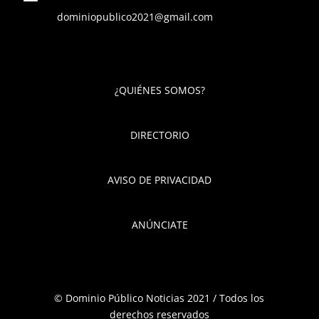
dominiopublico2021@gmail.com
¿QUIÉNES SOMOS?
DIRECTORIO
AVISO DE PRIVACIDAD
ANÚNCIATE
© Dominio Público Noticias 2021 / Todos los
derechos reservados