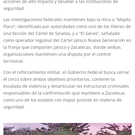
acciones de alto impacto y desafiar a las instituciones de
seguridad.
Las investigaciones federales mantienen bajo la mira a “Mayito
Flaco”, identificado por autoridades como uno de los líderes de
una facción del Cártel de Sinaloa, y a “El Geras”, señalado
como operador regional del Cártel Jalisco Nueva Generación en
la franja que comparten Jalisco y Zacatecas, donde ambas
organizaciones mantienen una disputa por el control
territorial.
Con el reforzamiento militar, el Gobierno Federal busca cerrar
el cerco sobre ambos objetivos prioritarios, contener la
escalada de violencia y desarticular las estructuras criminales
responsables de la confrontación que mantiene a Zacatecas
como uno de los estados con mayor presión en materia de
seguridad.