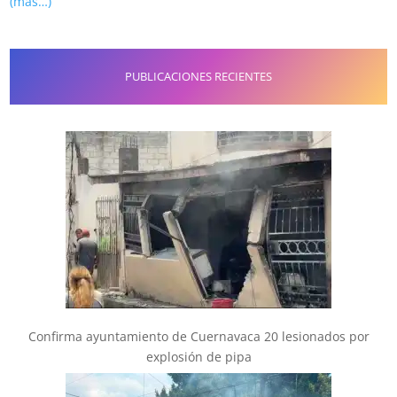
(más…)
PUBLICACIONES RECIENTES
Confirma ayuntamiento de Cuernavaca 20 lesionados por
explosión de pipa