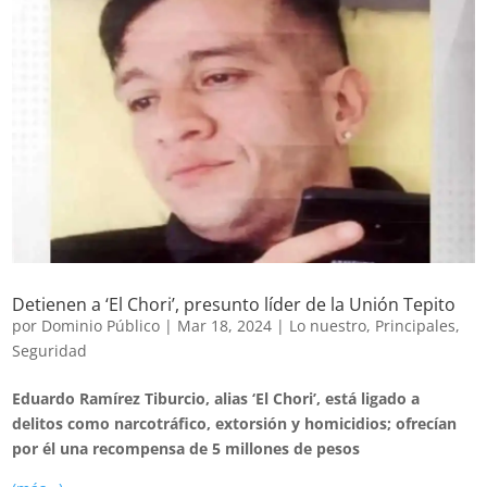
Detienen a ‘El Chori’, presunto líder de la Unión Tepito
por
Dominio Público
|
Mar 18, 2024
|
Lo nuestro
,
Principales
,
Seguridad
Eduardo Ramírez Tiburcio, alias ‘El Chori’, está ligado a
delitos como narcotráfico, extorsión y homicidios; ofrecían
por él una recompensa de 5 millones de pesos