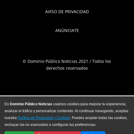
AVISO DE PRIVACIDAD
ANÚNCIATE
© Dominio Público Noticias 2021 / Todos los
derechos reservados
En
Dominio Público Noticias
usamos cookies para mejorar tu experiencia,
analizar el tráfico y personalizar contenido. Al continuar navegando, aceptas
nuestra
Política de Privacidad y Cookies
. Puedes aceptar todas las cookies,
rechazar las no esenciales o configurar tus preferencias.