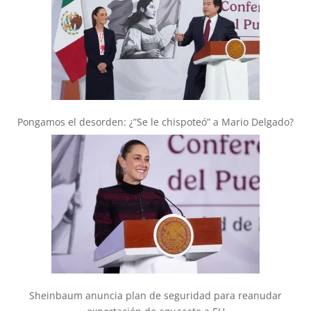
Pongamos el desorden: ¿”Se le chispoteó” a Mario Delgado?
Sheinbaum anuncia plan de seguridad para reanudar