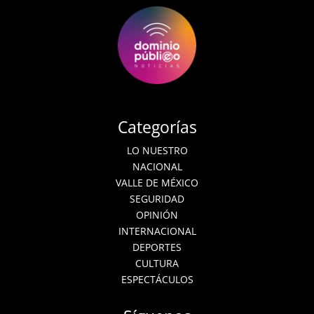
Categorías
LO NUESTRO
NACIONAL
VALLE DE MÉXICO
SEGURIDAD
OPINIÓN
INTERNACIONAL
DEPORTES
CULTURA
ESPECTÁCULOS