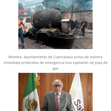
Morelos: Ayuntamiento de Cuernavaca activa de manera
inmediata protocolos de emergencia tras explosión de pipa de
gas