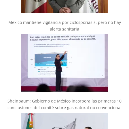
México mantiene vigilancia por ciclosporiasis, pero no hay
alerta sanitaria
Sheinbaum: Gobierno de México incorpora las primeras 10
conclusiones del comité sobre gas natural no convencional