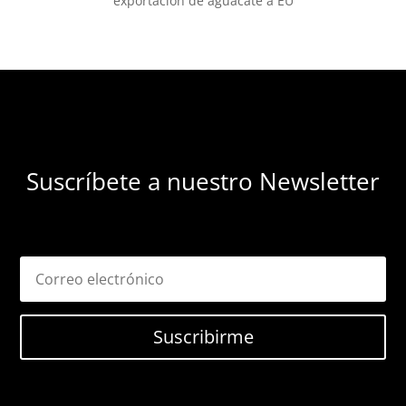
exportación de aguacate a EU
Suscríbete a nuestro Newsletter
Suscribirme